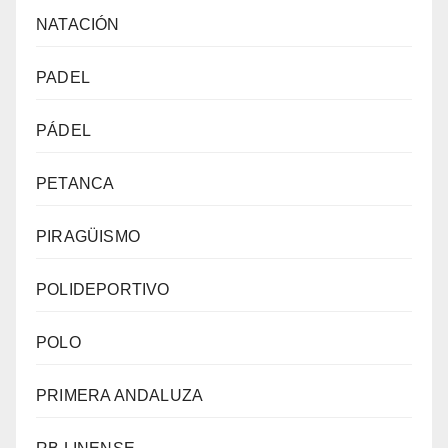
NATACIÓN
PADEL
PÁDEL
PETANCA
PIRAGÜISMO
POLIDEPORTIVO
POLO
PRIMERA ANDALUZA