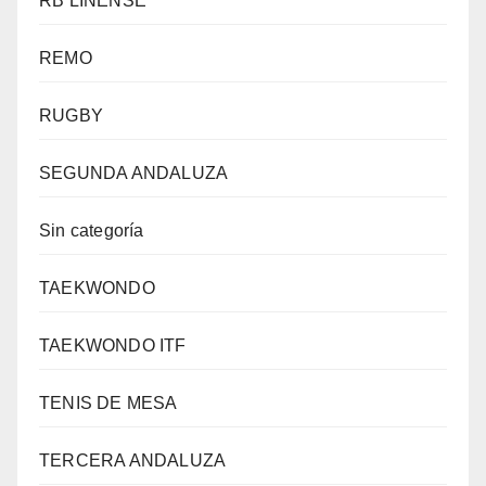
RB LINENSE
REMO
RUGBY
SEGUNDA ANDALUZA
Sin categoría
TAEKWONDO
TAEKWONDO ITF
TENIS DE MESA
TERCERA ANDALUZA