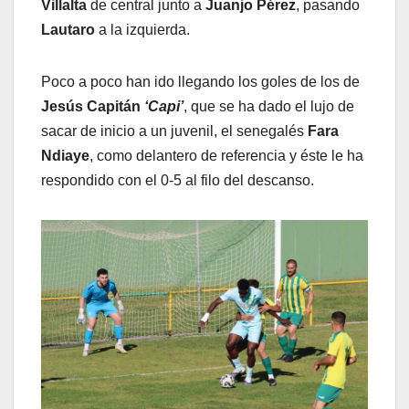
Villalta
de central junto a
Juanjo Pérez
, pasando
Lautaro
a la izquierda.
Poco a poco han ido llegando los goles de los de
Jesús Capitán
‘Capi’
, que se ha dado el lujo de
sacar de inicio a un juvenil, el senegalés
Fara
Ndiaye
, como delantero de referencia y éste le ha
respondido con el 0-5 al filo del descanso.