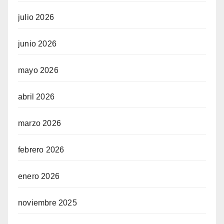
julio 2026
junio 2026
mayo 2026
abril 2026
marzo 2026
febrero 2026
enero 2026
noviembre 2025