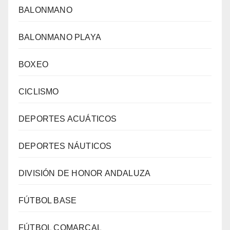
BALONMANO
BALONMANO PLAYA
BOXEO
CICLISMO
DEPORTES ACUÁTICOS
DEPORTES NÁUTICOS
DIVISIÓN DE HONOR ANDALUZA
FÚTBOL BASE
FÚTBOL COMARCAL