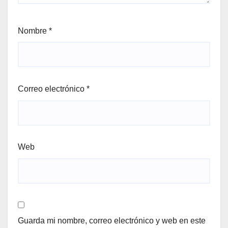
Nombre
*
Correo electrónico
*
Web
Guarda mi nombre, correo electrónico y web en este