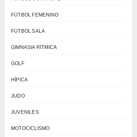
FÚTBOL FEMENINO
FÚTBOL SALA
GIMNASIA RÍTMICA
GOLF
HÍPICA
JUDO
JUVENILES
MOTOCICLISMO