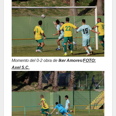
Momento del 0-2 obra de
Iker Amores
/
FOTO:
Axel S.C.