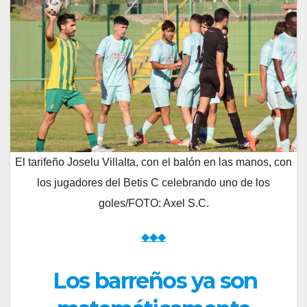
El tarifeño Joselu Villalta, con el balón en las manos, con
los jugadores del Betis C celebrando uno de los
goles/FOTO: Axel S.C.
◆◆◆
Los barreños ya son