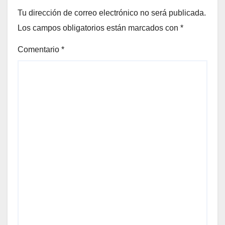
Tu dirección de correo electrónico no será publicada.
Los campos obligatorios están marcados con
*
Comentario
*