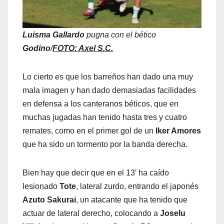
Luisma Gallardo
pugna con el bético
Godino
/
FOTO: Axel S.C.
Lo cierto es que los barreños han dado una muy
mala imagen y han dado demasiadas facilidades
en defensa a los canteranos béticos, que en
muchas jugadas han tenido hasta tres y cuatro
remates, como en el primer gol de un
Iker Amores
que ha sido un tormento por la banda derecha.
Bien hay que decir que en el 13′ ha caído
lesionado
Tote
, lateral zurdo, entrando el japonés
Azuto Sakurai
, un atacante que ha tenido que
actuar de lateral derecho, colocando a
Joselu