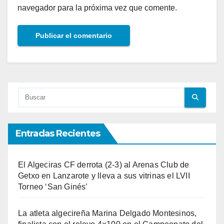
navegador para la próxima vez que comente.
Entradas Recientes
El Algeciras CF derrota (2-3) al Arenas Club de
Getxo en Lanzarote y lleva a sus vitrinas el LVII
Torneo ‘San Ginés’
La atleta algecireña Marina Delgado Montesinos,