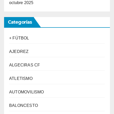
octubre 2025
Categorías
+ FÚTBOL
AJEDREZ
ALGECIRAS CF
ATLETISMO
AUTOMOVILISMO
BALONCESTO