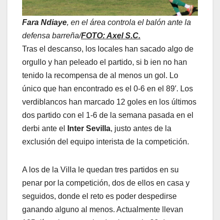
Fara Ndiaye
, en el área controla el balón ante la
defensa barreña/
FOTO: Axel S.C.
Tras el descanso, los locales han sacado algo de
orgullo y han peleado el partido, si b ien no han
tenido la recompensa de al menos un gol. Lo
único que han encontrado es el 0-6 en el 89′. Los
verdiblancos han marcado 12 goles en los últimos
dos partido con el 1-6 de la semana pasada en el
derbi ante el
Inter Sevilla
, justo antes de la
exclusión del equipo interista de la competición.
A los de la Villa le quedan tres partidos en su
penar por la competición, dos de ellos en casa y
seguidos, donde el reto es poder despedirse
ganando alguno al menos. Actualmente llevan