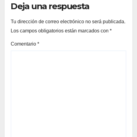
Deja una respuesta
Tu dirección de correo electrónico no será publicada.
Los campos obligatorios están marcados con
*
Comentario
*