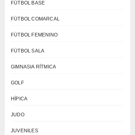
FÚTBOL BASE
FÚTBOL COMARCAL
FÚTBOL FEMENINO
FÚTBOL SALA
GIMNASIA RÍTMICA
GOLF
HÍPICA
JUDO
JUVENILES