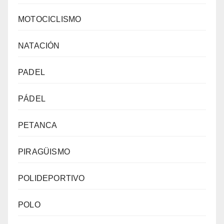
MOTOCICLISMO
NATACIÓN
PADEL
PÁDEL
PETANCA
PIRAGÜISMO
POLIDEPORTIVO
POLO