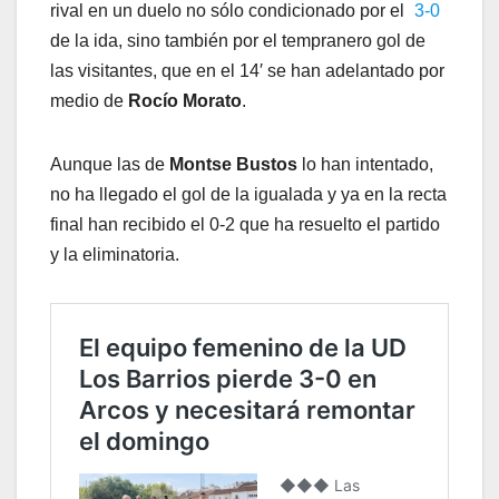
rival en un duelo no sólo condicionado por el
3-0
de la ida, sino también por el tempranero gol de
las visitantes, que en el 14′ se han adelantado por
medio de
Rocío Morato
.
Aunque las de
Montse Bustos
lo han intentado,
no ha llegado el gol de la igualada y ya en la recta
final han recibido el 0-2 que ha resuelto el partido
y la eliminatoria.