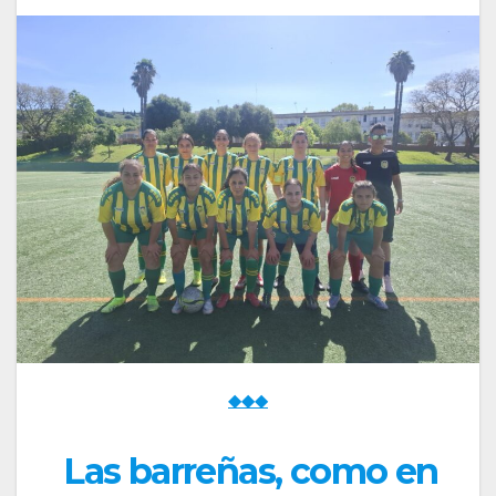
◆◆◆
Las barreñas, como en