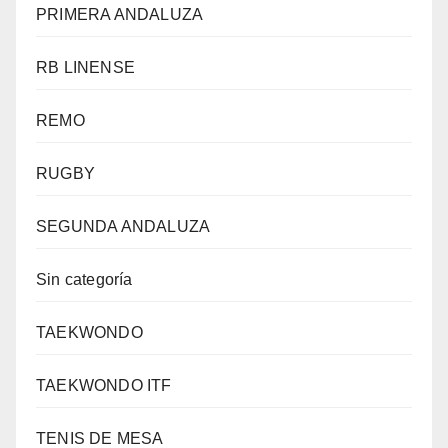
PRIMERA ANDALUZA
RB LINENSE
REMO
RUGBY
SEGUNDA ANDALUZA
Sin categoría
TAEKWONDO
TAEKWONDO ITF
TENIS DE MESA