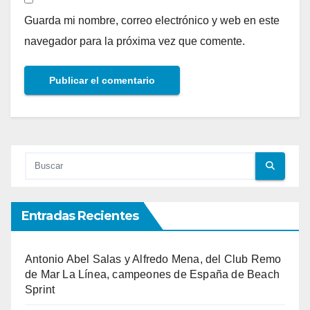
Guarda mi nombre, correo electrónico y web en este
navegador para la próxima vez que comente.
Entradas Recientes
Antonio Abel Salas y Alfredo Mena, del Club Remo
de Mar La Línea, campeones de España de Beach
Sprint