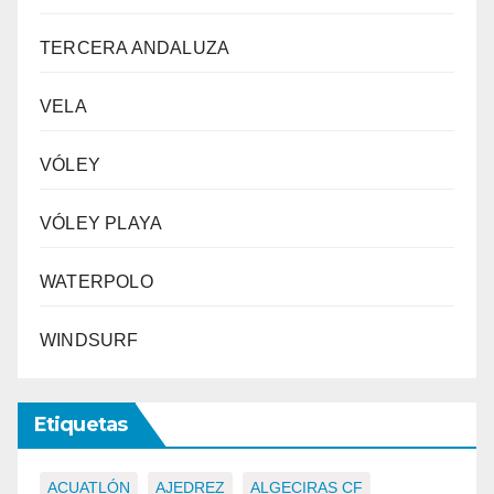
TERCERA ANDALUZA
VELA
VÓLEY
VÓLEY PLAYA
WATERPOLO
WINDSURF
Etiquetas
ACUATLÓN
AJEDREZ
ALGECIRAS CF