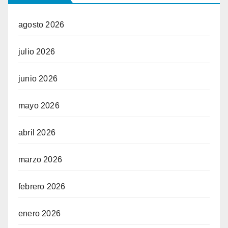
agosto 2026
julio 2026
junio 2026
mayo 2026
abril 2026
marzo 2026
febrero 2026
enero 2026