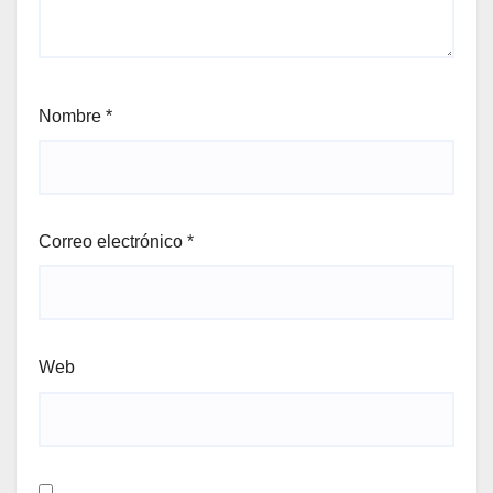
Nombre
*
Correo electrónico
*
Web