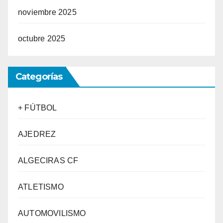
noviembre 2025
octubre 2025
Categorías
+ FÚTBOL
AJEDREZ
ALGECIRAS CF
ATLETISMO
AUTOMOVILISMO