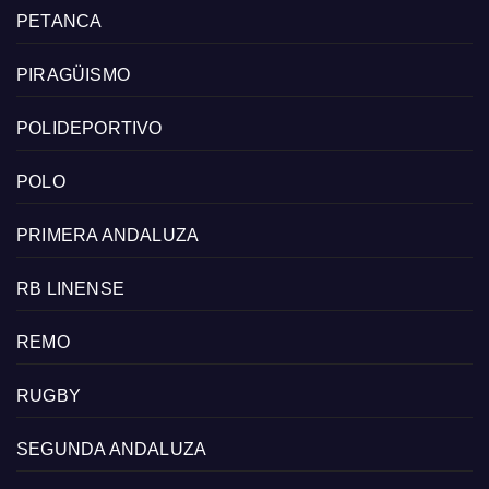
PETANCA
PIRAGÜISMO
POLIDEPORTIVO
POLO
PRIMERA ANDALUZA
RB LINENSE
REMO
RUGBY
SEGUNDA ANDALUZA