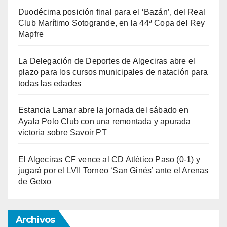
Duodécima posición final para el ‘Bazán’, del Real
Club Marítimo Sotogrande, en la 44ª Copa del Rey
Mapfre
La Delegación de Deportes de Algeciras abre el
plazo para los cursos municipales de natación para
todas las edades
Estancia Lamar abre la jornada del sábado en
Ayala Polo Club con una remontada y apurada
victoria sobre Savoir PT
El Algeciras CF vence al CD Atlético Paso (0-1) y
jugará por el LVII Torneo ‘San Ginés’ ante el Arenas
de Getxo
Archivos