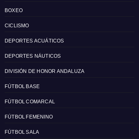
BOXEO
CICLISMO
DEPORTES ACUÁTICOS
DEPORTES NÁUTICOS
DIVISIÓN DE HONOR ANDALUZA
FÚTBOL BASE
FÚTBOL COMARCAL
FÚTBOL FEMENINO
FÚTBOL SALA