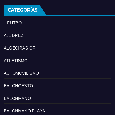
CATEGORÍAS
+ FÚTBOL
AJEDREZ
ALGECIRAS CF
ATLETISMO
AUTOMOVILISMO
BALONCESTO
BALONMANO
BALONMANO PLAYA