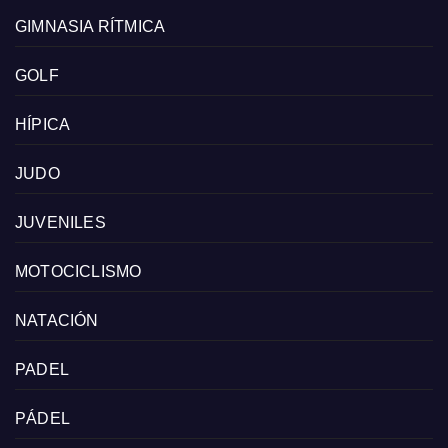
GIMNASIA RÍTMICA
GOLF
HÍPICA
JUDO
JUVENILES
MOTOCICLISMO
NATACIÓN
PADEL
PÁDEL