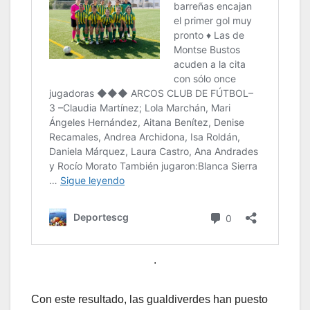
.
Con este resultado, las gualdiverdes han puesto