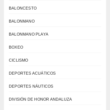
BALONCESTO
BALONMANO
BALONMANO PLAYA
BOXEO
CICLISMO
DEPORTES ACUÁTICOS
DEPORTES NÁUTICOS
DIVISIÓN DE HONOR ANDALUZA