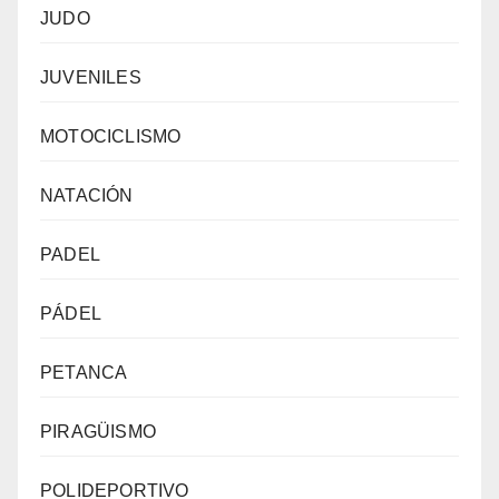
JUDO
JUVENILES
MOTOCICLISMO
NATACIÓN
PADEL
PÁDEL
PETANCA
PIRAGÜISMO
POLIDEPORTIVO