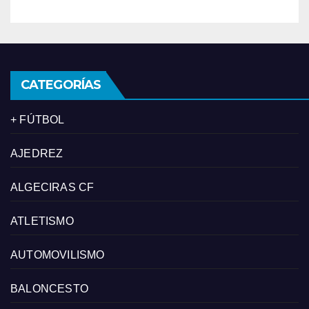
CATEGORÍAS
+ FÚTBOL
AJEDREZ
ALGECIRAS CF
ATLETISMO
AUTOMOVILISMO
BALONCESTO