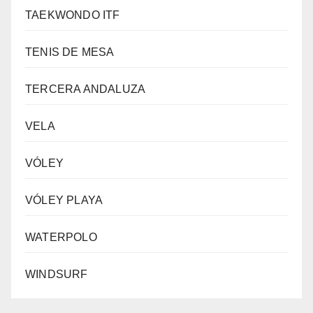
TAEKWONDO ITF
TENIS DE MESA
TERCERA ANDALUZA
VELA
VÓLEY
VÓLEY PLAYA
WATERPOLO
WINDSURF