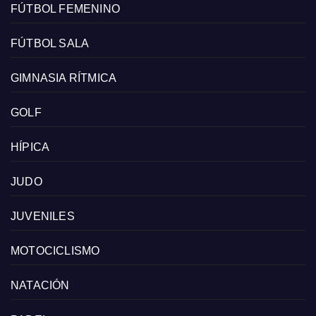
FÚTBOL FEMENINO
FÚTBOL SALA
GIMNASIA RÍTMICA
GOLF
HÍPICA
JUDO
JUVENILES
MOTOCICLISMO
NATACIÓN