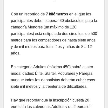
.
Con un recorrido de
7 kilómetros
en el que los
participantes deben superar 30 obstáculos, para la
categoría Menores (un máximo de 120
participantes) está estipulado dos circuitos: de 500
metros para los competidores de hasta siete años;
y de mil metros para los niños y niñas de 8 a 12
años.
En categoría Adultos (máximo 450) habrá cuatro
modalidades: Élite, Starter, Populares y Parejas,
aunque todos los deportistas deberán cubrir esos
siete mil metros y la treintena de dificultades.
Hay que recordar que la inscripción cuesta 20
euros en las categorías Adultos y de 2 euros en