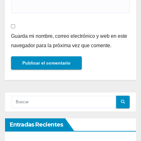
Guarda mi nombre, correo electrónico y web en este
navegador para la próxima vez que comente.
Entradas Recientes