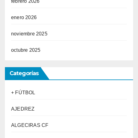
febrero 2026
enero 2026
noviembre 2025
octubre 2025
Categorías
+ FÚTBOL
AJEDREZ
ALGECIRAS CF