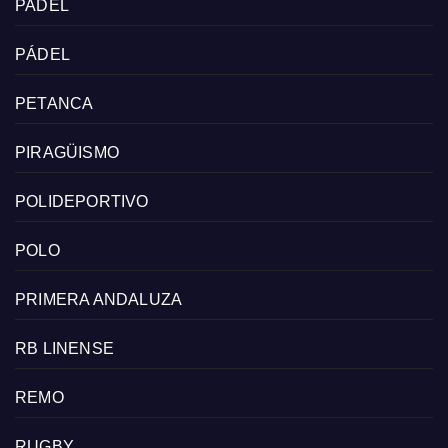
PADEL
PÁDEL
PETANCA
PIRAGÜISMO
POLIDEPORTIVO
POLO
PRIMERA ANDALUZA
RB LINENSE
REMO
RUGBY