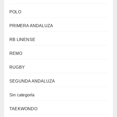
POLO
PRIMERA ANDALUZA
RB LINENSE
REMO
RUGBY
SEGUNDA ANDALUZA
Sin categoría
TAEKWONDO