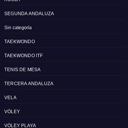
SEGUNDA ANDALUZA
Sin categoría
TAEKWONDO
TAEKWONDO ITF
TENIS DE MESA
TERCERA ANDALUZA
VELA
VÓLEY
VÓLEY PLAYA