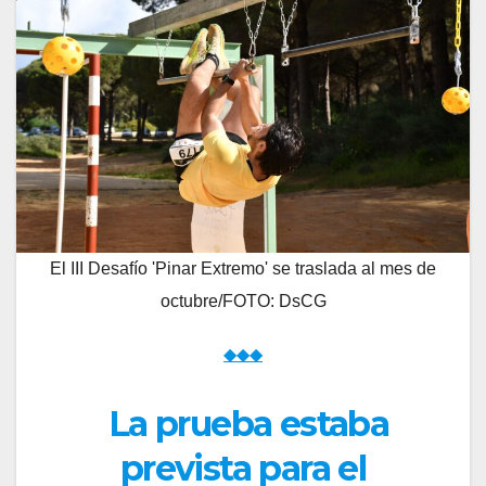
El III Desafío 'Pinar Extremo' se traslada al mes de
octubre/FOTO: DsCG
◆◆◆
La prueba estaba
prevista para el