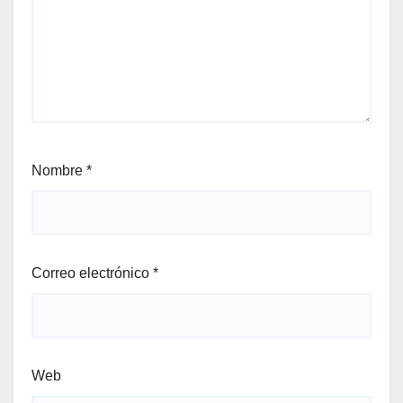
Nombre
*
Correo electrónico
*
Web