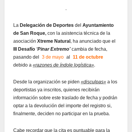
.
La
Delegación de Deportes
del
Ayuntamiento
de San Roque,
con la asistencia técnica de la
asociación
Xtreme Natural
, ha anunciado que el
III Desafío
‘Pinar Extremo’
cambia de fecha,
pasando del
3 de mayo
al
11 de octubre
debido a
«razones de índole logística»
.
Desde la organización se piden
«disculpas»
a los
deportistas ya inscritos, quienes recibirán
información sobre este traslado de fecha y podrán
optar a la devolución del importe del registro si,
finalmente, deciden no participar en la prueba.
Cabe recordar que la cita es puntuable para la