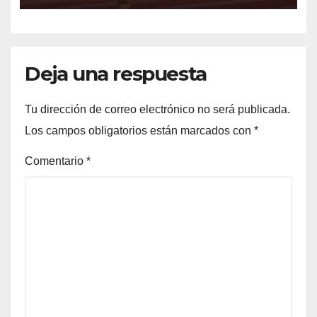
Deja una respuesta
Tu dirección de correo electrónico no será publicada.
Los campos obligatorios están marcados con
*
Comentario
*