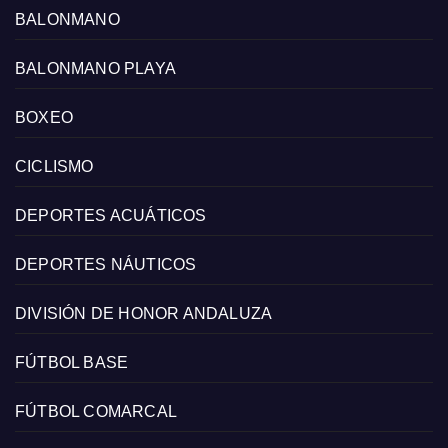
BALONMANO
BALONMANO PLAYA
BOXEO
CICLISMO
DEPORTES ACUÁTICOS
DEPORTES NÁUTICOS
DIVISIÓN DE HONOR ANDALUZA
FÚTBOL BASE
FÚTBOL COMARCAL