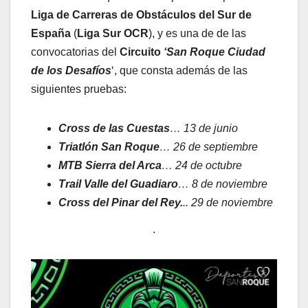
Liga de Carreras de Obstáculos del Sur de
España
(
Liga Sur OCR
), y es una de de las
convocatorias del
Circuito
‘San Roque Ciudad
de los Desafíos
‘, que consta además de las
siguientes pruebas:
Cross de las Cuestas
… 13 de junio
Triatlón San Roque
… 26 de septiembre
MTB Sierra del Arca
… 24 de octubre
Trail Valle del Guadiaro
… 8 de noviembre
Cross del Pinar del Rey.
.. 29 de noviembre
.