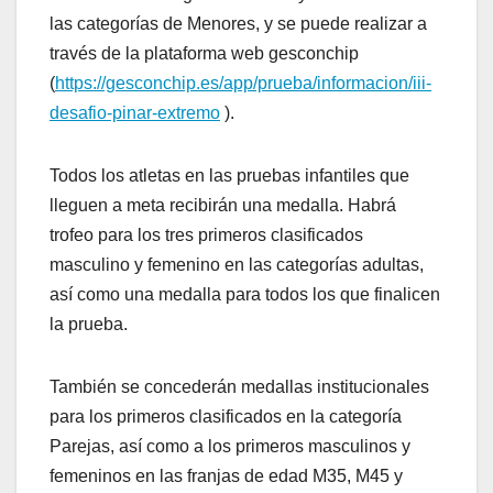
las categorías de Menores, y se puede realizar a
través de la plataforma web gesconchip
(
https://gesconchip.es/app/prueba/informacion/iii-
desafio-pinar-extremo
).
Todos los atletas en las pruebas infantiles que
lleguen a meta recibirán una medalla. Habrá
trofeo para los tres primeros clasificados
masculino y femenino en las categorías adultas,
así como una medalla para todos los que finalicen
la prueba.
También se concederán medallas institucionales
para los primeros clasificados en la categoría
Parejas, así como a los primeros masculinos y
femeninos en las franjas de edad M35, M45 y