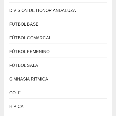
DIVISIÓN DE HONOR ANDALUZA
FÚTBOL BASE
FÚTBOL COMARCAL
FÚTBOL FEMENINO
FÚTBOL SALA
GIMNASIA RÍTMICA
GOLF
HÍPICA