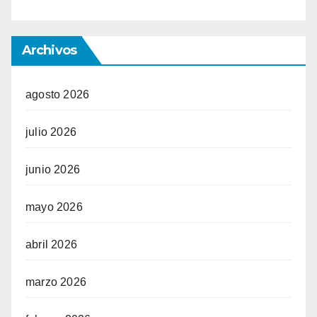
Archivos
agosto 2026
julio 2026
junio 2026
mayo 2026
abril 2026
marzo 2026