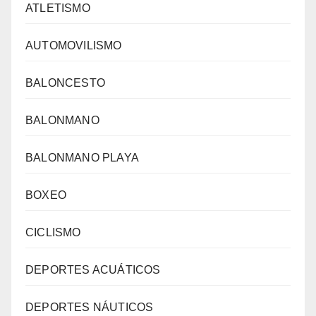
ATLETISMO
AUTOMOVILISMO
BALONCESTO
BALONMANO
BALONMANO PLAYA
BOXEO
CICLISMO
DEPORTES ACUÁTICOS
DEPORTES NÁUTICOS