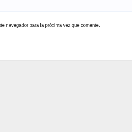
ste navegador para la próxima vez que comente.