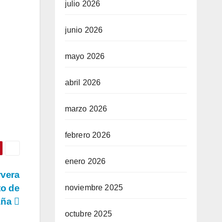
julio 2026
junio 2026
mayo 2026
abril 2026
marzo 2026
febrero 2026
enero 2026
rvera
to de
noviembre 2025
aña
octubre 2025