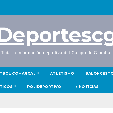
Deportesc
Toda la información deportiva del Campo de Gibraltar
TBOL COMARCAL
ATLETISMO
BALONCEST
UTICOS
POLIDEPORTIVO
+ NOTICIAS