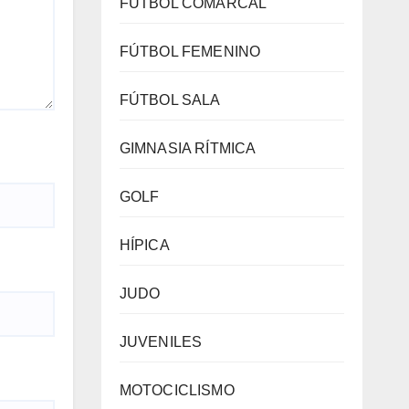
FÚTBOL COMARCAL
FÚTBOL FEMENINO
FÚTBOL SALA
GIMNASIA RÍTMICA
GOLF
HÍPICA
JUDO
JUVENILES
MOTOCICLISMO