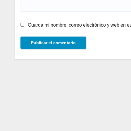
Guarda mi nombre, correo electrónico y web en e