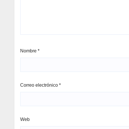
Nombre
*
Correo electrónico
*
Web