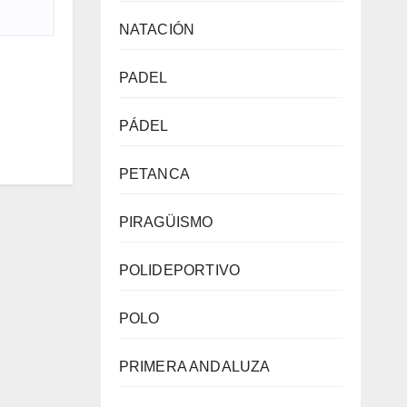
NATACIÓN
PADEL
PÁDEL
PETANCA
PIRAGÜISMO
POLIDEPORTIVO
POLO
PRIMERA ANDALUZA