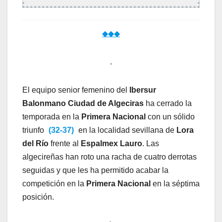
◆◆◆
.
El equipo senior femenino del
Ibersur
Balonmano Ciudad de Algeciras
ha cerrado la
temporada en la
Primera Nacional
con un sólido
triunfo
(32-37)
en la localidad sevillana de
Lora
del Río
frente al
Espalmex Lauro
. Las
algecireñas han roto una racha de cuatro derrotas
seguidas y que les ha permitido acabar la
competición en la
Primera Nacional
en la séptima
posición.