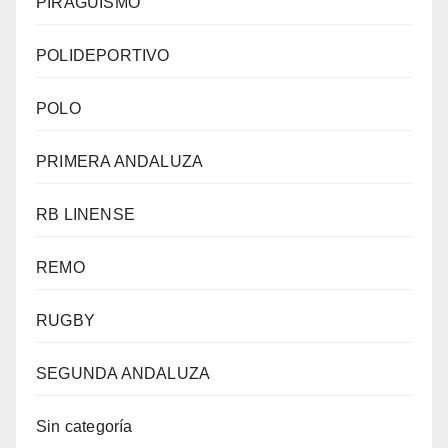
PIRAGÜISMO
POLIDEPORTIVO
POLO
PRIMERA ANDALUZA
RB LINENSE
REMO
RUGBY
SEGUNDA ANDALUZA
Sin categoría