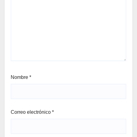
Nombre
*
Correo electrónico
*