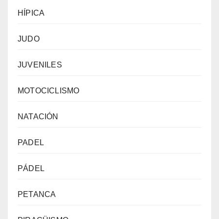
HÍPICA
JUDO
JUVENILES
MOTOCICLISMO
NATACIÓN
PADEL
PÁDEL
PETANCA