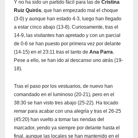
Y no ha sido un partido fácil para las de
Cristina
Ruiz Quirós
, que han empezado mal el choque
(3-0) y aunque han estado 4-3, luego han llegado
a estar cinco abajo (13-8). Curiosamente, tras el
14-9, las visitantes han apretado y con un parcial
de 0-6 se han puesto por primera vez por delante
(14-15) en el 23:11 tras el tanto de
Ana Parra
.
Pese a ello, se han ido al descanso uno atrás (19-
18).
Tras el paso por los vestuarios, de nuevo han
comandado en el luminoso (20-21), pero en el
38:30 se han visto tres abajo (25-22). Ha tocado
remar
para acabar con una alegría y tras el 26-25
(45:20) han vuelto a tomar las riendas del
marcador, yendo ya siempre por delante hasta el
final, aunque las locales se han mantenido en el