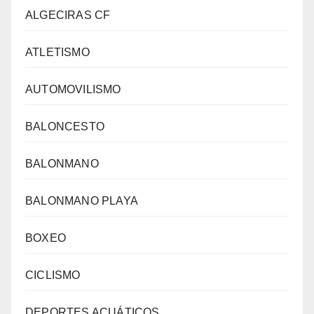
ALGECIRAS CF
ATLETISMO
AUTOMOVILISMO
BALONCESTO
BALONMANO
BALONMANO PLAYA
BOXEO
CICLISMO
DEPORTES ACUÁTICOS