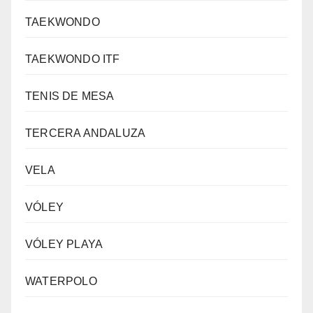
TAEKWONDO
TAEKWONDO ITF
TENIS DE MESA
TERCERA ANDALUZA
VELA
VÓLEY
VÓLEY PLAYA
WATERPOLO