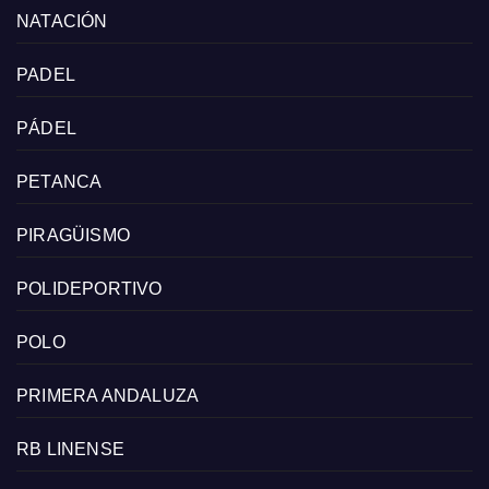
NATACIÓN
PADEL
PÁDEL
PETANCA
PIRAGÜISMO
POLIDEPORTIVO
POLO
PRIMERA ANDALUZA
RB LINENSE