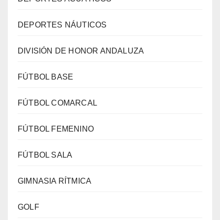
DEPORTES NÁUTICOS
DIVISIÓN DE HONOR ANDALUZA
FÚTBOL BASE
FÚTBOL COMARCAL
FÚTBOL FEMENINO
FÚTBOL SALA
GIMNASIA RÍTMICA
GOLF