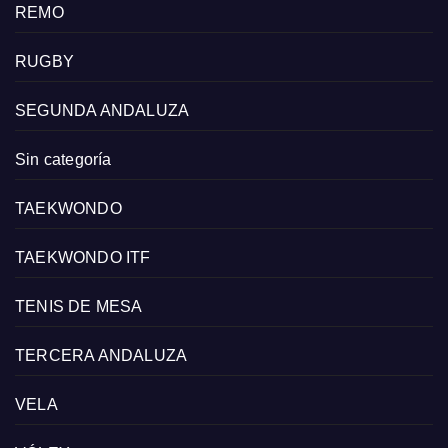
REMO
RUGBY
SEGUNDA ANDALUZA
Sin categoría
TAEKWONDO
TAEKWONDO ITF
TENIS DE MESA
TERCERA ANDALUZA
VELA