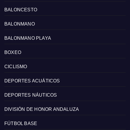
BALONCESTO
BALONMANO
BALONMANO PLAYA
BOXEO
CICLISMO
DEPORTES ACUÁTICOS
DEPORTES NÁUTICOS
DIVISIÓN DE HONOR ANDALUZA
FÚTBOL BASE