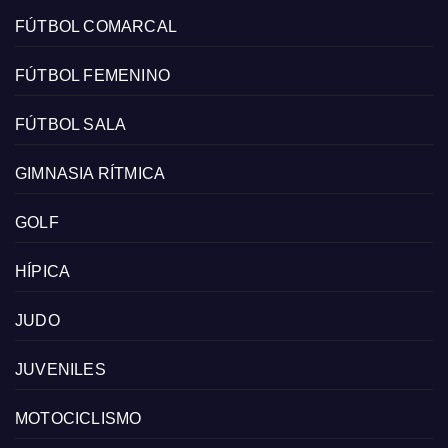
FÚTBOL COMARCAL
FÚTBOL FEMENINO
FÚTBOL SALA
GIMNASIA RÍTMICA
GOLF
HÍPICA
JUDO
JUVENILES
MOTOCICLISMO