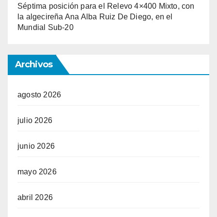
Séptima posición para el Relevo 4×400 Mixto, con
la algecireña Ana Alba Ruiz De Diego, en el
Mundial Sub-20
Archivos
agosto 2026
julio 2026
junio 2026
mayo 2026
abril 2026