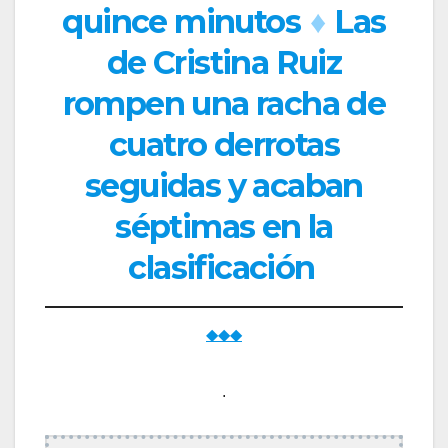
quince minutos
♦
Las
de Cristina Ruiz
rompen una racha de
cuatro derrotas
seguidas y acaban
séptimas en la
clasificación
◆◆◆
.