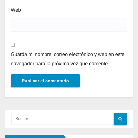
Web
Guarda mi nombre, correo electrónico y web en este
navegador para la próxima vez que comente.