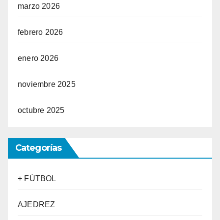
marzo 2026
febrero 2026
enero 2026
noviembre 2025
octubre 2025
Categorías
+ FÚTBOL
AJEDREZ