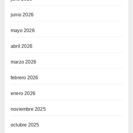
junio 2026
mayo 2026
abril 2026
marzo 2026
febrero 2026
enero 2026
noviembre 2025
octubre 2025