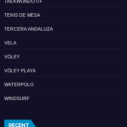
TAEKWONDO ITF
TENIS DE MESA
TERCERA ANDALUZA
VELA
VÓLEY
VÓLEY PLAYA
WATERPOLO
WINDSURF
RECENT