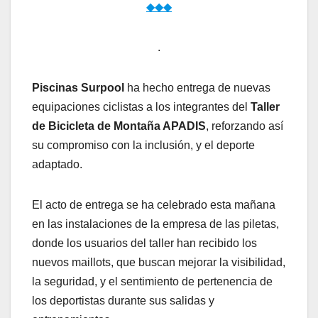
◆◆◆
.
Piscinas Surpool
ha hecho entrega de nuevas
equipaciones ciclistas a los integrantes del
Taller
de Bicicleta de Montaña APADIS
, reforzando así
su compromiso con la inclusión, y el deporte
adaptado.
El acto de entrega se ha celebrado esta mañana
en las instalaciones de la empresa de las piletas,
donde los usuarios del taller han recibido los
nuevos maillots, que buscan mejorar la visibilidad,
la seguridad, y el sentimiento de pertenencia de
los deportistas durante sus salidas y