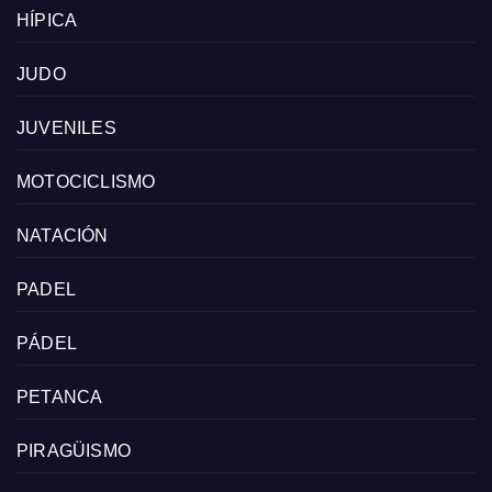
HÍPICA
JUDO
JUVENILES
MOTOCICLISMO
NATACIÓN
PADEL
PÁDEL
PETANCA
PIRAGÜISMO