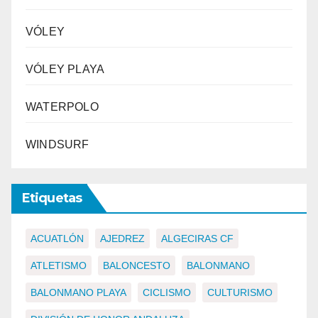
VÓLEY
VÓLEY PLAYA
WATERPOLO
WINDSURF
Etiquetas
ACUATLÓN
AJEDREZ
ALGECIRAS CF
ATLETISMO
BALONCESTO
BALONMANO
BALONMANO PLAYA
CICLISMO
CULTURISMO