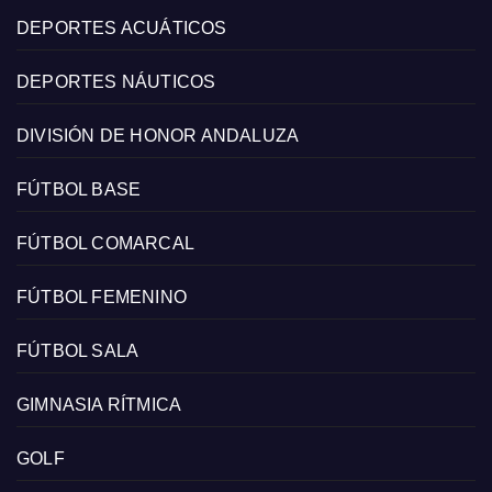
DEPORTES ACUÁTICOS
DEPORTES NÁUTICOS
DIVISIÓN DE HONOR ANDALUZA
FÚTBOL BASE
FÚTBOL COMARCAL
FÚTBOL FEMENINO
FÚTBOL SALA
GIMNASIA RÍTMICA
GOLF