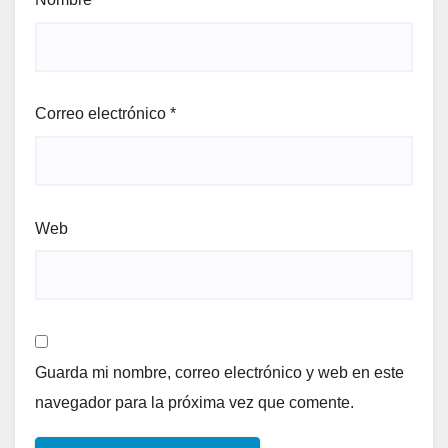
Correo electrónico
*
Web
Guarda mi nombre, correo electrónico y web en este
navegador para la próxima vez que comente.