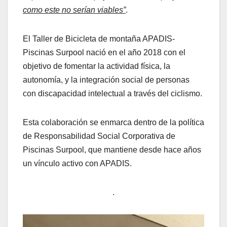
como este no serían viables”
.
El Taller de Bicicleta de montaña APADIS-
Piscinas Surpool nació en el año 2018 con el
objetivo de fomentar la actividad física, la
autonomía, y la integración social de personas
con discapacidad intelectual a través del ciclismo.
Esta colaboración se enmarca dentro de la política
de Responsabilidad Social Corporativa de
Piscinas Surpool, que mantiene desde hace años
un vínculo activo con APADIS.
.