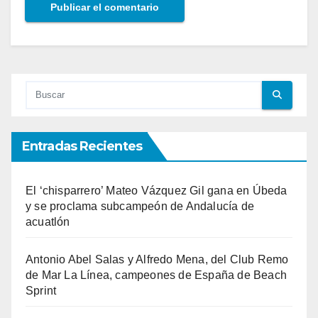
Entradas Recientes
El ‘chisparrero’ Mateo Vázquez Gil gana en Úbeda
y se proclama subcampeón de Andalucía de
acuatlón
Antonio Abel Salas y Alfredo Mena, del Club Remo
de Mar La Línea, campeones de España de Beach
Sprint