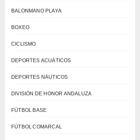
BALONMANO PLAYA
BOXEO
CICLISMO
DEPORTES ACUÁTICOS
DEPORTES NÁUTICOS
DIVISIÓN DE HONOR ANDALUZA
FÚTBOL BASE
FÚTBOL COMARCAL