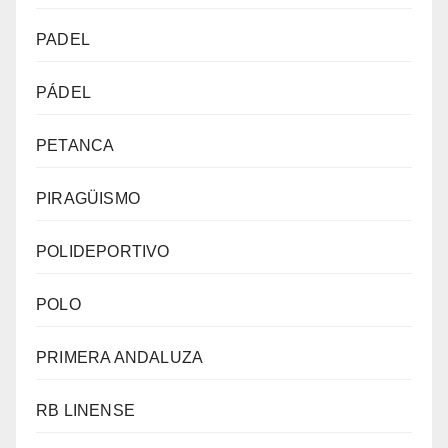
PADEL
PÁDEL
PETANCA
PIRAGÜISMO
POLIDEPORTIVO
POLO
PRIMERA ANDALUZA
RB LINENSE