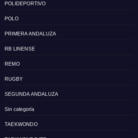
POLIDEPORTIVO
POLO
PRIMERA ANDALUZA
RB LINENSE
REMO
RUGBY
SEGUNDA ANDALUZA
Sin categoría
TAEKWONDO