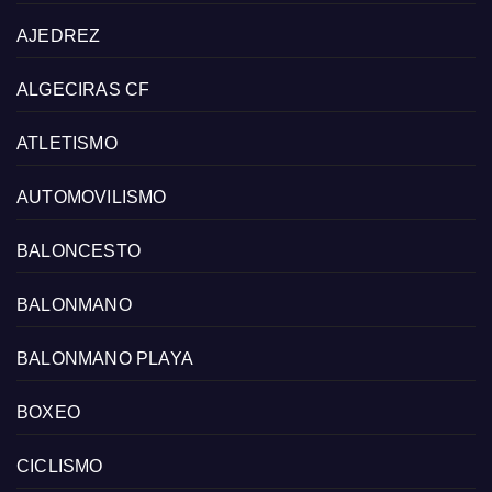
AJEDREZ
ALGECIRAS CF
ATLETISMO
AUTOMOVILISMO
BALONCESTO
BALONMANO
BALONMANO PLAYA
BOXEO
CICLISMO