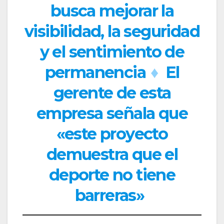
busca mejorar la
visibilidad, la seguridad
y el sentimiento de
permanencia
♦
El
gerente de esta
empresa señala que
«este proyecto
demuestra que el
deporte no tiene
barreras»