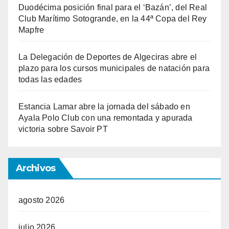
Duodécima posición final para el ‘Bazán’, del Real
Club Marítimo Sotogrande, en la 44ª Copa del Rey
Mapfre
La Delegación de Deportes de Algeciras abre el
plazo para los cursos municipales de natación para
todas las edades
Estancia Lamar abre la jornada del sábado en
Ayala Polo Club con una remontada y apurada
victoria sobre Savoir PT
Archivos
agosto 2026
julio 2026