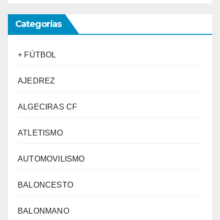
Categorías
+ FÚTBOL
AJEDREZ
ALGECIRAS CF
ATLETISMO
AUTOMOVILISMO
BALONCESTO
BALONMANO