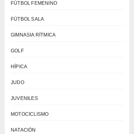
FÚTBOL FEMENINO
FÚTBOL SALA
GIMNASIA RÍTMICA
GOLF
HÍPICA
JUDO
JUVENILES
MOTOCICLISMO
NATACIÓN