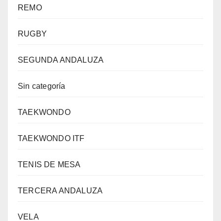
REMO
RUGBY
SEGUNDA ANDALUZA
Sin categoría
TAEKWONDO
TAEKWONDO ITF
TENIS DE MESA
TERCERA ANDALUZA
VELA