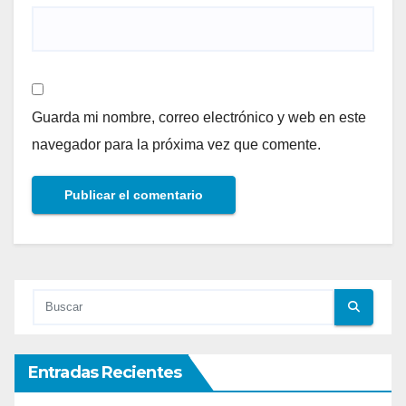
Guarda mi nombre, correo electrónico y web en este
navegador para la próxima vez que comente.
Entradas Recientes