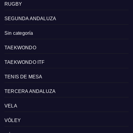
RUGBY
SEGUNDA ANDALUZA
Sin categoría
TAEKWONDO
TAEKWONDO ITF
TENIS DE MESA
TERCERA ANDALUZA
VELA
VÓLEY