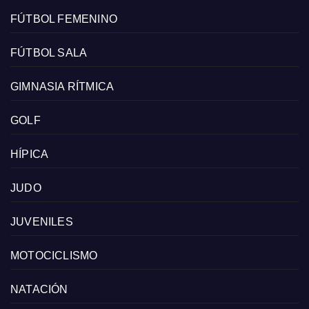
FÚTBOL FEMENINO
FÚTBOL SALA
GIMNASIA RÍTMICA
GOLF
HÍPICA
JUDO
JUVENILES
MOTOCICLISMO
NATACIÓN