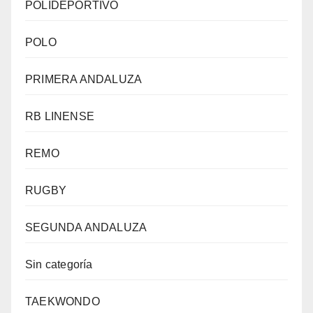
POLIDEPORTIVO
POLO
PRIMERA ANDALUZA
RB LINENSE
REMO
RUGBY
SEGUNDA ANDALUZA
Sin categoría
TAEKWONDO