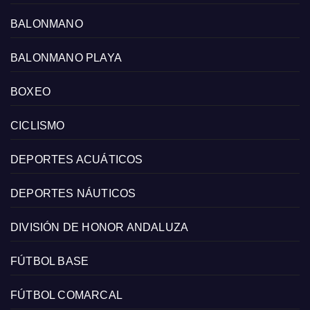
BALONMANO
BALONMANO PLAYA
BOXEO
CICLISMO
DEPORTES ACUÁTICOS
DEPORTES NÁUTICOS
DIVISIÓN DE HONOR ANDALUZA
FÚTBOL BASE
FÚTBOL COMARCAL