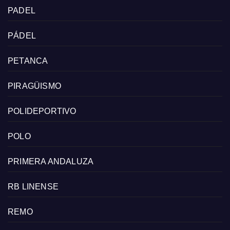
PADEL
PÁDEL
PETANCA
PIRAGÜISMO
POLIDEPORTIVO
POLO
PRIMERA ANDALUZA
RB LINENSE
REMO