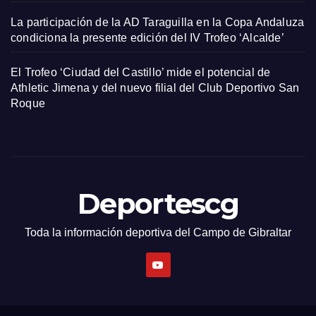
La participación de la AD Taraguilla en la Copa Andaluza
condiciona la presente edición del IV Trofeo ‘Alcalde’
El Trofeo ‘Ciudad del Castillo’ mide el potencial de
Athletic Jimena y del nuevo filial del Club Deportivo San
Roque
Deportescg
Toda la información deportiva del Campo de Gibraltar