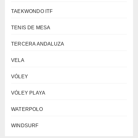
TAEKWONDO ITF
TENIS DE MESA
TERCERA ANDALUZA
VELA
VÓLEY
VÓLEY PLAYA
WATERPOLO
WINDSURF