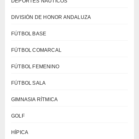
DEPORTES NÁUTICOS
DIVISIÓN DE HONOR ANDALUZA
FÚTBOL BASE
FÚTBOL COMARCAL
FÚTBOL FEMENINO
FÚTBOL SALA
GIMNASIA RÍTMICA
GOLF
HÍPICA