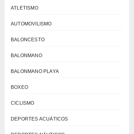
ATLETISMO
AUTOMOVILISMO
BALONCESTO
BALONMANO
BALONMANO PLAYA
BOXEO
CICLISMO
DEPORTES ACUÁTICOS