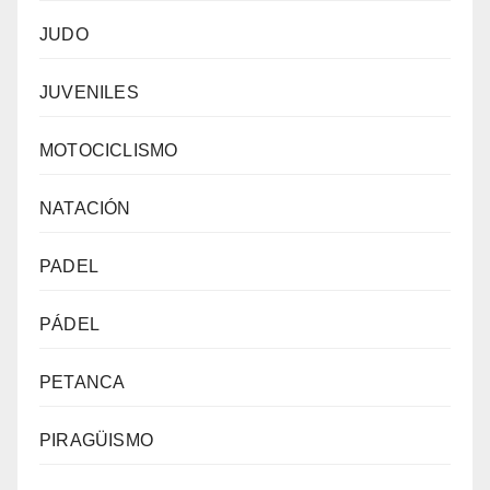
JUDO
JUVENILES
MOTOCICLISMO
NATACIÓN
PADEL
PÁDEL
PETANCA
PIRAGÜISMO