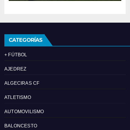
CATEGORÍAS
+ FÚTBOL
AJEDREZ
ALGECIRAS CF
ATLETISMO
AUTOMOVILISMO
BALONCESTO