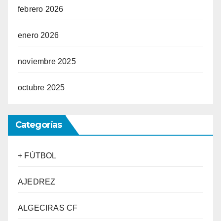
febrero 2026
enero 2026
noviembre 2025
octubre 2025
Categorías
+ FÚTBOL
AJEDREZ
ALGECIRAS CF