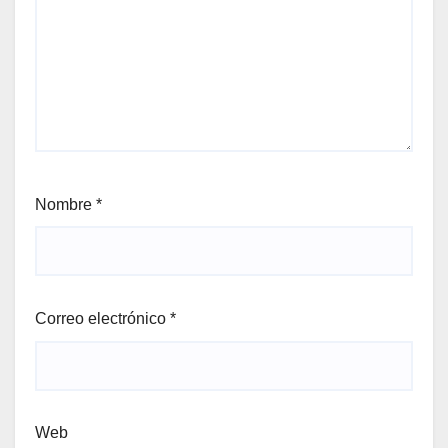
Nombre
*
Correo electrónico
*
Web