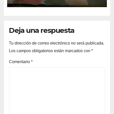
el Jacques Léglise Trophy
Deja una respuesta
Tu dirección de correo electrónico no será publicada.
Los campos obligatorios están marcados con
*
Comentario
*