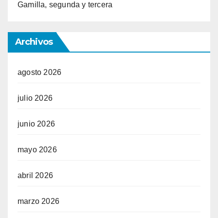
Gamilla, segunda y tercera
Archivos
agosto 2026
julio 2026
junio 2026
mayo 2026
abril 2026
marzo 2026