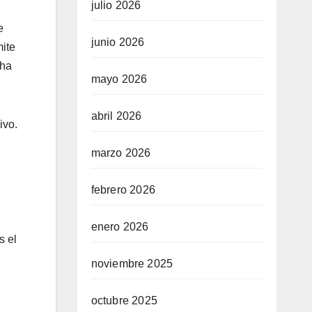
julio 2026
e
junio 2026
mite
 ha
mayo 2026
abril 2026
ivo.
marzo 2026
febrero 2026
enero 2026
s el
noviembre 2025
octubre 2025