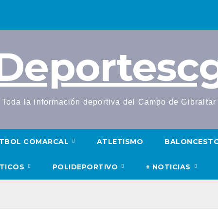
Deportesc
Toda la información deportiva del Campo de Gibraltar
TBOL COMARCAL
ATLETISMO
BALONCEST
UTICOS
POLIDEPORTIVO
+ NOTICIAS