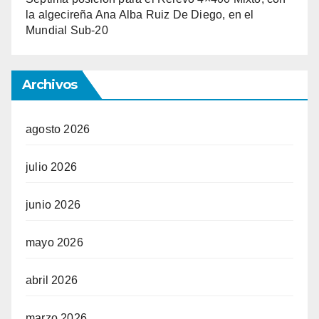
la algecireña Ana Alba Ruiz De Diego, en el
Mundial Sub-20
Archivos
agosto 2026
julio 2026
junio 2026
mayo 2026
abril 2026
marzo 2026