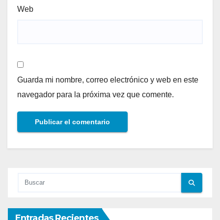
Web
Guarda mi nombre, correo electrónico y web en este
navegador para la próxima vez que comente.
Entradas Recientes