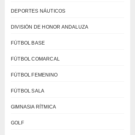
DEPORTES NÁUTICOS
DIVISIÓN DE HONOR ANDALUZA
FÚTBOL BASE
FÚTBOL COMARCAL
FÚTBOL FEMENINO
FÚTBOL SALA
GIMNASIA RÍTMICA
GOLF