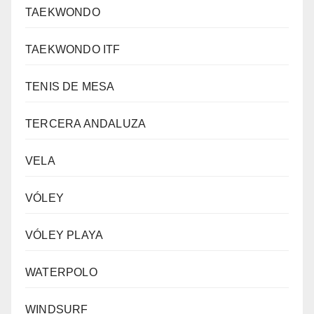
TAEKWONDO
TAEKWONDO ITF
TENIS DE MESA
TERCERA ANDALUZA
VELA
VÓLEY
VÓLEY PLAYA
WATERPOLO
WINDSURF