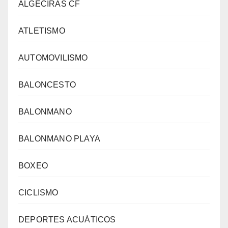
ALGECIRAS CF
ATLETISMO
AUTOMOVILISMO
BALONCESTO
BALONMANO
BALONMANO PLAYA
BOXEO
CICLISMO
DEPORTES ACUÁTICOS