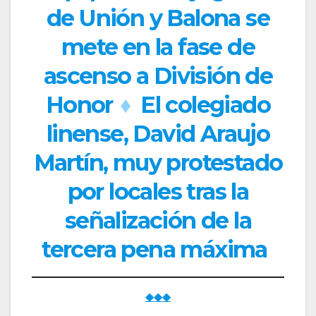
de Unión y Balona se
mete en la fase de
ascenso a División de
Honor
♦
El colegiado
linense, David Araujo
Martín, muy protestado
por locales tras la
señalización de la
tercera pena máxima
◆◆◆