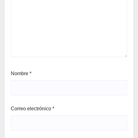
Nombre
*
Correo electrónico
*