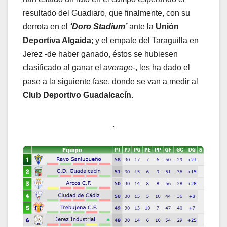
resultado del Guadiaro, que finalmente, con su
derrota en el
‘Doro Stadium’
ante la
Unión
Deportiva Algaida
; y el empate del Taraguilla en
Jerez -de haber ganado, éstos se hubiesen
clasificado al ganar el
average
-, les ha dado el
pase a la siguiente fase, donde se van a medir al
Club Deportivo Guadalcacín
.
.