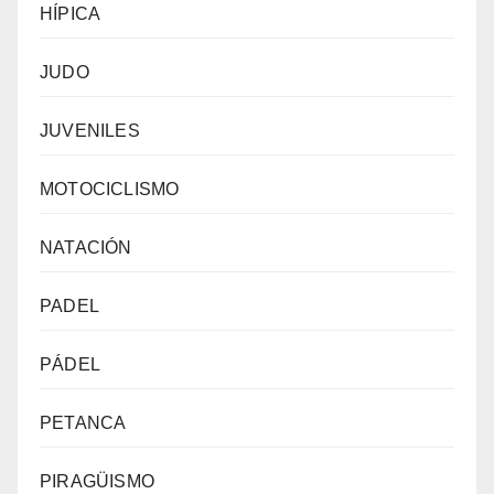
HÍPICA
JUDO
JUVENILES
MOTOCICLISMO
NATACIÓN
PADEL
PÁDEL
PETANCA
PIRAGÜISMO