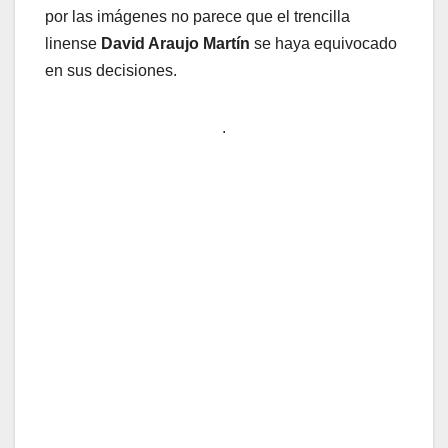
por las imágenes no parece que el trencilla
linense
David Araujo Martín
se haya equivocado
en sus decisiones.
.