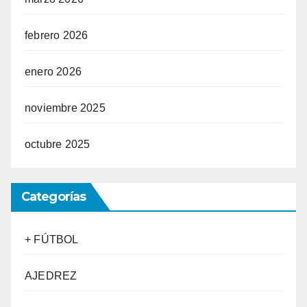
febrero 2026
enero 2026
noviembre 2025
octubre 2025
Categorías
+ FÚTBOL
AJEDREZ