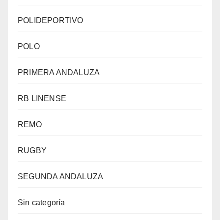
POLIDEPORTIVO
POLO
PRIMERA ANDALUZA
RB LINENSE
REMO
RUGBY
SEGUNDA ANDALUZA
Sin categoría