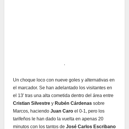
.
Un choque loco con nueve goles y alternativas en
el marcador. Se han adelantado los visitantes en
el 13′ tras una alta cometida dentro del área entre
Cristian Silvestre
y
Rubén Cárdenas
sobre
Marcos, haciendo
Juan Caro
el 0-1, pero los
tarifeños le han dado la vuelta en apenas 20
minutos con los tantos de
José Carlos Escribano