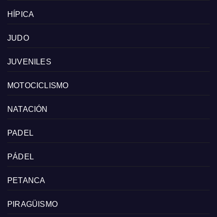
HÍPICA
JUDO
JUVENILES
MOTOCICLISMO
NATACIÓN
PADEL
PÁDEL
PETANCA
PIRAGÜISMO