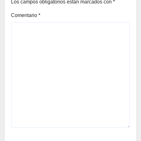
Los campos obligatorios están marcados con
*
Comentario
*