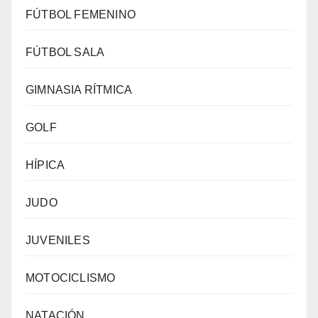
FÚTBOL FEMENINO
FÚTBOL SALA
GIMNASIA RÍTMICA
GOLF
HÍPICA
JUDO
JUVENILES
MOTOCICLISMO
NATACIÓN