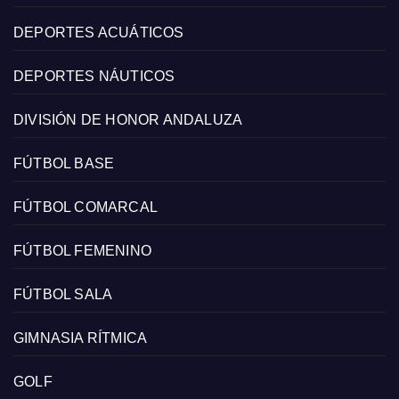
DEPORTES ACUÁTICOS
DEPORTES NÁUTICOS
DIVISIÓN DE HONOR ANDALUZA
FÚTBOL BASE
FÚTBOL COMARCAL
FÚTBOL FEMENINO
FÚTBOL SALA
GIMNASIA RÍTMICA
GOLF