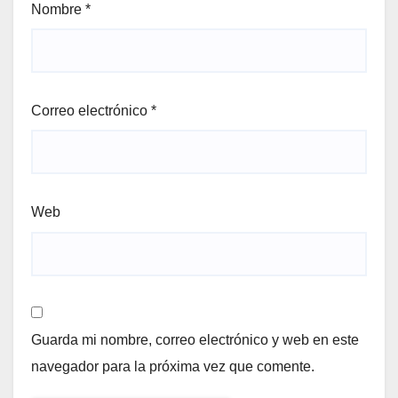
Nombre
*
Correo electrónico
*
Web
Guarda mi nombre, correo electrónico y web en este
navegador para la próxima vez que comente.