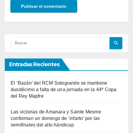
Entradas Recientes
El ‘Bazán’ del RCM Sotogrande se mantiene
duodécimo a falta de una jornada en la 44ª Copa
del Rey Mapfre
Las victorias de Amanara y Sainte Mesme
conforman un domingo de ‘infarto’ por las
semifinales del alto hándicap