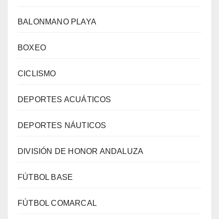
BALONMANO PLAYA
BOXEO
CICLISMO
DEPORTES ACUÁTICOS
DEPORTES NÁUTICOS
DIVISIÓN DE HONOR ANDALUZA
FÚTBOL BASE
FÚTBOL COMARCAL