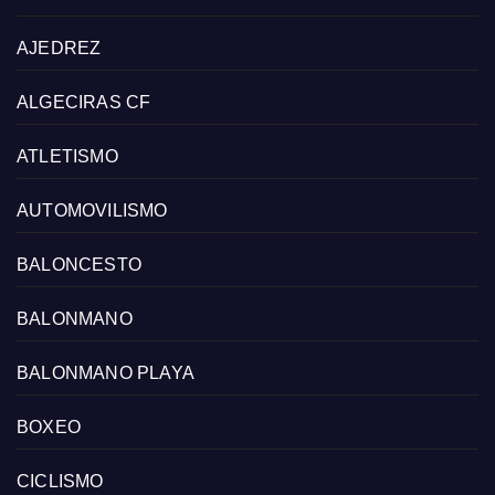
AJEDREZ
ALGECIRAS CF
ATLETISMO
AUTOMOVILISMO
BALONCESTO
BALONMANO
BALONMANO PLAYA
BOXEO
CICLISMO