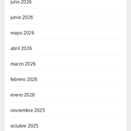
julio 2026
junio 2026
mayo 2026
abril 2026
marzo 2026
febrero 2026
enero 2026
noviembre 2025
octubre 2025