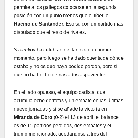
permite a los gallegos colocarse en la segunda
posición con un punto menos que el líder, el
Racing de Santander
. Eso sí, con un partido más
disputado que el resto de rivales.
Stoichkov
ha celebrado el tanto en un primer
momento, pero luego se ha dado cuenta de dónde
estaba y no es que haya pedido perdón, pero sí
que no ha hecho demasiados aspavientos.
En el lado opuesto, el equipo cadista, que
acumula ocho derrotas y un empate en las últimas
nueve jornadas y si se añade la victoria en
Miranda de Ebro
(0-2) el 13 de abril, el balance
es de 15 partidos perdidos, dos empates y el
triunfo mencionado, quedándose a tres del