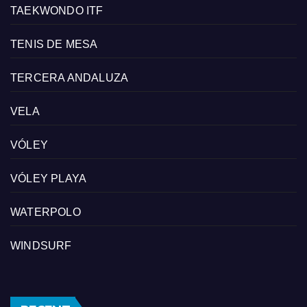
TAEKWONDO ITF
TENIS DE MESA
TERCERA ANDALUZA
VELA
VÓLEY
VÓLEY PLAYA
WATERPOLO
WINDSURF