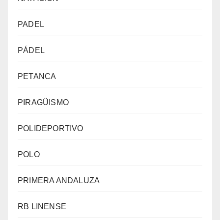
PADEL
PÁDEL
PETANCA
PIRAGÜISMO
POLIDEPORTIVO
POLO
PRIMERA ANDALUZA
RB LINENSE