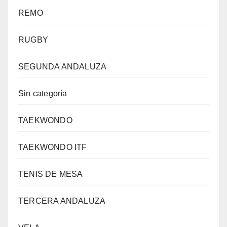
REMO
RUGBY
SEGUNDA ANDALUZA
Sin categoría
TAEKWONDO
TAEKWONDO ITF
TENIS DE MESA
TERCERA ANDALUZA