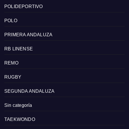
POLIDEPORTIVO
POLO
PRIMERA ANDALUZA
RB LINENSE
REMO
RUGBY
SEGUNDA ANDALUZA
Sin categoría
TAEKWONDO