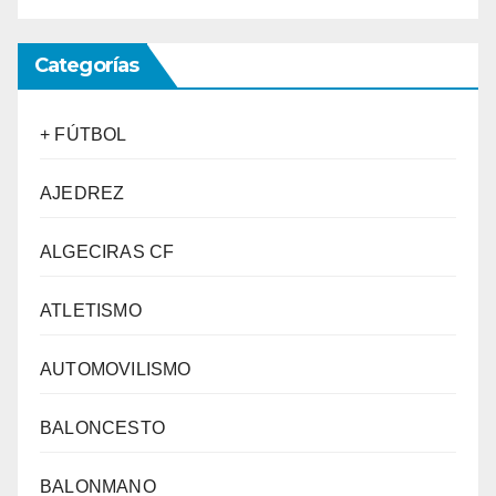
Categorías
+ FÚTBOL
AJEDREZ
ALGECIRAS CF
ATLETISMO
AUTOMOVILISMO
BALONCESTO
BALONMANO