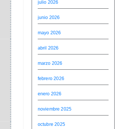
julio 2026
junio 2026
mayo 2026
abril 2026
marzo 2026
febrero 2026
enero 2026
noviembre 2025
octubre 2025