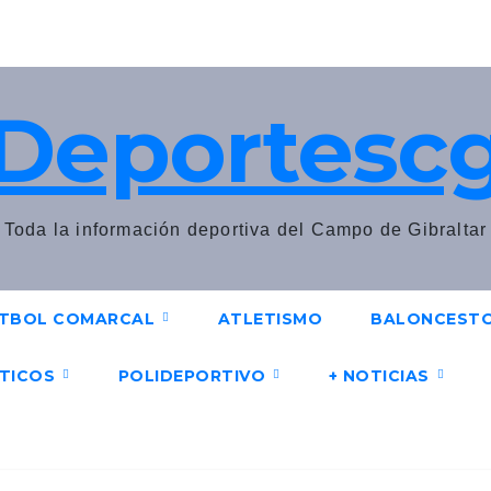
Deportesc
Toda la información deportiva del Campo de Gibraltar
TBOL COMARCAL
ATLETISMO
BALONCEST
UTICOS
POLIDEPORTIVO
+ NOTICIAS