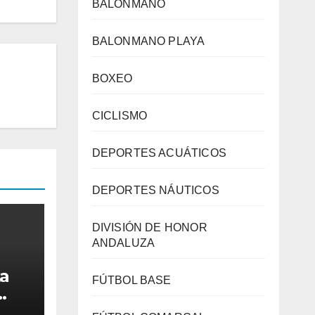
BALONMANO
BALONMANO PLAYA
BOXEO
CICLISMO
DEPORTES ACUÁTICOS
DEPORTES NÁUTICOS
DIVISIÓN DE HONOR
ANDALUZA
La
FÚTBOL BASE