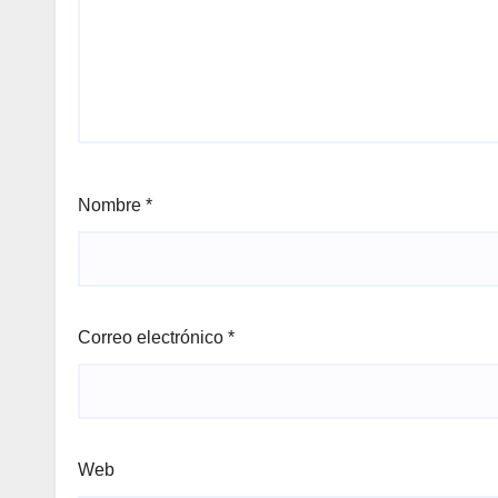
Nombre
*
Correo electrónico
*
Web