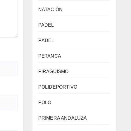
NATACIÓN
PADEL
PÁDEL
PETANCA
PIRAGÜISMO
POLIDEPORTIVO
POLO
PRIMERA ANDALUZA