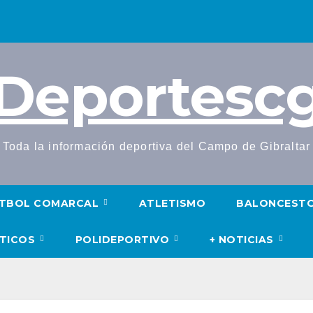
Deportesc
Toda la información deportiva del Campo de Gibraltar
TBOL COMARCAL
ATLETISMO
BALONCEST
UTICOS
POLIDEPORTIVO
+ NOTICIAS