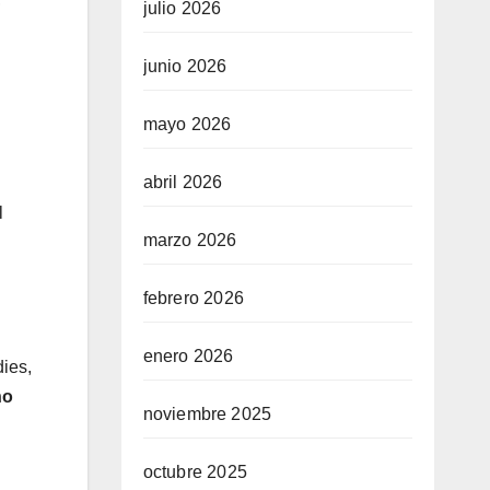
julio 2026
junio 2026
mayo 2026
abril 2026
l
marzo 2026
febrero 2026
enero 2026
dies,
no
noviembre 2025
octubre 2025