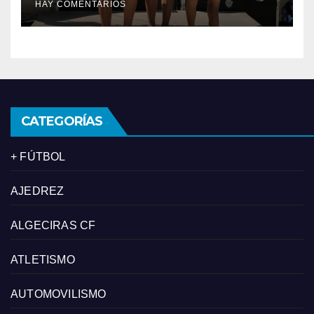
HAY COMENTARIOS
CATEGORÍAS
+ FÚTBOL
AJEDREZ
ALGECIRAS CF
ATLETISMO
AUTOMOVILISMO