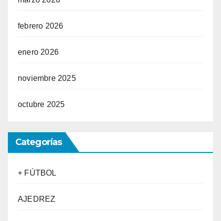
febrero 2026
enero 2026
noviembre 2025
octubre 2025
Categorías
+ FÚTBOL
AJEDREZ