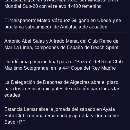
Mundial Sub-20 con el relevo 4×400 femenino
El ‘chisparrero’ Mateo Vázquez Gil gana en Úbeda y se
proclama subcampeón de Andalucía de acuatlón
Antonio Abel Salas y Alfredo Mena, del Club Remo de
Mar La Línea, campeones de España de Beach Sprint
Duodécima posición final para el ‘Bazán’, del Real Club
Marítimo Sotogrande, en la 44ª Copa del Rey Mapfre
La Delegación de Deportes de Algeciras abre el plazo
para los cursos municipales de natación para todas las
edades
Estancia Lamar abre la jornada del sábado en Ayala
Polo Club con una remontada y apurada victoria sobre
Savoir PT