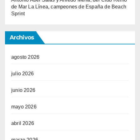
de Mar La Línea, campeones de España de Beach
Sprint
Archivos
agosto 2026
julio 2026
junio 2026
mayo 2026
abril 2026
marzo 2026