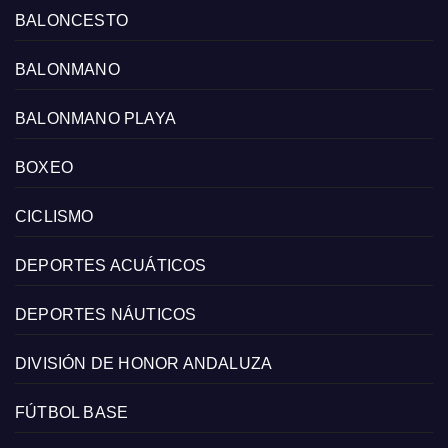
BALONCESTO
BALONMANO
BALONMANO PLAYA
BOXEO
CICLISMO
DEPORTES ACUÁTICOS
DEPORTES NÁUTICOS
DIVISIÓN DE HONOR ANDALUZA
FÚTBOL BASE