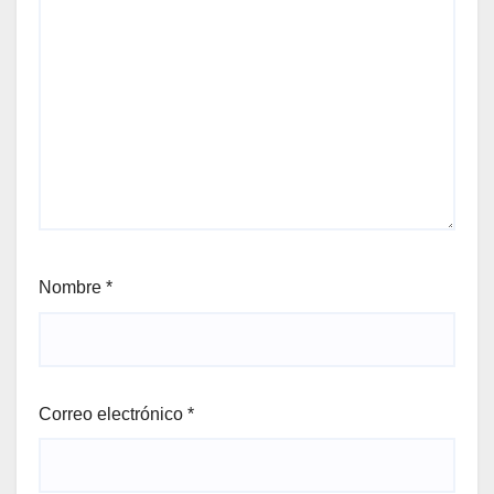
Nombre
*
Correo electrónico
*