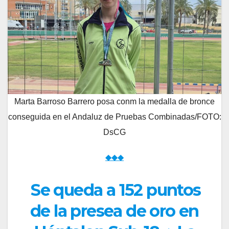
Marta Barroso Barrero posa conm la medalla de bronce
conseguida en el Andaluz de Pruebas Combinadas/FOTO:
DsCG
◆◆◆
Se queda a 152 puntos
de la presea de oro en