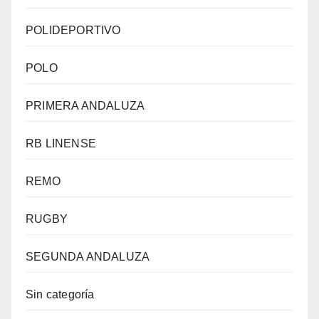
POLIDEPORTIVO
POLO
PRIMERA ANDALUZA
RB LINENSE
REMO
RUGBY
SEGUNDA ANDALUZA
Sin categoría