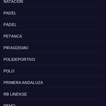
NATACIÓN
PADEL
PÁDEL
PETANCA
PIRAGÜISMO
POLIDEPORTIVO
POLO
PRIMERA ANDALUZA
RB LINENSE
REMO