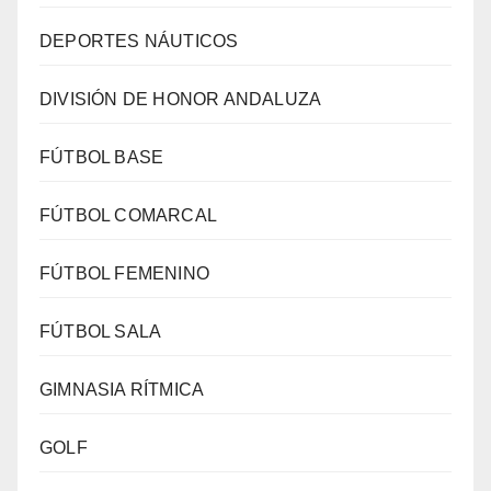
DEPORTES NÁUTICOS
DIVISIÓN DE HONOR ANDALUZA
FÚTBOL BASE
FÚTBOL COMARCAL
FÚTBOL FEMENINO
FÚTBOL SALA
GIMNASIA RÍTMICA
GOLF