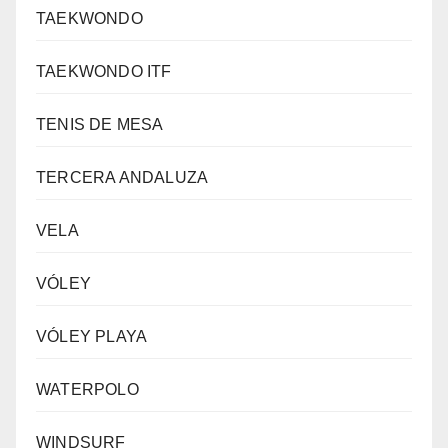
TAEKWONDO
TAEKWONDO ITF
TENIS DE MESA
TERCERA ANDALUZA
VELA
VÓLEY
VÓLEY PLAYA
WATERPOLO
WINDSURF