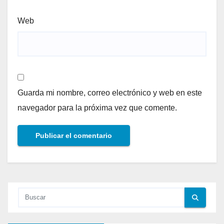
Web
Guarda mi nombre, correo electrónico y web en este
navegador para la próxima vez que comente.