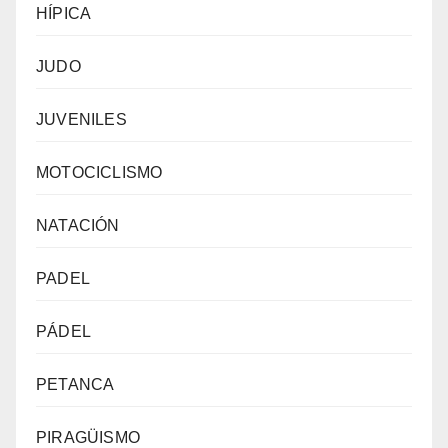
HÍPICA
JUDO
JUVENILES
MOTOCICLISMO
NATACIÓN
PADEL
PÁDEL
PETANCA
PIRAGÜISMO