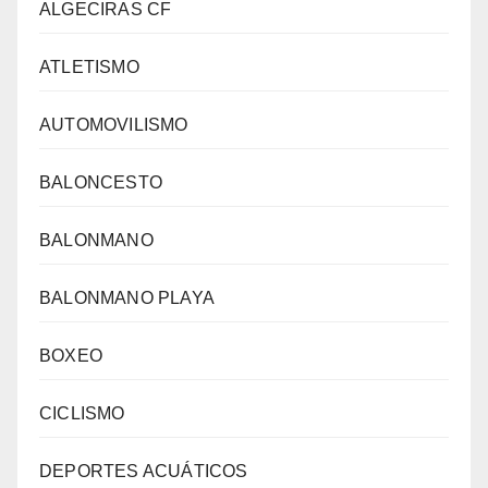
ALGECIRAS CF
ATLETISMO
AUTOMOVILISMO
BALONCESTO
BALONMANO
BALONMANO PLAYA
BOXEO
CICLISMO
DEPORTES ACUÁTICOS