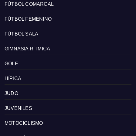
FÚTBOL COMARCAL
FÚTBOL FEMENINO
FÚTBOL SALA
GIMNASIA RÍTMICA
GOLF
HÍPICA
JUDO
JUVENILES
MOTOCICLISMO