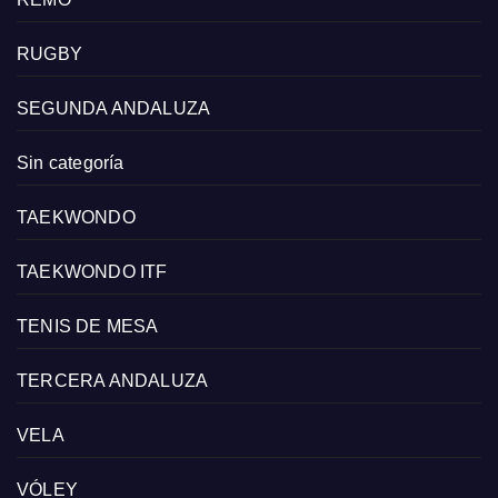
RUGBY
SEGUNDA ANDALUZA
Sin categoría
TAEKWONDO
TAEKWONDO ITF
TENIS DE MESA
TERCERA ANDALUZA
VELA
VÓLEY