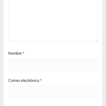
Nombre
*
Correo electrónico
*