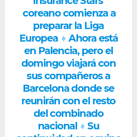
Insurance Stars
coreano comienza a
preparar la Liga
Europea
♦
Ahora está
en Palencia, pero el
domingo viajará con
sus compañeros a
Barcelona donde se
reunirán con el resto
del combinado
nacional
♦
Su