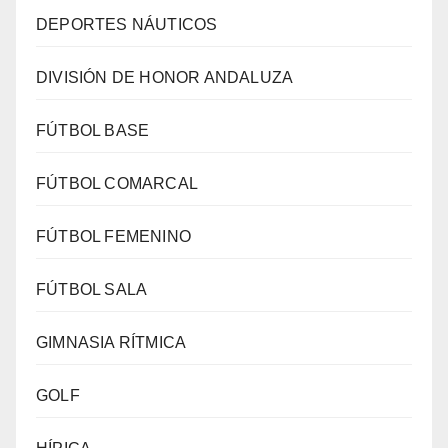
DEPORTES NÁUTICOS
DIVISIÓN DE HONOR ANDALUZA
FÚTBOL BASE
FÚTBOL COMARCAL
FÚTBOL FEMENINO
FÚTBOL SALA
GIMNASIA RÍTMICA
GOLF