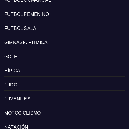
FÚTBOL COMARCAL
FÚTBOL FEMENINO
FÚTBOL SALA
GIMNASIA RÍTMICA
GOLF
HÍPICA
JUDO
JUVENILES
MOTOCICLISMO
NATACIÓN