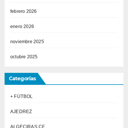
febrero 2026
enero 2026
noviembre 2025
octubre 2025
Categorías
+ FÚTBOL
AJEDREZ
ALGECIRAS CF