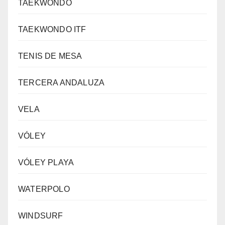
TAEKWONDO
TAEKWONDO ITF
TENIS DE MESA
TERCERA ANDALUZA
VELA
VÓLEY
VÓLEY PLAYA
WATERPOLO
WINDSURF