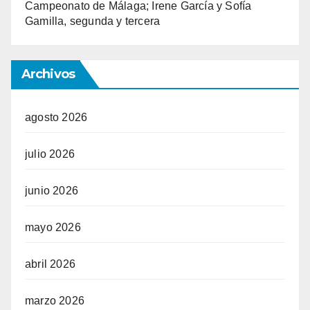
Campeonato de Málaga; Irene García y Sofía
Gamilla, segunda y tercera
Archivos
agosto 2026
julio 2026
junio 2026
mayo 2026
abril 2026
marzo 2026