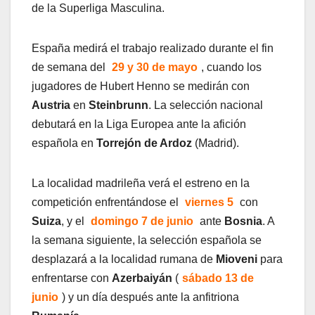
de la Superliga Masculina.
España medirá el trabajo realizado durante el fin
de semana del
29 y 30 de mayo
, cuando los
jugadores de Hubert Henno se medirán con
Austria
en
Steinbrunn
. La selección nacional
debutará en la Liga Europea ante la afición
española en
Torrejón de Ardoz
(Madrid).
La localidad madrileña verá el estreno en la
competición enfrentándose el
viernes 5
con
Suiza
, y el
domingo 7 de junio
ante
Bosnia
. A
la semana siguiente, la selección española se
desplazará a la localidad rumana de
Mioveni
para
enfrentarse con
Azerbaiyán
(
sábado 13 de
junio
) y un día después ante la anfitriona