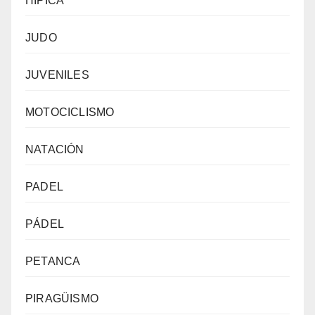
HÍPICA
JUDO
JUVENILES
MOTOCICLISMO
NATACIÓN
PADEL
PÁDEL
PETANCA
PIRAGÜISMO