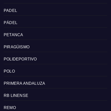
PADEL
PÁDEL
PETANCA
PIRAGÜISMO
POLIDEPORTIVO
POLO
PRIMERA ANDALUZA
RB LINENSE
REMO