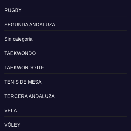
RUGBY
SEGUNDA ANDALUZA
Sin categoría
TAEKWONDO
TAEKWONDO ITF
TENIS DE MESA
TERCERA ANDALUZA
VELA
VÓLEY