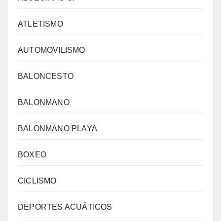
ATLETISMO
AUTOMOVILISMO
BALONCESTO
BALONMANO
BALONMANO PLAYA
BOXEO
CICLISMO
DEPORTES ACUÁTICOS