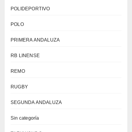
POLIDEPORTIVO
POLO
PRIMERA ANDALUZA
RB LINENSE
REMO
RUGBY
SEGUNDA ANDALUZA
Sin categoría