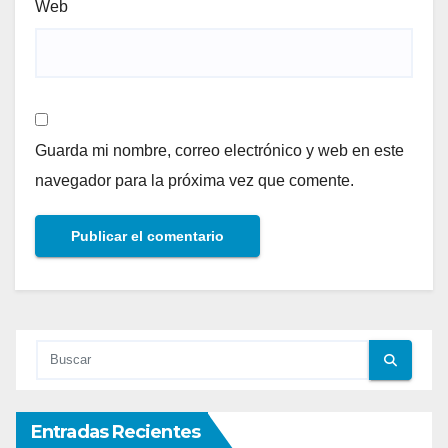
Web
Guarda mi nombre, correo electrónico y web en este
navegador para la próxima vez que comente.
Entradas Recientes