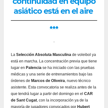
continuidad en equipo
asiático está en el aire
◆◆◆
.
La
Selección Absoluta Masculina
de voleibol ya
está en marcha. La concentración previa que tiene
lugar en
Palencia
se ha iniciado con las pruebas
médicas y una serie de entrenamientos bajo las
órdenes de
Marcos de Oliveira
, nuevo técnico
asistente. Esta convocatoria se realiza antes de la
que tendrá lugar a partir del domingo en el
CAR
de Sant Cugat
, con la incorporación ya de la
mayoría de jugadores convocados por
Hubert