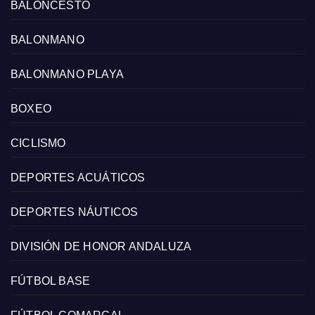
BALONCESTO
BALONMANO
BALONMANO PLAYA
BOXEO
CICLISMO
DEPORTES ACUÁTICOS
DEPORTES NÁUTICOS
DIVISIÓN DE HONOR ANDALUZA
FÚTBOL BASE