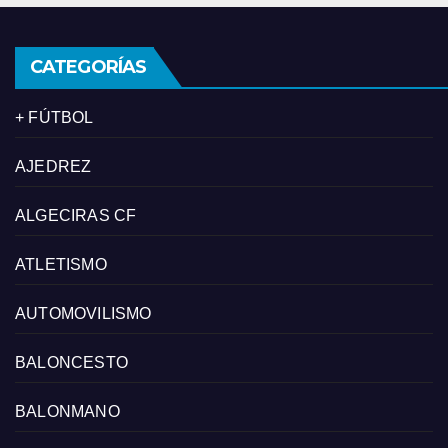
CATEGORÍAS
+ FÚTBOL
AJEDREZ
ALGECIRAS CF
ATLETISMO
AUTOMOVILISMO
BALONCESTO
BALONMANO