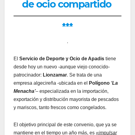
de ocio compartido
◆◆◆
.
El
Servicio de Deporte y Ocio de Apadis
tiene
desde hoy un nuevo -aunque viejo conocido-
patrocinador:
Lionzamar
. Se trata de una
empresa algecireña -ubicada en el
Polígono
‘La
Menacha’
– especializada en la importación,
exportación y distribución mayorista de pescados
y mariscos, tanto frescos como congelados.
El objetivo principal de este convenio, que ya se
mantiene en el tiempo un año más, es
«impulsar