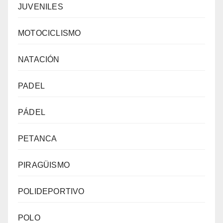
JUVENILES
MOTOCICLISMO
NATACIÓN
PADEL
PÁDEL
PETANCA
PIRAGÜISMO
POLIDEPORTIVO
POLO