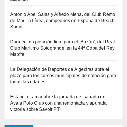
Antonio Abel Salas y Alfredo Mena, del Club Remo
de Mar La Línea, campeones de España de Beach
Sprint
Duodécima posición final para el ‘Bazán’, del Real
Club Marítimo Sotogrande, en la 44ª Copa del Rey
Mapfre
La Delegación de Deportes de Algeciras abre el
plazo para los cursos municipales de natación para
todas las edades
Estancia Lamar abre la jornada del sábado en
Ayala Polo Club con una remontada y apurada
victoria sobre Savoir PT