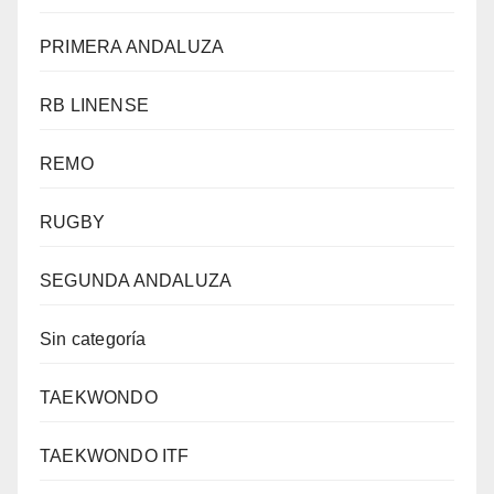
PRIMERA ANDALUZA
RB LINENSE
REMO
RUGBY
SEGUNDA ANDALUZA
Sin categoría
TAEKWONDO
TAEKWONDO ITF