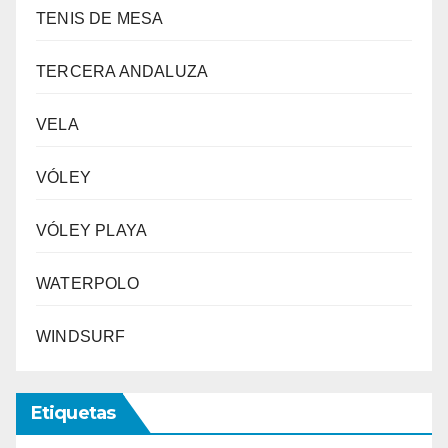
TENIS DE MESA
TERCERA ANDALUZA
VELA
VÓLEY
VÓLEY PLAYA
WATERPOLO
WINDSURF
Etiquetas