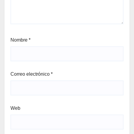
Nombre
*
Correo electrónico
*
Web