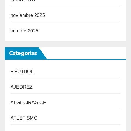
noviembre 2025
octubre 2025
Categorías
+ FÚTBOL
AJEDREZ
ALGECIRAS CF
ATLETISMO