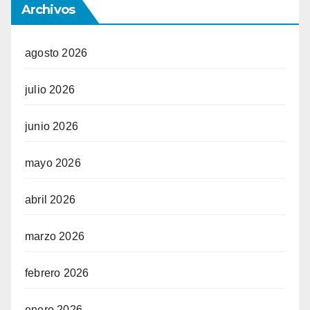
Archivos
agosto 2026
julio 2026
junio 2026
mayo 2026
abril 2026
marzo 2026
febrero 2026
enero 2026