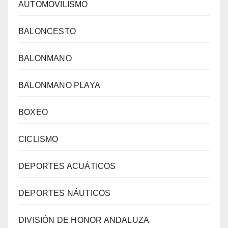
AUTOMOVILISMO
BALONCESTO
BALONMANO
BALONMANO PLAYA
BOXEO
CICLISMO
DEPORTES ACUÁTICOS
DEPORTES NÁUTICOS
DIVISIÓN DE HONOR ANDALUZA