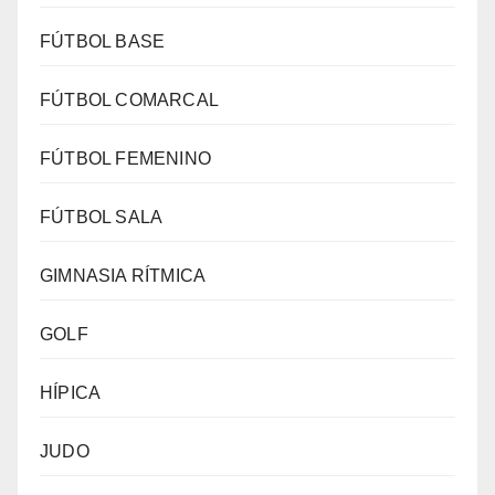
FÚTBOL BASE
FÚTBOL COMARCAL
FÚTBOL FEMENINO
FÚTBOL SALA
GIMNASIA RÍTMICA
GOLF
HÍPICA
JUDO