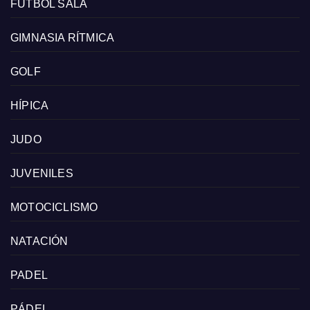
FÚTBOL SALA
GIMNASIA RÍTMICA
GOLF
HÍPICA
JUDO
JUVENILES
MOTOCICLISMO
NATACIÓN
PADEL
PÁDEL