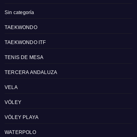
Sin categoría
TAEKWONDO
TAEKWONDO ITF
TENIS DE MESA
TERCERA ANDALUZA
VELA
VÓLEY
VÓLEY PLAYA
WATERPOLO