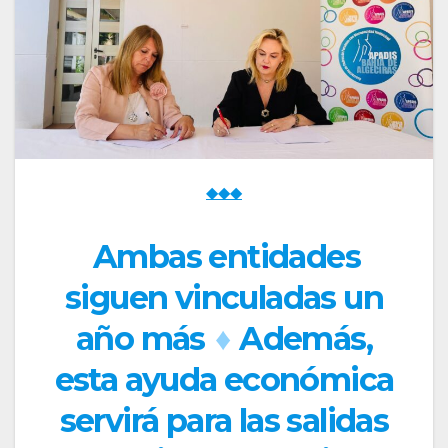
◆◆◆
Ambas entidades
siguen vinculadas un
año más
♦
Además,
esta ayuda económica
servirá para las salidas