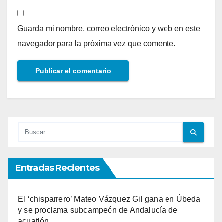
Guarda mi nombre, correo electrónico y web en este
navegador para la próxima vez que comente.
Entradas Recientes
El ‘chisparrero’ Mateo Vázquez Gil gana en Úbeda
y se proclama subcampeón de Andalucía de
acuatlón