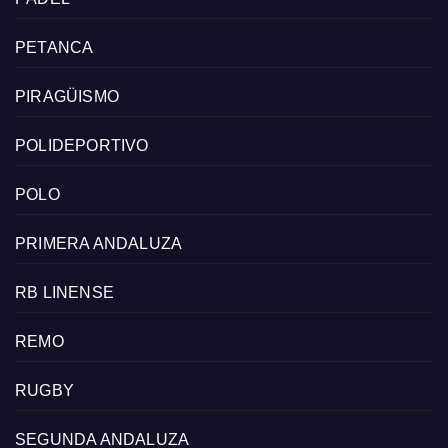
PETANCA
PIRAGÜISMO
POLIDEPORTIVO
POLO
PRIMERA ANDALUZA
RB LINENSE
REMO
RUGBY
SEGUNDA ANDALUZA