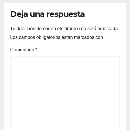
Deja una respuesta
Tu dirección de correo electrónico no será publicada.
Los campos obligatorios están marcados con
*
Comentario
*