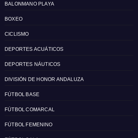
BALONMANO PLAYA
BOXEO
CICLISMO
DEPORTES ACUÁTICOS
DEPORTES NÁUTICOS
DIVISIÓN DE HONOR ANDALUZA
FÚTBOL BASE
FÚTBOL COMARCAL
FÚTBOL FEMENINO