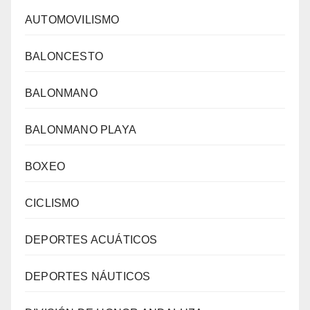
AUTOMOVILISMO
BALONCESTO
BALONMANO
BALONMANO PLAYA
BOXEO
CICLISMO
DEPORTES ACUÁTICOS
DEPORTES NÁUTICOS