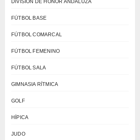
DIVISIÓN DE HONOR ANDALUZA
FÚTBOL BASE
FÚTBOL COMARCAL
FÚTBOL FEMENINO
FÚTBOL SALA
GIMNASIA RÍTMICA
GOLF
HÍPICA
JUDO