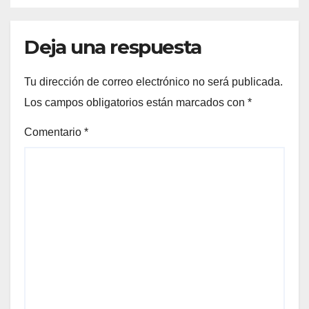
Deja una respuesta
Tu dirección de correo electrónico no será publicada.
Los campos obligatorios están marcados con
*
Comentario
*