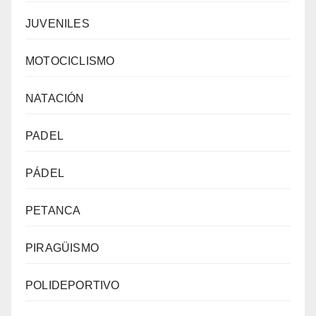
JUVENILES
MOTOCICLISMO
NATACIÓN
PADEL
PÁDEL
PETANCA
PIRAGÜISMO
POLIDEPORTIVO