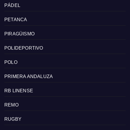
PÁDEL
PETANCA
PIRAGÜISMO
POLIDEPORTIVO
POLO
PRIMERA ANDALUZA
RB LINENSE
REMO
RUGBY