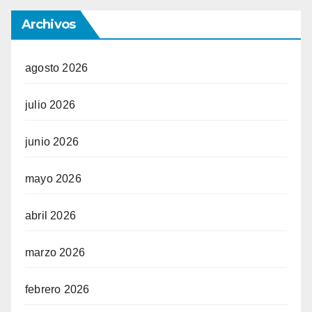
Archivos
agosto 2026
julio 2026
junio 2026
mayo 2026
abril 2026
marzo 2026
febrero 2026