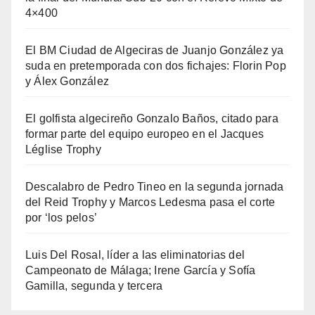
4×400
El BM Ciudad de Algeciras de Juanjo González ya
suda en pretemporada con dos fichajes: Florin Pop
y Álex González
El golfista algecireño Gonzalo Baños, citado para
formar parte del equipo europeo en el Jacques
Léglise Trophy
Descalabro de Pedro Tineo en la segunda jornada
del Reid Trophy y Marcos Ledesma pasa el corte
por ‘los pelos’
Luis Del Rosal, líder a las eliminatorias del
Campeonato de Málaga; Irene García y Sofía
Gamilla, segunda y tercera