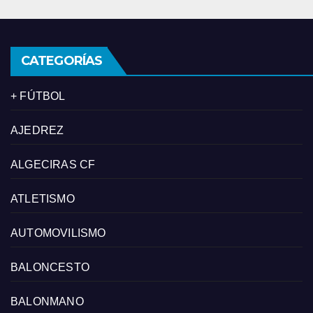
CATEGORÍAS
+ FÚTBOL
AJEDREZ
ALGECIRAS CF
ATLETISMO
AUTOMOVILISMO
BALONCESTO
BALONMANO