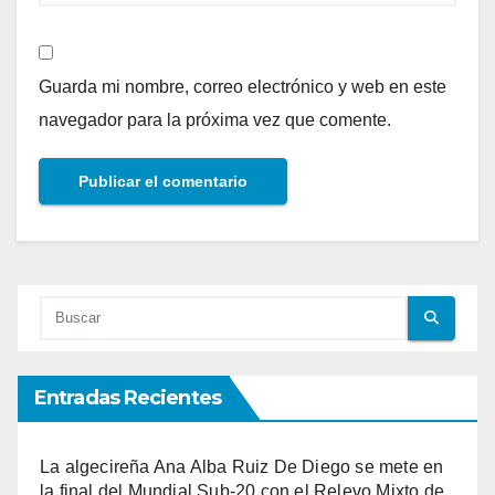
Guarda mi nombre, correo electrónico y web en este
navegador para la próxima vez que comente.
Entradas Recientes
La algecireña Ana Alba Ruiz De Diego se mete en
la final del Mundial Sub-20 con el Relevo Mixto de