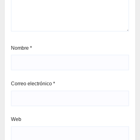
Nombre
*
Correo electrónico
*
Web