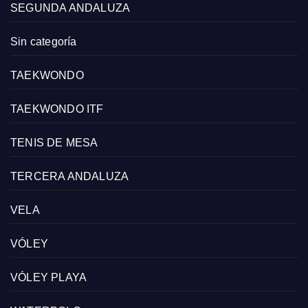
SEGUNDA ANDALUZA
Sin categoría
TAEKWONDO
TAEKWONDO ITF
TENIS DE MESA
TERCERA ANDALUZA
VELA
VÓLEY
VÓLEY PLAYA