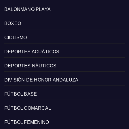
BALONMANO PLAYA
BOXEO
CICLISMO
DEPORTES ACUÁTICOS
DEPORTES NÁUTICOS
DIVISIÓN DE HONOR ANDALUZA
FÚTBOL BASE
FÚTBOL COMARCAL
FÚTBOL FEMENINO