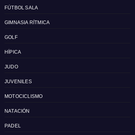
FÚTBOL SALA
GIMNASIA RÍTMICA
GOLF
HÍPICA
JUDO
JUVENILES
MOTOCICLISMO
NATACIÓN
PADEL