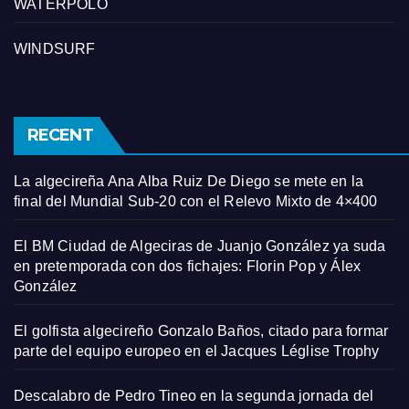
WATERPOLO
WINDSURF
RECENT
La algecireña Ana Alba Ruiz De Diego se mete en la
final del Mundial Sub-20 con el Relevo Mixto de 4×400
El BM Ciudad de Algeciras de Juanjo González ya suda
en pretemporada con dos fichajes: Florin Pop y Álex
González
El golfista algecireño Gonzalo Baños, citado para formar
parte del equipo europeo en el Jacques Léglise Trophy
Descalabro de Pedro Tineo en la segunda jornada del