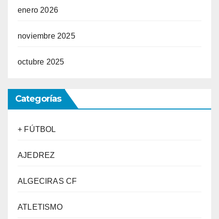
enero 2026
noviembre 2025
octubre 2025
Categorías
+ FÚTBOL
AJEDREZ
ALGECIRAS CF
ATLETISMO