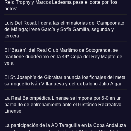
Reid Trophy y Marcos Ledesma pasa el corte por ‘los
pelos’
Luis Del Rosal, líder a las eliminatorias del Campeonato
de Málaga; Irene García y Sofía Gamilla, segunda y
tercera
El ‘Bazán’, del Real Club Marítimo de Sotogrande, se
mantiene duodécimo en la 44ª Copa del Rey Mapfre de
vela
El St. Joseph’s de Gibraltar anuncia los fichajes del meta
sanroqueño Iván Villanueva y del ex balono Julio Algar
La Real Balompédica Linense se impone por 6-0 en un
partidillo de entrenamiento ante el Histórico Recreativo
Linense
La participación de la AD Taraguilla en la Copa Andaluza