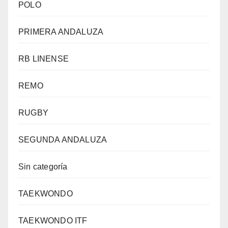
POLO
PRIMERA ANDALUZA
RB LINENSE
REMO
RUGBY
SEGUNDA ANDALUZA
Sin categoría
TAEKWONDO
TAEKWONDO ITF