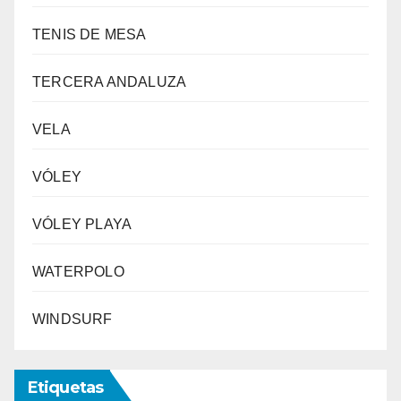
TENIS DE MESA
TERCERA ANDALUZA
VELA
VÓLEY
VÓLEY PLAYA
WATERPOLO
WINDSURF
Etiquetas