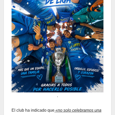
.
El club ha indicado que
«no solo celebramos una