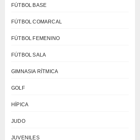
FÚTBOL BASE
FÚTBOL COMARCAL
FÚTBOL FEMENINO
FÚTBOL SALA
GIMNASIA RÍTMICA
GOLF
HÍPICA
JUDO
JUVENILES