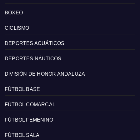
BOXEO
CICLISMO
DEPORTES ACUÁTICOS
DEPORTES NÁUTICOS
DIVISIÓN DE HONOR ANDALUZA
FÚTBOL BASE
FÚTBOL COMARCAL
FÚTBOL FEMENINO
FÚTBOL SALA