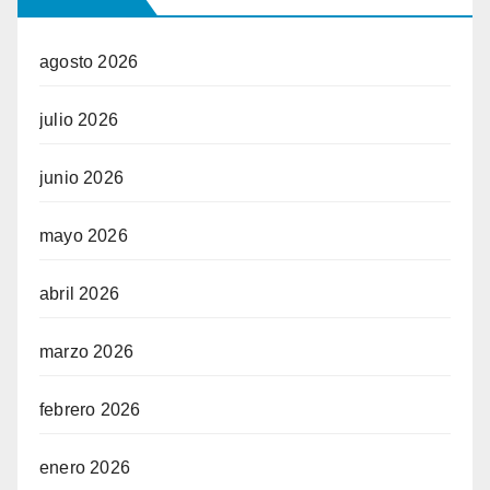
agosto 2026
julio 2026
junio 2026
mayo 2026
abril 2026
marzo 2026
febrero 2026
enero 2026