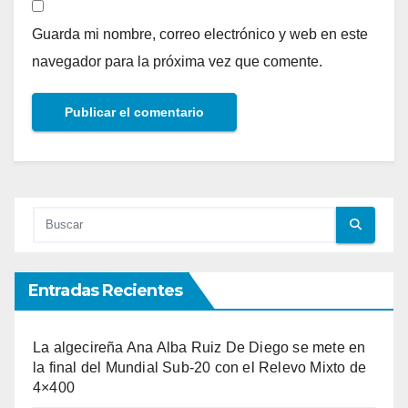
Guarda mi nombre, correo electrónico y web en este
navegador para la próxima vez que comente.
Entradas Recientes
La algecireña Ana Alba Ruiz De Diego se mete en
la final del Mundial Sub-20 con el Relevo Mixto de
4×400