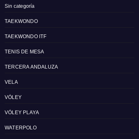
Sin categoría
TAEKWONDO
TAEKWONDO ITF
TENIS DE MESA
TERCERA ANDALUZA
VELA
VÓLEY
VÓLEY PLAYA
WATERPOLO