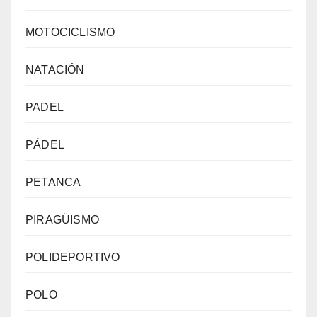
MOTOCICLISMO
NATACIÓN
PADEL
PÁDEL
PETANCA
PIRAGÜISMO
POLIDEPORTIVO
POLO