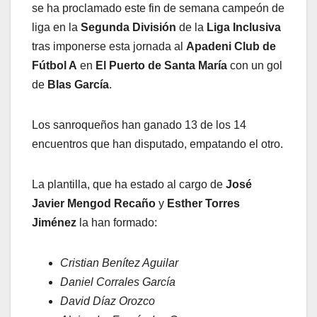
se ha proclamado este fin de semana campeón de
liga en la
Segunda División
de la
Liga Inclusiva
tras imponerse esta jornada al
Apadeni Club de
Fútbol A
en
El Puerto de Santa María
con un gol
de
Blas García
.
Los sanroqueños han ganado 13 de los 14
encuentros que han disputado, empatando el otro.
La plantilla, que ha estado al cargo de
José
Javier Mengod Recaño
y
Esther Torres
Jiménez
la han formado:
Cristian Benítez Aguilar
Daniel Corrales García
David Díaz Orozco