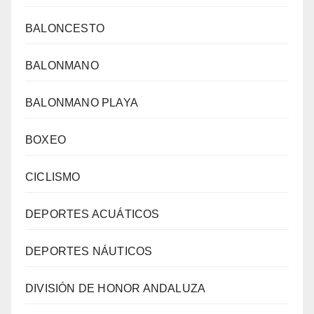
BALONCESTO
BALONMANO
BALONMANO PLAYA
BOXEO
CICLISMO
DEPORTES ACUÁTICOS
DEPORTES NÁUTICOS
DIVISIÓN DE HONOR ANDALUZA