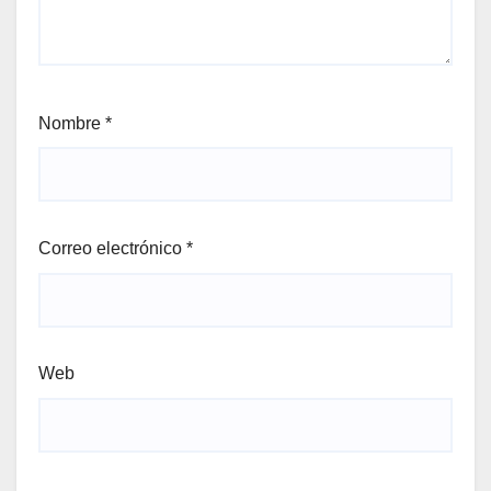
Nombre
*
Correo electrónico
*
Web