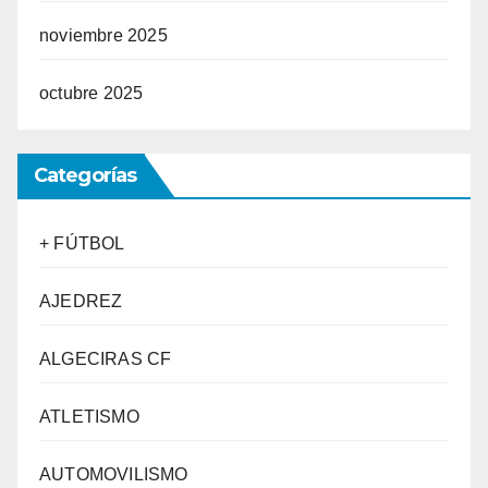
noviembre 2025
octubre 2025
Categorías
+ FÚTBOL
AJEDREZ
ALGECIRAS CF
ATLETISMO
AUTOMOVILISMO