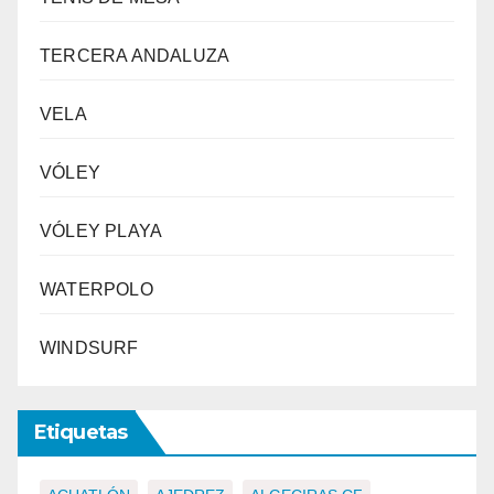
TERCERA ANDALUZA
VELA
VÓLEY
VÓLEY PLAYA
WATERPOLO
WINDSURF
Etiquetas