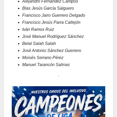
Alejandro Fernández Campos
Blas Jesús García Salguero
Francisco Jairo Guerrero Delgado
Francisco Jesús Parra Callejón
Iván Ramos Ruiz
José Manuel Rodríguez Sánchez
Belal Salah Salah
José Antonio Sánchez Guerrero
Moisés Serrano Pérez
Manuel Tarancón Salinas
.