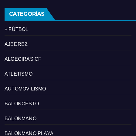
CATEGORÍAS
+ FÚTBOL
AJEDREZ
ALGECIRAS CF
ATLETISMO
AUTOMOVILISMO
BALONCESTO
BALONMANO
BALONMANO PLAYA