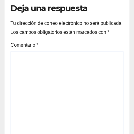
Deja una respuesta
Tu dirección de correo electrónico no será publicada.
Los campos obligatorios están marcados con
*
Comentario
*