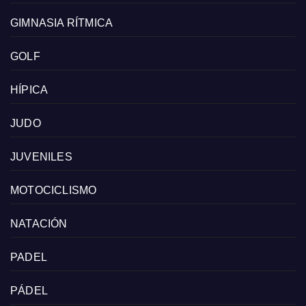
GIMNASIA RÍTMICA
GOLF
HÍPICA
JUDO
JUVENILES
MOTOCICLISMO
NATACIÓN
PADEL
PÁDEL