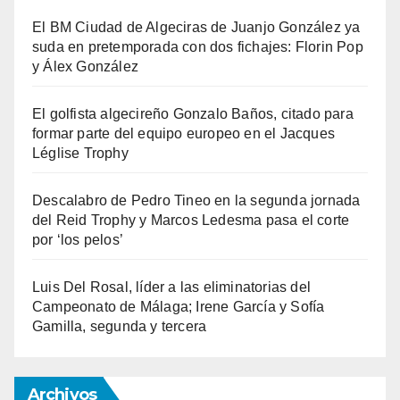
El BM Ciudad de Algeciras de Juanjo González ya
suda en pretemporada con dos fichajes: Florin Pop
y Álex González
El golfista algecireño Gonzalo Baños, citado para
formar parte del equipo europeo en el Jacques
Léglise Trophy
Descalabro de Pedro Tineo en la segunda jornada
del Reid Trophy y Marcos Ledesma pasa el corte
por ‘los pelos’
Luis Del Rosal, líder a las eliminatorias del
Campeonato de Málaga; Irene García y Sofía
Gamilla, segunda y tercera
Archivos