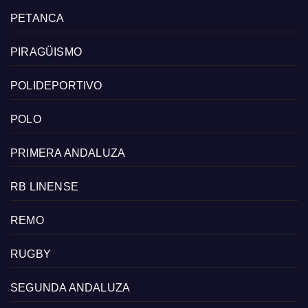
PETANCA
PIRAGÜISMO
POLIDEPORTIVO
POLO
PRIMERA ANDALUZA
RB LINENSE
REMO
RUGBY
SEGUNDA ANDALUZA