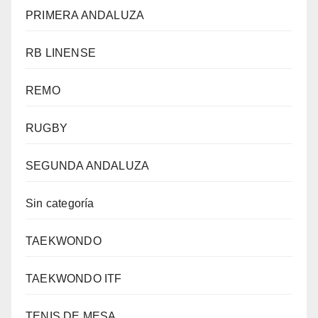
PRIMERA ANDALUZA
RB LINENSE
REMO
RUGBY
SEGUNDA ANDALUZA
Sin categoría
TAEKWONDO
TAEKWONDO ITF
TENIS DE MESA