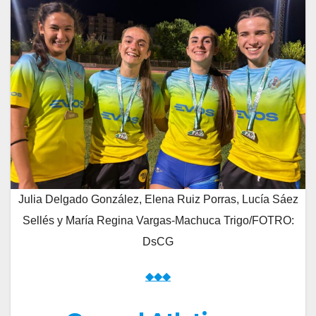
Julia Delgado González, Elena Ruiz Porras, Lucía Sáez
Sellés y María Regina Vargas-Machuca Trigo/FOTRO:
DsCG
◆◆◆