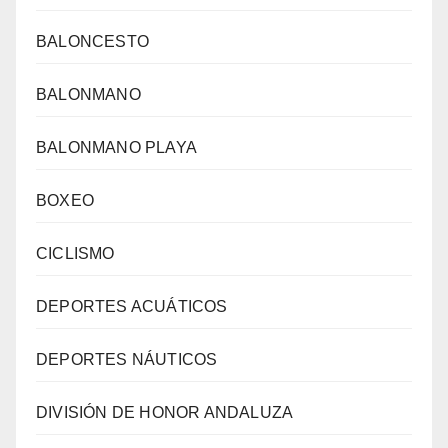
BALONCESTO
BALONMANO
BALONMANO PLAYA
BOXEO
CICLISMO
DEPORTES ACUÁTICOS
DEPORTES NÁUTICOS
DIVISIÓN DE HONOR ANDALUZA