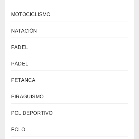
MOTOCICLISMO
NATACIÓN
PADEL
PÁDEL
PETANCA
PIRAGÜISMO
POLIDEPORTIVO
POLO