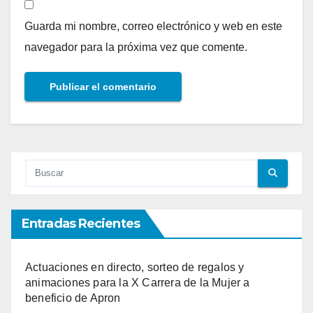
Guarda mi nombre, correo electrónico y web en este
navegador para la próxima vez que comente.
Entradas Recientes
Actuaciones en directo, sorteo de regalos y
animaciones para la X Carrera de la Mujer a
beneficio de Apron