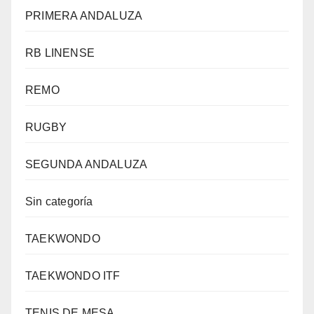
PRIMERA ANDALUZA
RB LINENSE
REMO
RUGBY
SEGUNDA ANDALUZA
Sin categoría
TAEKWONDO
TAEKWONDO ITF
TENIS DE MESA