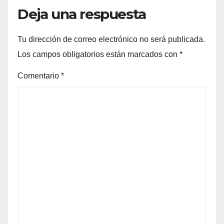
Deja una respuesta
Tu dirección de correo electrónico no será publicada.
Los campos obligatorios están marcados con
*
Comentario
*