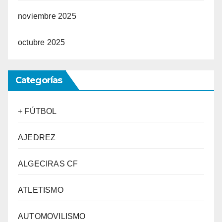
noviembre 2025
octubre 2025
Categorías
+ FÚTBOL
AJEDREZ
ALGECIRAS CF
ATLETISMO
AUTOMOVILISMO