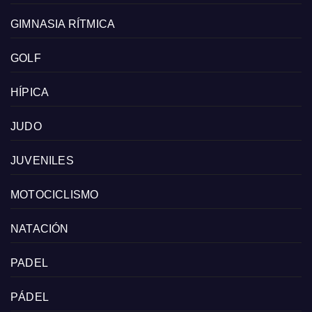
GIMNASIA RÍTMICA
GOLF
HÍPICA
JUDO
JUVENILES
MOTOCICLISMO
NATACIÓN
PADEL
PÁDEL