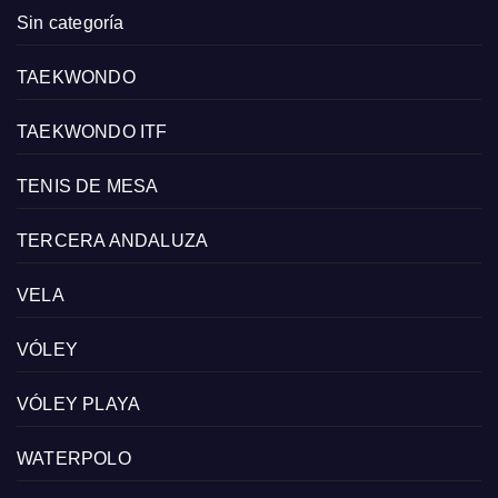
Sin categoría
TAEKWONDO
TAEKWONDO ITF
TENIS DE MESA
TERCERA ANDALUZA
VELA
VÓLEY
VÓLEY PLAYA
WATERPOLO