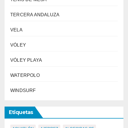
TERCERA ANDALUZA
VELA
VÓLEY
VÓLEY PLAYA
WATERPOLO
WINDSURF
Etiquetas