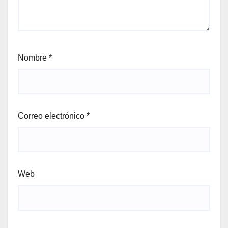
Nombre
*
Correo electrónico
*
Web