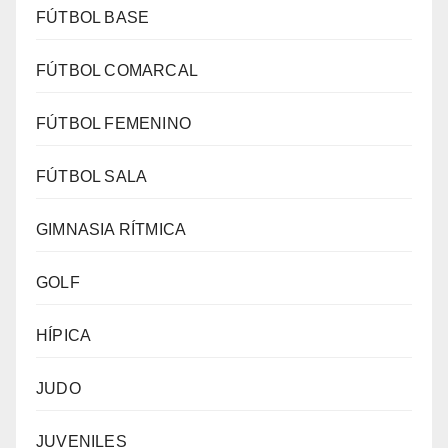
FÚTBOL BASE
FÚTBOL COMARCAL
FÚTBOL FEMENINO
FÚTBOL SALA
GIMNASIA RÍTMICA
GOLF
HÍPICA
JUDO
JUVENILES