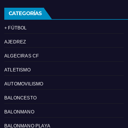
CATEGORÍAS
+ FÚTBOL
AJEDREZ
ALGECIRAS CF
ATLETISMO
AUTOMOVILISMO
BALONCESTO
BALONMANO
BALONMANO PLAYA