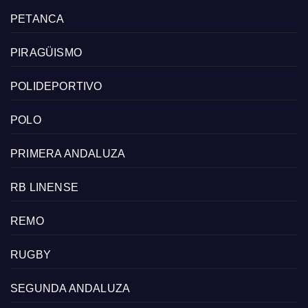
PETANCA
PIRAGÜISMO
POLIDEPORTIVO
POLO
PRIMERA ANDALUZA
RB LINENSE
REMO
RUGBY
SEGUNDA ANDALUZA