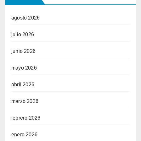
agosto 2026
julio 2026
junio 2026
mayo 2026
abril 2026
marzo 2026
febrero 2026
enero 2026