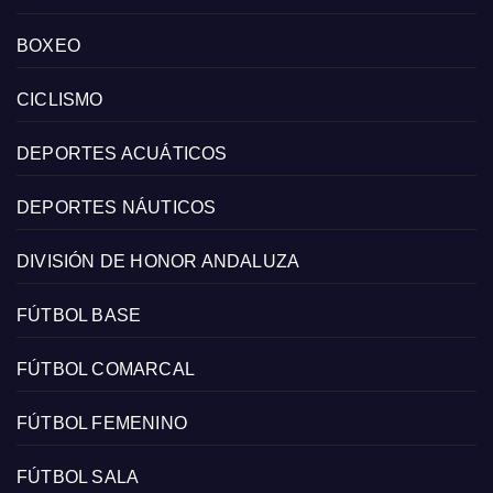
BOXEO
CICLISMO
DEPORTES ACUÁTICOS
DEPORTES NÁUTICOS
DIVISIÓN DE HONOR ANDALUZA
FÚTBOL BASE
FÚTBOL COMARCAL
FÚTBOL FEMENINO
FÚTBOL SALA