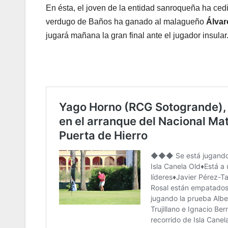
En ésta, el joven de la entidad sanroqueña ha ced
verdugo de Baños ha ganado al malagueño
Álvar
jugará mañana la gran final ante el jugador insular