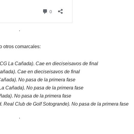
.
 otros comarcales:
 CG La Cañada)
.
Cae en dieciseisavos de final
añada)
.
Cae en dieciseisavos de final
Cañada)
.
No pasa de la primera fase
La Cañada).
No pasa de la primera fase
añada)
.
No pasa de la primera fase
. Real Club de Golf Sotogrande). No pasa de la primera fase
.
.