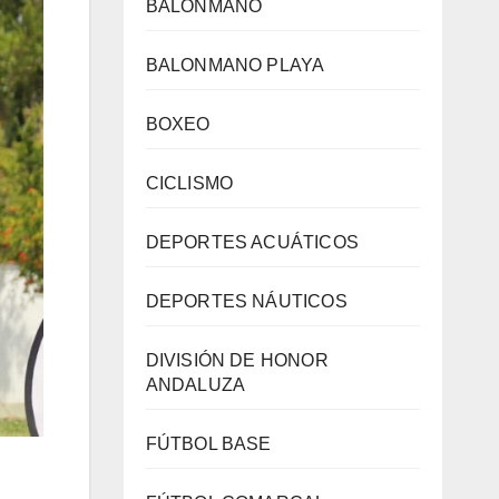
BALONMANO
BALONMANO PLAYA
BOXEO
CICLISMO
DEPORTES ACUÁTICOS
DEPORTES NÁUTICOS
DIVISIÓN DE HONOR
ANDALUZA
FÚTBOL BASE