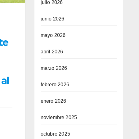
julio 2026
junio 2026
mayo 2026
te
abril 2026
marzo 2026
al
febrero 2026
enero 2026
noviembre 2025
octubre 2025