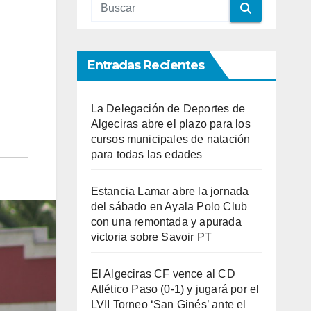
Entradas Recientes
La Delegación de Deportes de
Algeciras abre el plazo para los
cursos municipales de natación
para todas las edades
Estancia Lamar abre la jornada
del sábado en Ayala Polo Club
con una remontada y apurada
victoria sobre Savoir PT
El Algeciras CF vence al CD
Atlético Paso (0-1) y jugará por el
LVII Torneo ‘San Ginés’ ante el