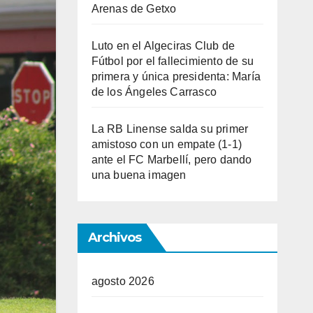
Arenas de Getxo
Luto en el Algeciras Club de
Fútbol por el fallecimiento de su
primera y única presidenta: María
de los Ángeles Carrasco
La RB Linense salda su primer
amistoso con un empate (1-1)
ante el FC Marbellí, pero dando
una buena imagen
Archivos
agosto 2026