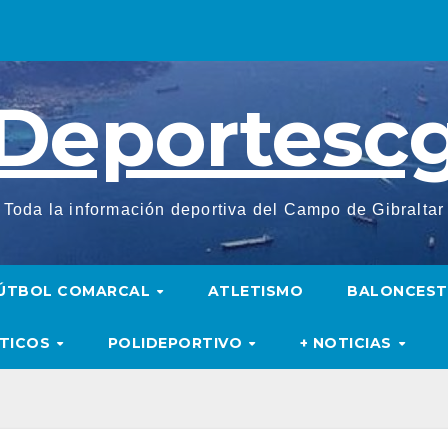
Deportesc
Toda la información deportiva del Campo de Gibraltar
ÚTBOL COMARCAL
ATLETISMO
BALONCES
UTICOS
POLIDEPORTIVO
+ NOTICIAS