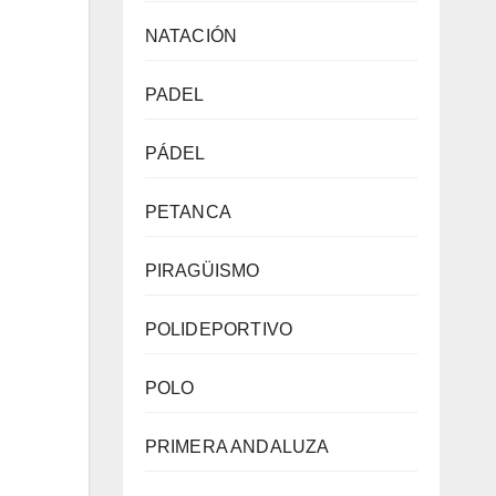
NATACIÓN
PADEL
PÁDEL
PETANCA
PIRAGÜISMO
POLIDEPORTIVO
POLO
PRIMERA ANDALUZA