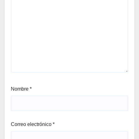
Nombre
*
Correo electrónico
*