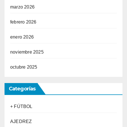
marzo 2026
febrero 2026
enero 2026
noviembre 2025
octubre 2025
Categorías
+ FÚTBOL
AJEDREZ