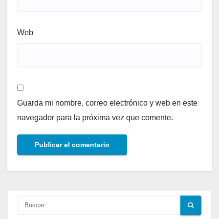
Web
Guarda mi nombre, correo electrónico y web en este
navegador para la próxima vez que comente.