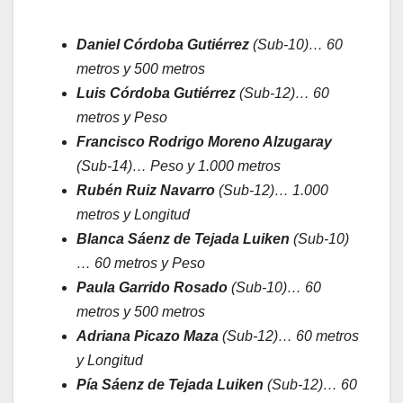
Daniel Córdoba Gutiérrez
(Sub-10)… 60
metros y 500 metros
Luis Córdoba Gutiérrez
(Sub-12)… 60
metros y Peso
Francisco Rodrigo Moreno Alzugaray
(Sub-14)… Peso y 1.000 metros
Rubén Ruiz Navarro
(Sub-12)… 1.000
metros y Longitud
Blanca Sáenz de Tejada Luiken
(Sub-10)
… 60 metros y Peso
Paula Garrido Rosado
(Sub-10)… 60
metros y 500 metros
Adriana Picazo Maza
(Sub-12)… 60 metros
y Longitud
Pía Sáenz de Tejada Luiken
(Sub-12)… 60