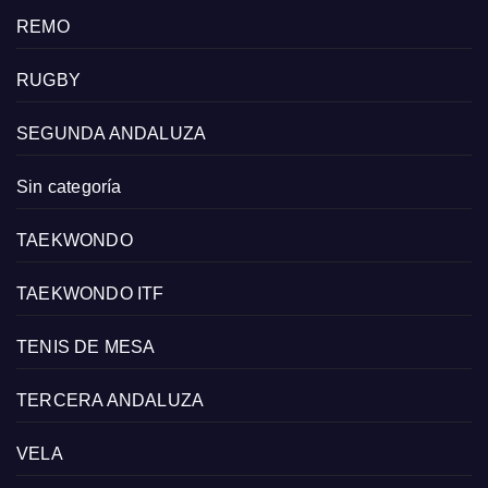
REMO
RUGBY
SEGUNDA ANDALUZA
Sin categoría
TAEKWONDO
TAEKWONDO ITF
TENIS DE MESA
TERCERA ANDALUZA
VELA