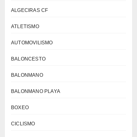
ALGECIRAS CF
ATLETISMO
AUTOMOVILISMO
BALONCESTO
BALONMANO
BALONMANO PLAYA
BOXEO
CICLISMO