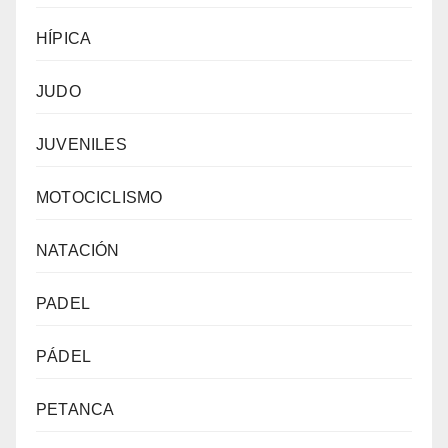
HÍPICA
JUDO
JUVENILES
MOTOCICLISMO
NATACIÓN
PADEL
PÁDEL
PETANCA