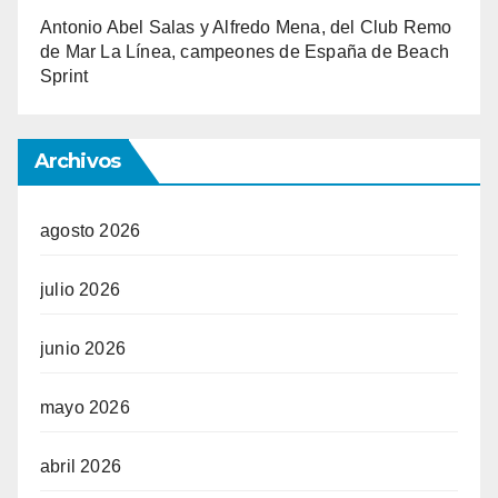
Antonio Abel Salas y Alfredo Mena, del Club Remo
de Mar La Línea, campeones de España de Beach
Sprint
Archivos
agosto 2026
julio 2026
junio 2026
mayo 2026
abril 2026