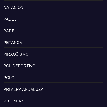
NATACIÓN
PADEL
PÁDEL
PETANCA
PIRAGÜISMO
POLIDEPORTIVO
POLO
PRIMERA ANDALUZA
RB LINENSE