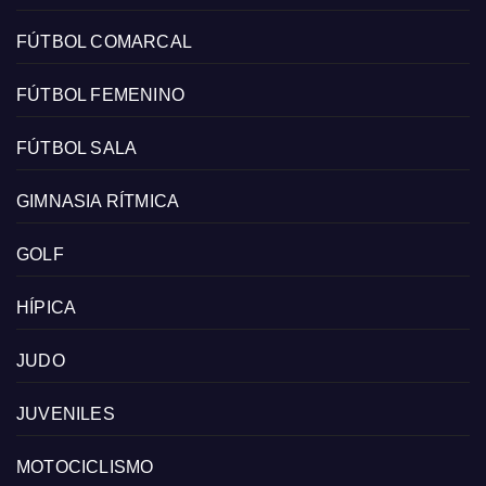
FÚTBOL COMARCAL
FÚTBOL FEMENINO
FÚTBOL SALA
GIMNASIA RÍTMICA
GOLF
HÍPICA
JUDO
JUVENILES
MOTOCICLISMO