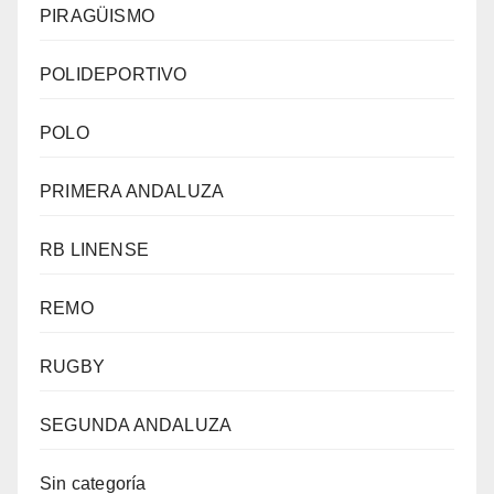
PIRAGÜISMO
POLIDEPORTIVO
POLO
PRIMERA ANDALUZA
RB LINENSE
REMO
RUGBY
SEGUNDA ANDALUZA
Sin categoría