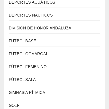
DEPORTES ACUÁTICOS
DEPORTES NÁUTICOS
DIVISIÓN DE HONOR ANDALUZA
FÚTBOL BASE
FÚTBOL COMARCAL
FÚTBOL FEMENINO
FÚTBOL SALA
GIMNASIA RÍTMICA
GOLF