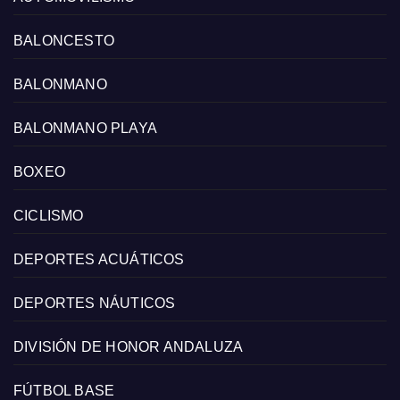
BALONCESTO
BALONMANO
BALONMANO PLAYA
BOXEO
CICLISMO
DEPORTES ACUÁTICOS
DEPORTES NÁUTICOS
DIVISIÓN DE HONOR ANDALUZA
FÚTBOL BASE