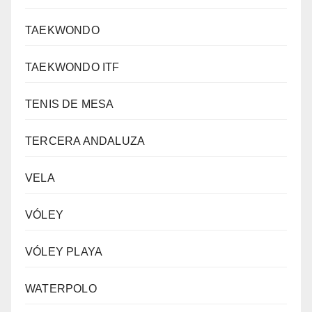
TAEKWONDO
TAEKWONDO ITF
TENIS DE MESA
TERCERA ANDALUZA
VELA
VÓLEY
VÓLEY PLAYA
WATERPOLO