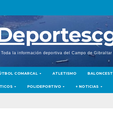
Deportesc
Toda la información deportiva del Campo de Gibraltar
ÚTBOL COMARCAL
ATLETISMO
BALONCES
UTICOS
POLIDEPORTIVO
+ NOTICIAS