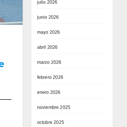
julio 2026
junio 2026
mayo 2026
abril 2026
e
marzo 2026
febrero 2026
enero 2026
noviembre 2025
octubre 2025