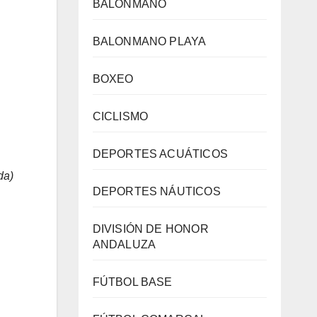
BALONMANO
BALONMANO PLAYA
BOXEO
CICLISMO
DEPORTES ACUÁTICOS
da)
DEPORTES NÁUTICOS
DIVISIÓN DE HONOR
ANDALUZA
FÚTBOL BASE