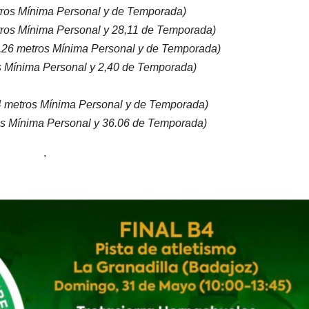
ros Mínima Personal y de Temporada)
tros Mínima Personal y 28,11 de Temporada)
,26 metros Mínima Personal y de Temporada)
s Mínima Personal y 2,40 de Temporada)
24 metros Mínima Personal y de Temporada)
os Mínima Personal y 36.06 de Temporada)
.