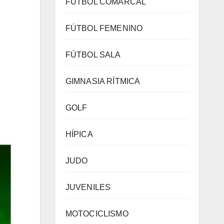
FÚTBOL COMARCAL
FÚTBOL FEMENINO
FÚTBOL SALA
GIMNASIA RÍTMICA
GOLF
HÍPICA
JUDO
JUVENILES
MOTOCICLISMO