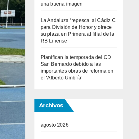
una buena imagen
La Andaluza ‘repesca’ al Cádiz C
para División de Honor y ofrece
su plaza en Primera al filial de la
RB Linense
Planifican la temporada del CD
San Bernardo debido a las
importantes obras de reforma en
el ‘Alberto Umbría’
Archivos
agosto 2026