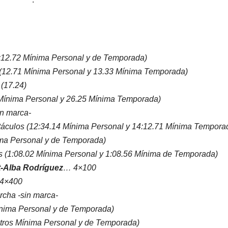
:12.72 Mínima Personal y de Temporada)
(12.71 Mínima Personal y 13.33 Mínima Temporada)
 (17.24)
Mínima Personal y 26.25 Mínima Temporada)
in marca-
áculos (12:34.14 Mínima Personal y 14:12.71 Mínima Tempora
ma Personal y de Temporada)
s (1:08.02 Mínima Personal y 1:08.56 Mínima de Temporada)
t-Alba Rodríguez
… 4×100
4×400
cha -sin marca-
ínima Personal y de Temporada)
etros Mínima Personal y de Temporada)