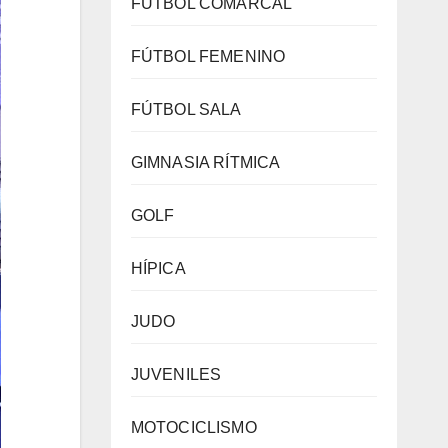
FÚTBOL COMARCAL
FÚTBOL FEMENINO
FÚTBOL SALA
GIMNASIA RÍTMICA
GOLF
HÍPICA
JUDO
JUVENILES
MOTOCICLISMO