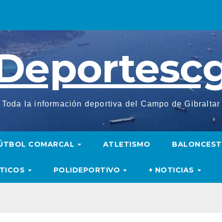
Deportesc
Toda la información deportiva del Campo de Gibraltar
ÚTBOL COMARCAL
ATLETISMO
BALONCES
UTICOS
POLIDEPORTIVO
+ NOTICIAS