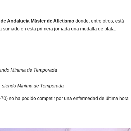
.
e Andalucía Máster de Atletismo
donde, entre otros, está
ha sumado en esta primera jornada una medalla de plata.
iendo Mínima de Temporada
siendo Mínima de Temporada
70) no ha podido competir por una enfermedad de última hora
.