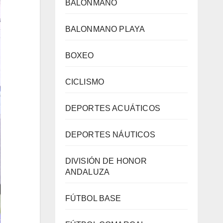
BALONMANO
BALONMANO PLAYA
BOXEO
CICLISMO
DEPORTES ACUÁTICOS
DEPORTES NÁUTICOS
DIVISIÓN DE HONOR
ANDALUZA
FÚTBOL BASE