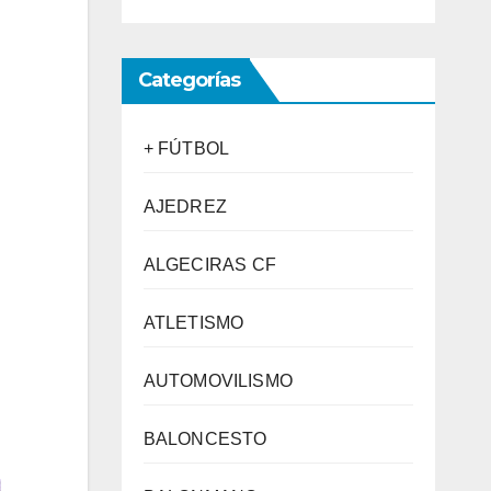
Categorías
+ FÚTBOL
AJEDREZ
ALGECIRAS CF
ATLETISMO
AUTOMOVILISMO
BALONCESTO