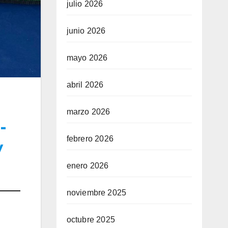
julio 2026
junio 2026
mayo 2026
abril 2026
marzo 2026
-
febrero 2026
y
enero 2026
noviembre 2025
octubre 2025