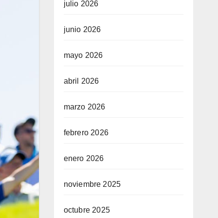
julio 2026
junio 2026
mayo 2026
abril 2026
marzo 2026
febrero 2026
enero 2026
noviembre 2025
octubre 2025