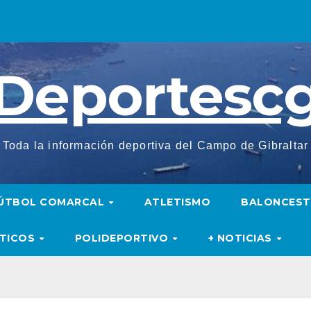
Deportesc
Toda la información deportiva del Campo de Gibraltar
ÚTBOL COMARCAL
ATLETISMO
BALONCES
UTICOS
POLIDEPORTIVO
+ NOTICIAS