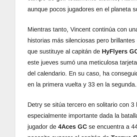
aunque pocos jugadores en el planeta s
Mientras tanto, Vincent continúa con un
historias más silenciosas pero brillant
que sustituye al capitán de
HyFlyers GC
este jueves sumó una meticulosa tarjet
del calendario. En su caso, ha conseguid
en la primera vuelta y 33 en la segunda.
Detry se sitúa tercero en solitario con 
especialmente importante dada la batalla
jugador de
4Aces GC
se encuentra a 4