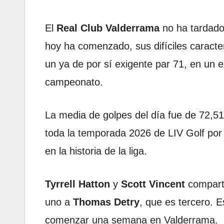
El
Real Club Valderrama
no ha tardado
hoy ha comenzado, sus difíciles caracte
un ya de por sí exigente par 71, en un
campeonato.
La media de golpes del día fue de 72,51,
toda la temporada 2026 de LIV Golf por 
en la historia de la liga.
Tyrrell Hatton
y
Scott Vincent
comparte
uno a
Thomas Detry
, que es tercero. 
comenzar una semana en Valderrama.