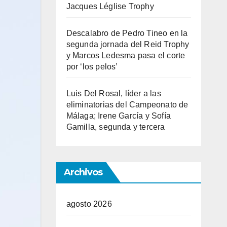
Jacques Léglise Trophy
Descalabro de Pedro Tineo en la
segunda jornada del Reid Trophy
y Marcos Ledesma pasa el corte
por ‘los pelos’
Luis Del Rosal, líder a las
eliminatorias del Campeonato de
Málaga; Irene García y Sofía
Gamilla, segunda y tercera
Archivos
agosto 2026