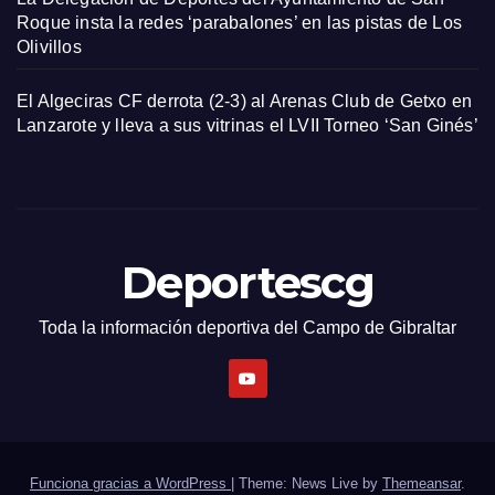
Roque insta la redes ‘parabalones’ en las pistas de Los
Olivillos
El Algeciras CF derrota (2-3) al Arenas Club de Getxo en
Lanzarote y lleva a sus vitrinas el LVII Torneo ‘San Ginés’
Deportescg
Toda la información deportiva del Campo de Gibraltar
Funciona gracias a WordPress
|
Theme: News Live by
Themeansar
.