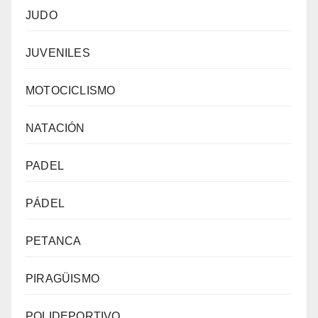
JUDO
JUVENILES
MOTOCICLISMO
NATACIÓN
PADEL
PÁDEL
PETANCA
PIRAGÜISMO
POLIDEPORTIVO