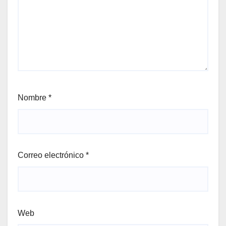
Nombre
*
Correo electrónico
*
Web