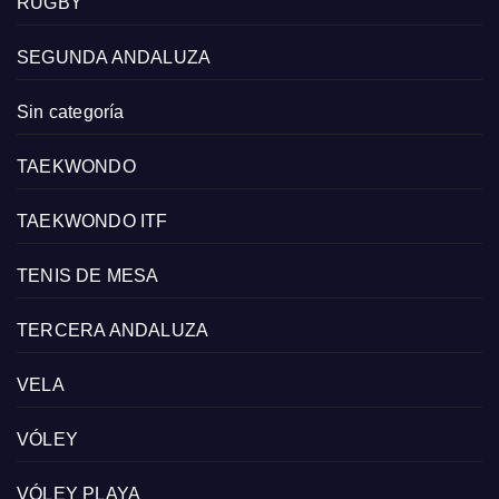
RUGBY
SEGUNDA ANDALUZA
Sin categoría
TAEKWONDO
TAEKWONDO ITF
TENIS DE MESA
TERCERA ANDALUZA
VELA
VÓLEY
VÓLEY PLAYA