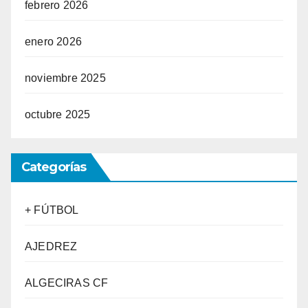
febrero 2026
enero 2026
noviembre 2025
octubre 2025
Categorías
+ FÚTBOL
AJEDREZ
ALGECIRAS CF