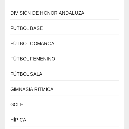
DIVISIÓN DE HONOR ANDALUZA
FÚTBOL BASE
FÚTBOL COMARCAL
FÚTBOL FEMENINO
FÚTBOL SALA
GIMNASIA RÍTMICA
GOLF
HÍPICA