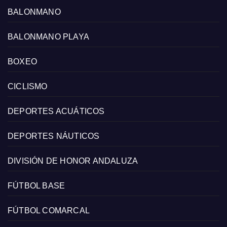
BALONMANO
BALONMANO PLAYA
BOXEO
CICLISMO
DEPORTES ACUÁTICOS
DEPORTES NÁUTICOS
DIVISIÓN DE HONOR ANDALUZA
FÚTBOL BASE
FÚTBOL COMARCAL