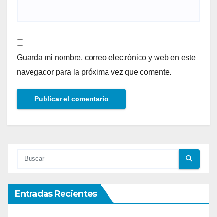
Guarda mi nombre, correo electrónico y web en este
navegador para la próxima vez que comente.
Entradas Recientes