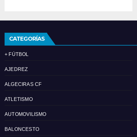
CATEGORÍAS
+ FÚTBOL
AJEDREZ
ALGECIRAS CF
ATLETISMO
AUTOMOVILISMO
BALONCESTO