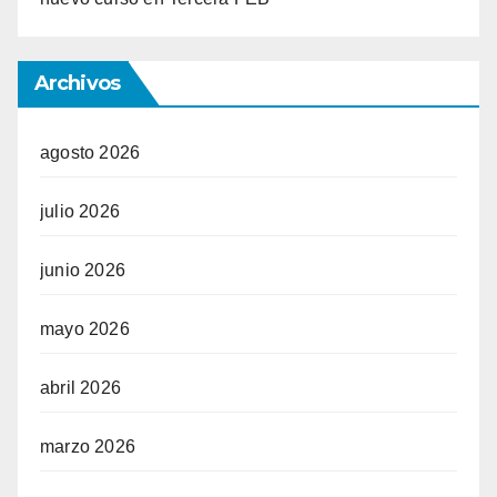
Archivos
agosto 2026
julio 2026
junio 2026
mayo 2026
abril 2026
marzo 2026