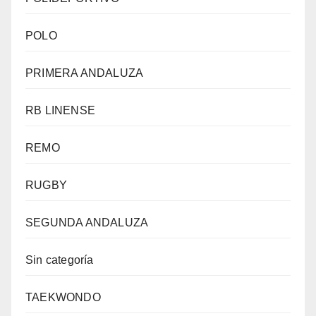
POLO
PRIMERA ANDALUZA
RB LINENSE
REMO
RUGBY
SEGUNDA ANDALUZA
Sin categoría
TAEKWONDO