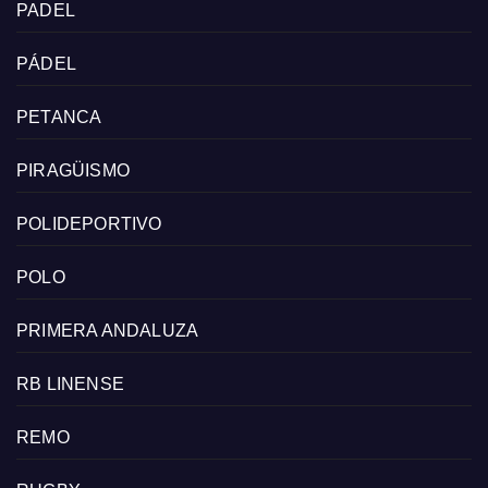
PADEL
PÁDEL
PETANCA
PIRAGÜISMO
POLIDEPORTIVO
POLO
PRIMERA ANDALUZA
RB LINENSE
REMO