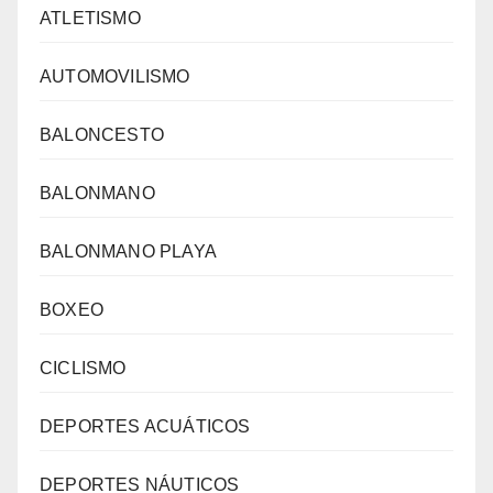
ATLETISMO
AUTOMOVILISMO
BALONCESTO
BALONMANO
BALONMANO PLAYA
BOXEO
CICLISMO
DEPORTES ACUÁTICOS
DEPORTES NÁUTICOS