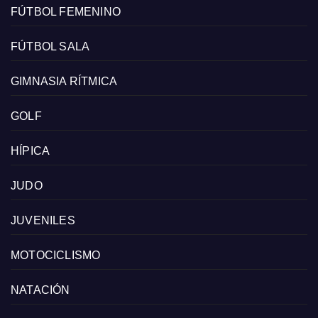
FÚTBOL FEMENINO
FÚTBOL SALA
GIMNASIA RÍTMICA
GOLF
HÍPICA
JUDO
JUVENILES
MOTOCICLISMO
NATACIÓN