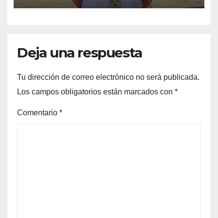
Deja una respuesta
Tu dirección de correo electrónico no será publicada.
Los campos obligatorios están marcados con
*
Comentario
*