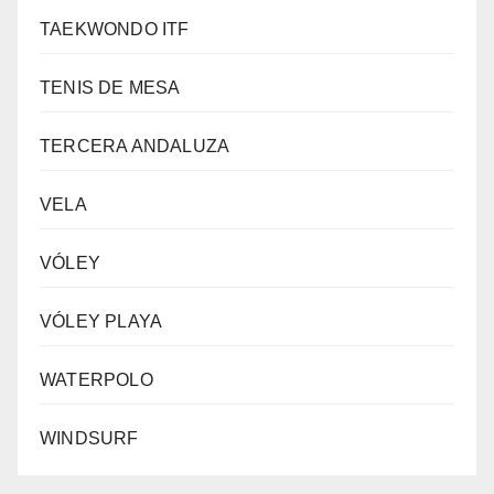
TAEKWONDO ITF
TENIS DE MESA
TERCERA ANDALUZA
VELA
VÓLEY
VÓLEY PLAYA
WATERPOLO
WINDSURF