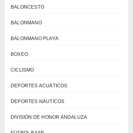
BALONCESTO
BALONMANO
BALONMANO PLAYA
BOXEO
CICLISMO
DEPORTES ACUÁTICOS
DEPORTES NÁUTICOS
DIVISIÓN DE HONOR ANDALUZA
FÚTBOL BASE