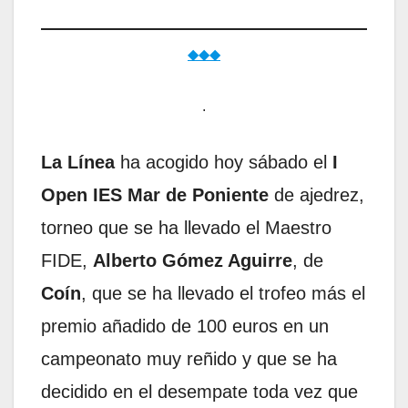
◆◆◆
.
La Línea
ha acogido hoy sábado el
I
Open IES Mar de Poniente
de ajedrez,
torneo que se ha llevado el Maestro
FIDE,
Alberto Gómez Aguirre
, de
Coín
, que se ha llevado el trofeo más el
premio añadido de 100 euros en un
campeonato muy reñido y que se ha
decidido en el desempate toda vez que