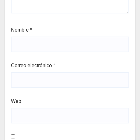
Nombre
*
Correo electrónico
*
Web