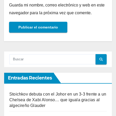
Guarda mi nombre, correo electrónico y web en este
navegador para la próxima vez que comente.
Entradas Recientes
Stoichkov debuta con el Johor en un 3-3 frente a un
Chelsea de Xabi Alonso… que iguala gracias al
algecireño Glauder