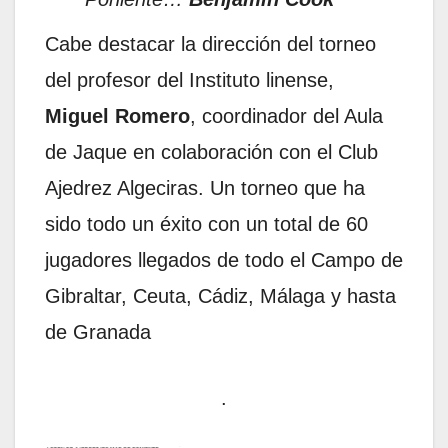
Cabe destacar la dirección del torneo
del profesor del Instituto linense,
Miguel Romero
, coordinador del Aula
de Jaque en colaboración con el Club
Ajedrez Algeciras. Un torneo que ha
sido todo un éxito con un total de 60
jugadores llegados de todo el Campo de
Gibraltar, Ceuta, Cádiz, Málaga y hasta
de Granada
.