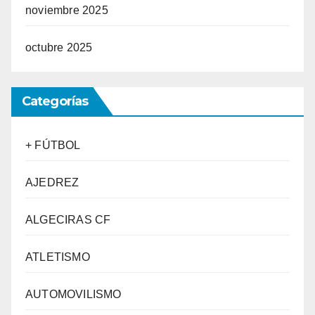
noviembre 2025
octubre 2025
Categorías
+ FÚTBOL
AJEDREZ
ALGECIRAS CF
ATLETISMO
AUTOMOVILISMO