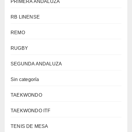
PRIMERA ANDALUZA
RB LINENSE
REMO
RUGBY
SEGUNDA ANDALUZA
Sin categoría
TAEKWONDO
TAEKWONDO ITF
TENIS DE MESA