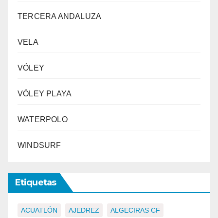
TERCERA ANDALUZA
VELA
VÓLEY
VÓLEY PLAYA
WATERPOLO
WINDSURF
Etiquetas
ACUATLÓN
AJEDREZ
ALGECIRAS CF