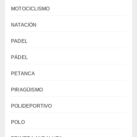
MOTOCICLISMO
NATACIÓN
PADEL
PÁDEL
PETANCA
PIRAGÜISMO
POLIDEPORTIVO
POLO