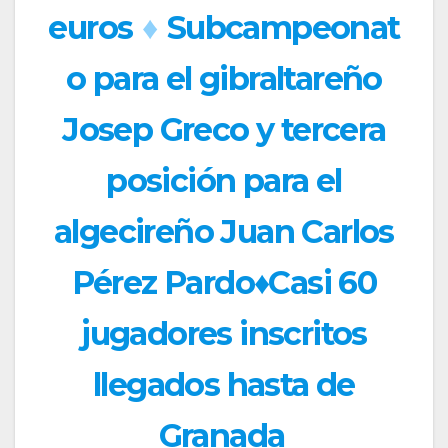
euros
♦
Subcampeonat
o para el gibraltareño
Josep Greco y tercera
posición para el
algecireño Juan Carlos
Pérez Pardo♦Casi 60
jugadores inscritos
llegados hasta de
Granada