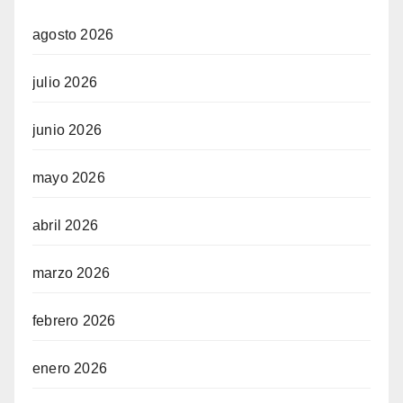
agosto 2026
julio 2026
junio 2026
mayo 2026
abril 2026
marzo 2026
febrero 2026
enero 2026