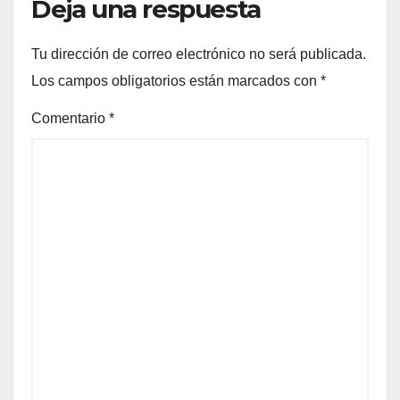
Deja una respuesta
Tu dirección de correo electrónico no será publicada.
Los campos obligatorios están marcados con
*
Comentario
*