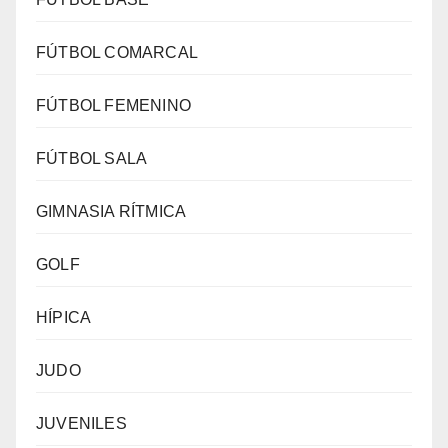
FÚTBOL COMARCAL
FÚTBOL FEMENINO
FÚTBOL SALA
GIMNASIA RÍTMICA
GOLF
HÍPICA
JUDO
JUVENILES