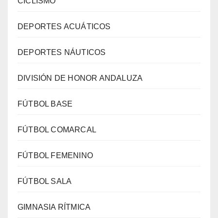
CICLISMO
DEPORTES ACUÁTICOS
DEPORTES NÁUTICOS
DIVISIÓN DE HONOR ANDALUZA
FÚTBOL BASE
FÚTBOL COMARCAL
FÚTBOL FEMENINO
FÚTBOL SALA
GIMNASIA RÍTMICA