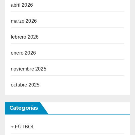
abril 2026
marzo 2026
febrero 2026
enero 2026
noviembre 2025
octubre 2025
Categorías
+ FÚTBOL