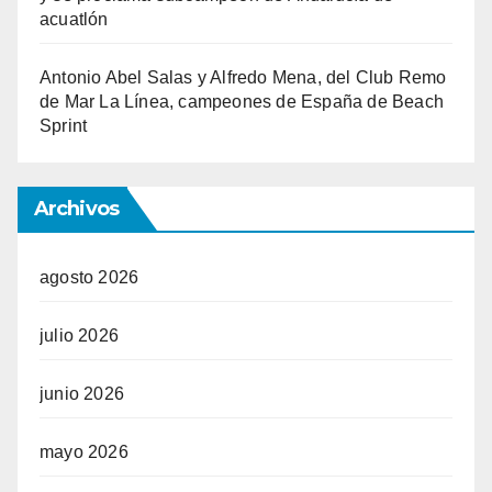
acuatlón
Antonio Abel Salas y Alfredo Mena, del Club Remo
de Mar La Línea, campeones de España de Beach
Sprint
Archivos
agosto 2026
julio 2026
junio 2026
mayo 2026