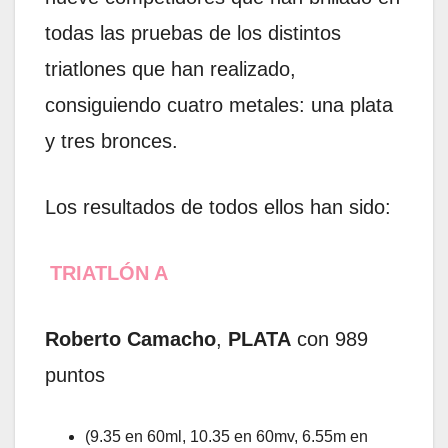
todas las pruebas de los distintos
triatlones que han realizado,
consiguiendo cuatro metales: una plata
y tres bronces.
Los resultados de todos ellos han sido:
TRIATLÓN A
Roberto Camacho
,
PLATA
con 989
puntos
(9.35 en 60ml, 10.35 en 60mv, 6.55m en