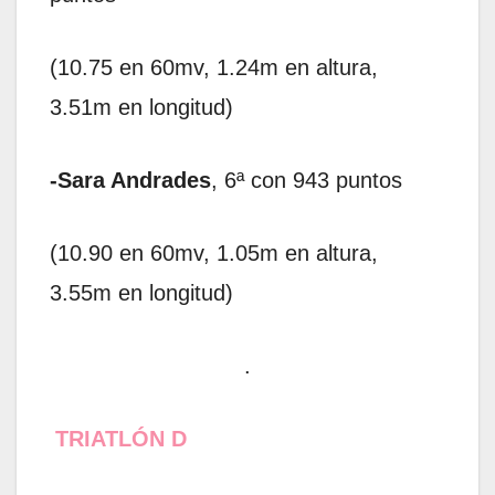
(10.75 en 60mv, 1.24m en altura,
3.51m en longitud)
-Sara Andrades
, 6ª con 943 puntos
(10.90 en 60mv, 1.05m en altura,
3.55m en longitud)
.
TRIATLÓN D