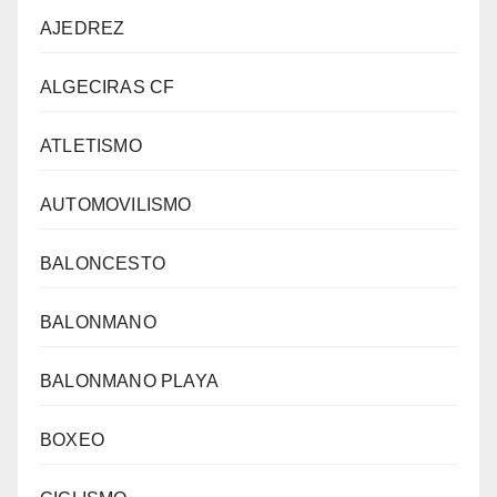
AJEDREZ
ALGECIRAS CF
ATLETISMO
AUTOMOVILISMO
BALONCESTO
BALONMANO
BALONMANO PLAYA
BOXEO