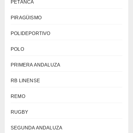
PETANCA
PIRAGÜISMO
POLIDEPORTIVO
POLO
PRIMERA ANDALUZA
RB LINENSE
REMO
RUGBY
SEGUNDA ANDALUZA