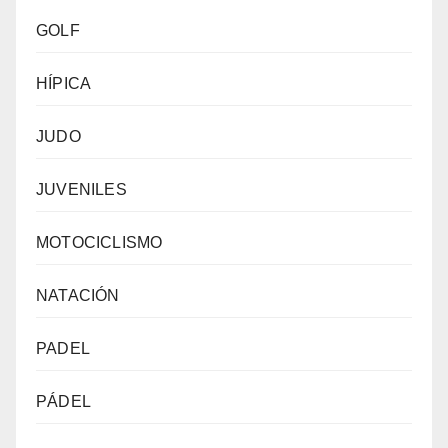
GOLF
HÍPICA
JUDO
JUVENILES
MOTOCICLISMO
NATACIÓN
PADEL
PÁDEL