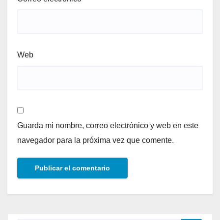
Web
Guarda mi nombre, correo electrónico y web en este
navegador para la próxima vez que comente.