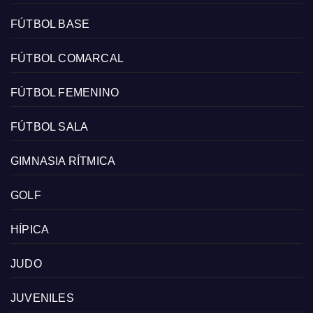
FÚTBOL BASE
FÚTBOL COMARCAL
FÚTBOL FEMENINO
FÚTBOL SALA
GIMNASIA RÍTMICA
GOLF
HÍPICA
JUDO
JUVENILES