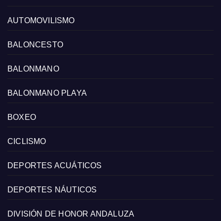
AUTOMOVILISMO
BALONCESTO
BALONMANO
BALONMANO PLAYA
BOXEO
CICLISMO
DEPORTES ACUÁTICOS
DEPORTES NÁUTICOS
DIVISIÓN DE HONOR ANDALUZA