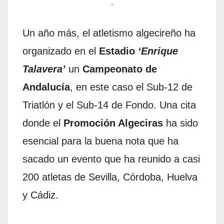
.
Un año más, el atletismo algecireño ha
organizado en el
Estadio
‘Enrique
Talavera’
un
Campeonato de
Andalucía
, en este caso el Sub-12 de
Triatlón y el Sub-14 de Fondo. Una cita
donde el
Promoción Algeciras
ha sido
esencial para la buena nota que ha
sacado un evento que ha reunido a casi
200 atletas de Sevilla, Córdoba, Huelva
y Cádiz.