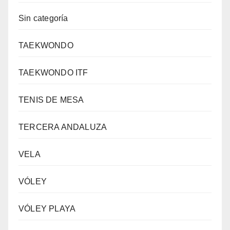
Sin categoría
TAEKWONDO
TAEKWONDO ITF
TENIS DE MESA
TERCERA ANDALUZA
VELA
VÓLEY
VÓLEY PLAYA