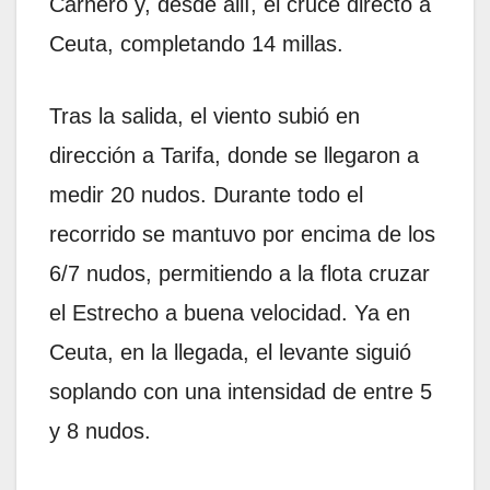
Carnero y, desde allí, el cruce directo a
Ceuta, completando 14 millas.
Tras la salida, el viento subió en
dirección a Tarifa, donde se llegaron a
medir 20 nudos. Durante todo el
recorrido se mantuvo por encima de los
6/7 nudos, permitiendo a la flota cruzar
el Estrecho a buena velocidad. Ya en
Ceuta, en la llegada, el levante siguió
soplando con una intensidad de entre 5
y 8 nudos.