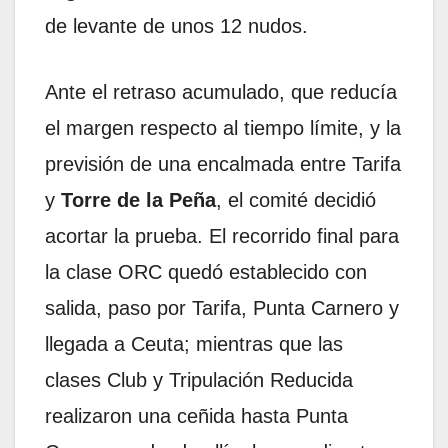
de levante de unos 12 nudos.
Ante el retraso acumulado, que reducía
el margen respecto al tiempo límite, y la
previsión de una encalmada entre Tarifa
y
Torre de la Peña
, el comité decidió
acortar la prueba. El recorrido final para
la clase ORC quedó establecido con
salida, paso por Tarifa, Punta Carnero y
llegada a Ceuta; mientras que las
clases Club y Tripulación Reducida
realizaron una ceñida hasta Punta