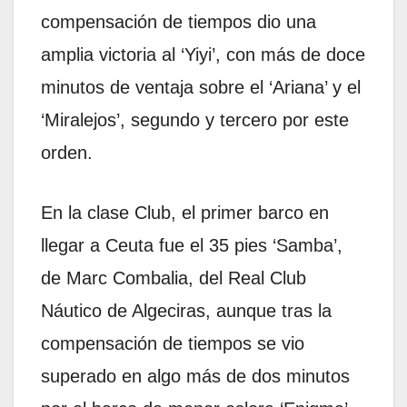
compensación de tiempos dio una
amplia victoria al ‘Yiyi’, con más de doce
minutos de ventaja sobre el ‘Ariana’ y el
‘Miralejos’, segundo y tercero por este
orden.
En la clase Club, el primer barco en
llegar a Ceuta fue el 35 pies ‘Samba’,
de Marc Combalia, del Real Club
Náutico de Algeciras, aunque tras la
compensación de tiempos se vio
superado en algo más de dos minutos