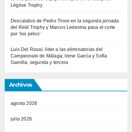
Léglise Trophy
Descalabro de Pedro Tineo en la segunda jornada
del Reid Trophy y Marcos Ledesma pasa el corte
por ‘los pelos’
Luis Del Rosal, líder a las eliminatorias del
Campeonato de Málaga; Irene García y Sofía
Gamilla, segunda y tercera
Archivos
agosto 2026
julio 2026