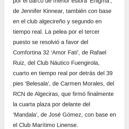
por el barco de menor eslora ‘Enigma’,
de Jennifer Kinnear, también con base
en el club algecireño y segundo en
tiempo real. La pelea por el tercer
puesto se resolvió a favor del
Comfortina 32 ‘Amor Fati’, de Rafael
Ruiz, del Club Náutico Fuengirola,
cuarto en tiempo real por detrás del 39
pies ‘Belesala’, de Carmen Morales, del
RCN de Algeciras, que firmó finalmente
la cuarta plaza por delante del
‘Mandala’, de José Gómez, con base en
el Club Marítimo Linense.