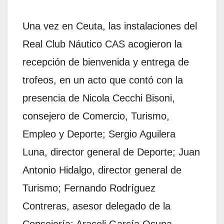
Una vez en Ceuta, las instalaciones del
Real Club Náutico CAS acogieron la
recepción de bienvenida y entrega de
trofeos, en un acto que contó con la
presencia de Nicola Cecchi Bisoni,
consejero de Comercio, Turismo,
Empleo y Deporte; Sergio Aguilera
Luna, director general de Deporte; Juan
Antonio Hidalgo, director general de
Turismo; Fernando Rodríguez
Contreras, asesor delegado de la
Consejería; Araceli García Osuna,