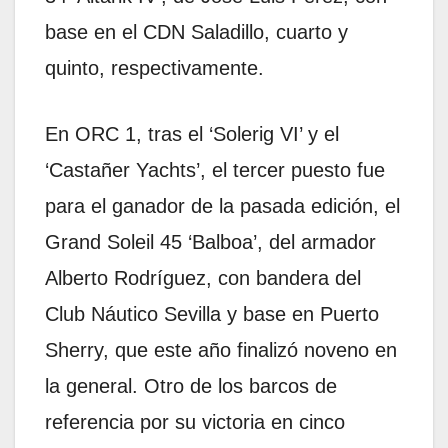
base en el CDN Saladillo, cuarto y
quinto, respectivamente.
En ORC 1, tras el ‘Solerig VI’ y el
‘Castañer Yachts’, el tercer puesto fue
para el ganador de la pasada edición, el
Grand Soleil 45 ‘Balboa’, del armador
Alberto Rodríguez, con bandera del
Club Náutico Sevilla y base en Puerto
Sherry, que este año finalizó noveno en
la general. Otro de los barcos de
referencia por su victoria en cinco