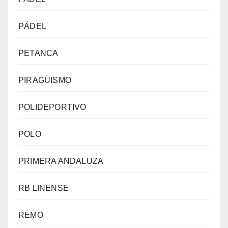
PÁDEL
PETANCA
PIRAGÜISMO
POLIDEPORTIVO
POLO
PRIMERA ANDALUZA
RB LINENSE
REMO