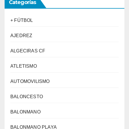
Categorías
+ FÚTBOL
AJEDREZ
ALGECIRAS CF
ATLETISMO
AUTOMOVILISMO
BALONCESTO
BALONMANO
BALONMANO PLAYA