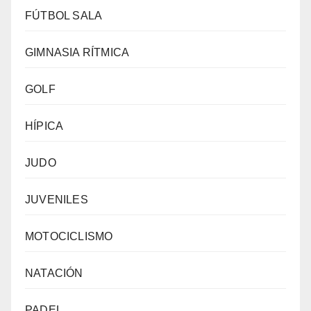
FÚTBOL SALA
GIMNASIA RÍTMICA
GOLF
HÍPICA
JUDO
JUVENILES
MOTOCICLISMO
NATACIÓN
PADEL