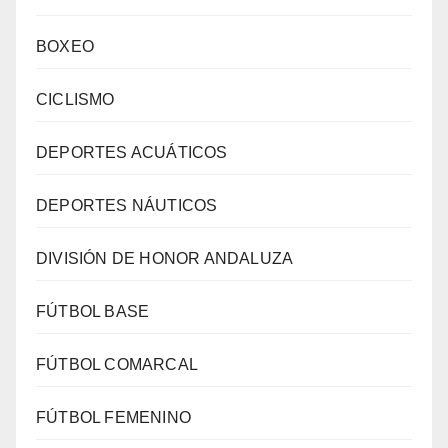
BOXEO
CICLISMO
DEPORTES ACUÁTICOS
DEPORTES NÁUTICOS
DIVISIÓN DE HONOR ANDALUZA
FÚTBOL BASE
FÚTBOL COMARCAL
FÚTBOL FEMENINO