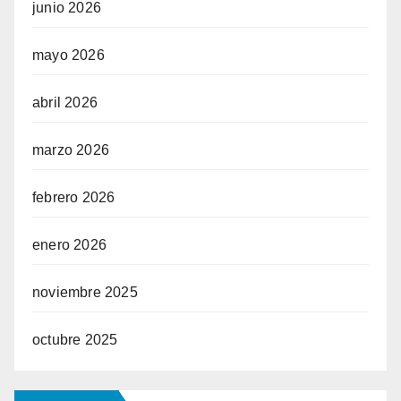
junio 2026
mayo 2026
abril 2026
marzo 2026
febrero 2026
enero 2026
noviembre 2025
octubre 2025