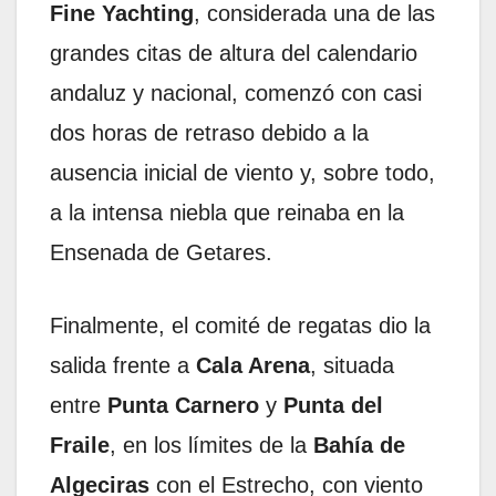
Fine Yachting
, considerada una de las
grandes citas de altura del calendario
andaluz y nacional, comenzó con casi
dos horas de retraso debido a la
ausencia inicial de viento y, sobre todo,
a la intensa niebla que reinaba en la
Ensenada de Getares.
Finalmente, el comité de regatas dio la
salida frente a
Cala Arena
, situada
entre
Punta Carnero
y
Punta del
Fraile
, en los límites de la
Bahía de
Algeciras
con el Estrecho, con viento