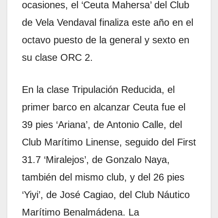
ocasiones, el ‘Ceuta Mahersa’ del Club
de Vela Vendaval finaliza este año en el
octavo puesto de la general y sexto en
su clase ORC 2.
En la clase Tripulación Reducida, el
primer barco en alcanzar Ceuta fue el
39 pies ‘Ariana’, de Antonio Calle, del
Club Marítimo Linense, seguido del First
31.7 ‘Miralejos’, de Gonzalo Naya,
también del mismo club, y del 26 pies
‘Yiyi’, de José Cagiao, del Club Náutico
Marítimo Benalmádena. La