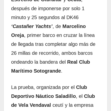
después de imponerse por solo 1
minuto y 25 segundos al DK46
‘Castañer Yachts’
, de
Marcelino
Oreja
, primer barco en cruzar la línea
de llegada tras completar algo más de
26 millas de recorrido, ambos barcos
ondeando la bandera del
Real Club
Marítimo Sotogrande
.
La prueba, organizada por el
Club
Deportivo Náutico Saladillo
, el
Club
de Vela Vendaval
ceutí y la empresa