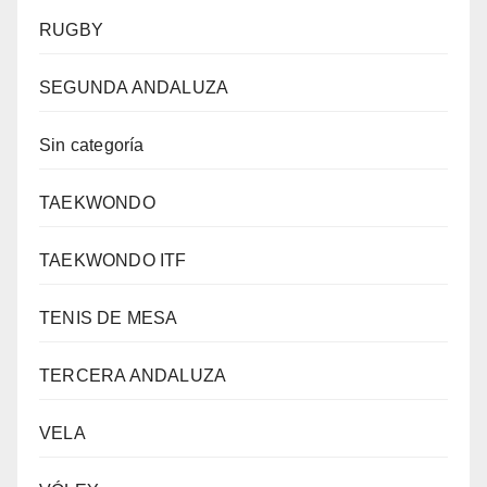
RUGBY
SEGUNDA ANDALUZA
Sin categoría
TAEKWONDO
TAEKWONDO ITF
TENIS DE MESA
TERCERA ANDALUZA
VELA