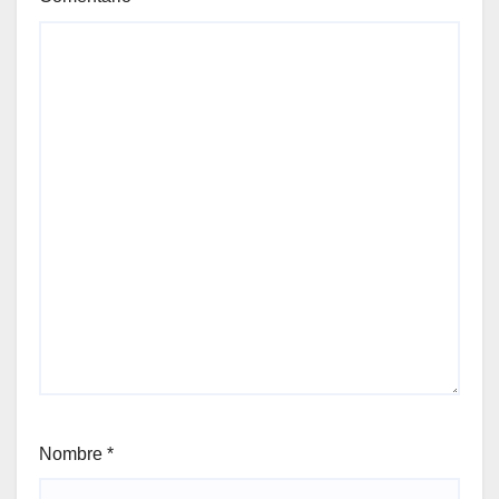
Nombre
*