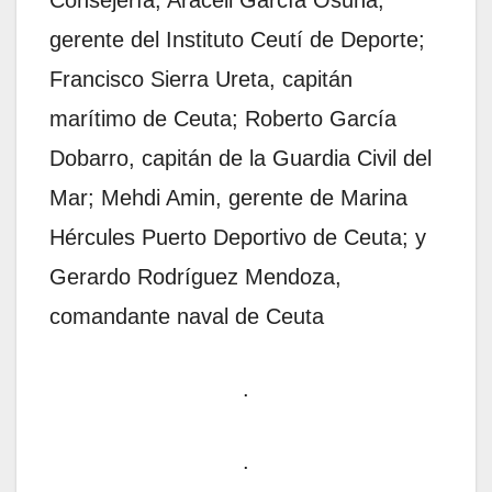
gerente del Instituto Ceutí de Deporte;
Francisco Sierra Ureta, capitán
marítimo de Ceuta; Roberto García
Dobarro, capitán de la Guardia Civil del
Mar; Mehdi Amin, gerente de Marina
Hércules Puerto Deportivo de Ceuta; y
Gerardo Rodríguez Mendoza,
comandante naval de Ceuta
.
.