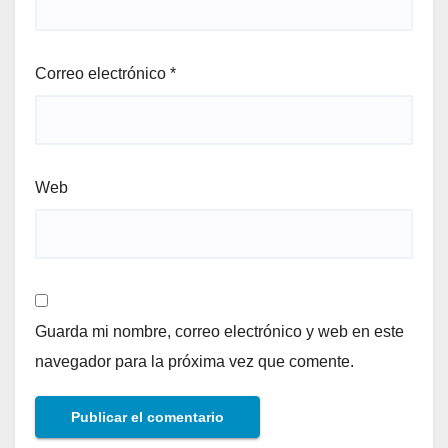
Correo electrónico
*
Web
Guarda mi nombre, correo electrónico y web en este
navegador para la próxima vez que comente.