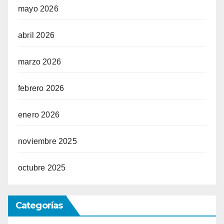
mayo 2026
abril 2026
marzo 2026
febrero 2026
enero 2026
noviembre 2025
octubre 2025
Categorías