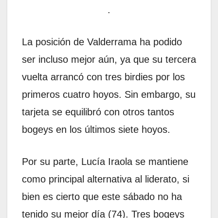
.
La posición de Valderrama ha podido
ser incluso mejor aún, ya que su tercera
vuelta arrancó con tres birdies por los
primeros cuatro hoyos. Sin embargo, su
tarjeta se equilibró con otros tantos
bogeys en los últimos siete hoyos.
Por su parte, Lucía Iraola se mantiene
como principal alternativa al liderato, si
bien es cierto que este sábado no ha
tenido su mejor día (74). Tres bogeys