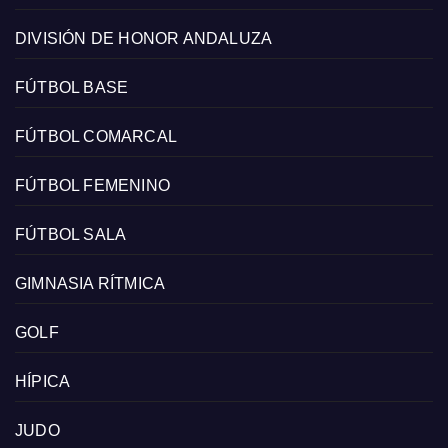
DIVISIÓN DE HONOR ANDALUZA
FÚTBOL BASE
FÚTBOL COMARCAL
FÚTBOL FEMENINO
FÚTBOL SALA
GIMNASIA RÍTMICA
GOLF
HÍPICA
JUDO