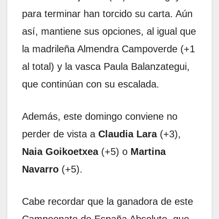
para terminar han torcido su carta. Aún
así, mantiene sus opciones, al igual que
la madrileña Almendra Campoverde (+1
al total) y la vasca Paula Balanzategui,
que continúan con su escalada.
Además, este domingo conviene no
perder de vista a
Claudia Lara
(+3),
Naia Goikoetxea
(+5) o
Martina
Navarro
(+5).
Cabe recordar que la ganadora de este