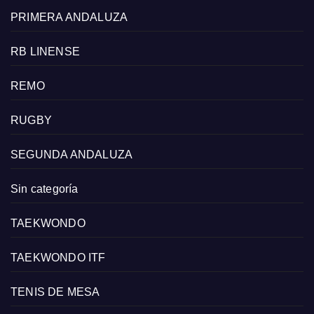
PRIMERA ANDALUZA
RB LINENSE
REMO
RUGBY
SEGUNDA ANDALUZA
Sin categoría
TAEKWONDO
TAEKWONDO ITF
TENIS DE MESA