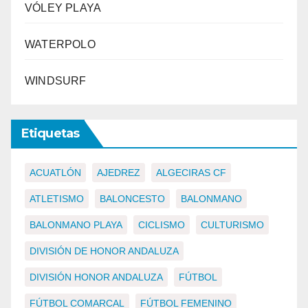
VÓLEY PLAYA
WATERPOLO
WINDSURF
Etiquetas
ACUATLÓN
AJEDREZ
ALGECIRAS CF
ATLETISMO
BALONCESTO
BALONMANO
BALONMANO PLAYA
CICLISMO
CULTURISMO
DIVISIÓN DE HONOR ANDALUZA
DIVISIÓN HONOR ANDALUZA
FÚTBOL
FÚTBOL COMARCAL
FÚTBOL FEMENINO