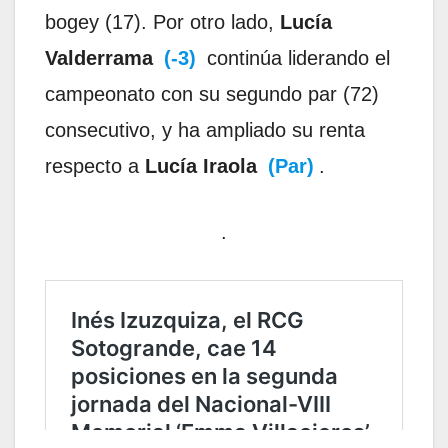
bogey (17). Por otro lado,
Lucía
Valderrama
(-3)
continúa liderando el
campeonato con su segundo par (72)
consecutivo, y ha ampliado su renta
respecto a
Lucía Iraola
(Par)
.
.