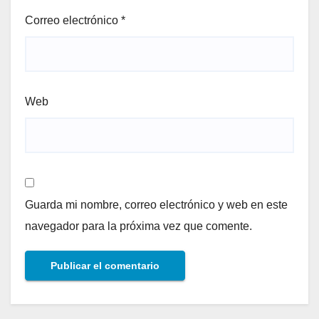
Correo electrónico
*
Web
Guarda mi nombre, correo electrónico y web en este
navegador para la próxima vez que comente.