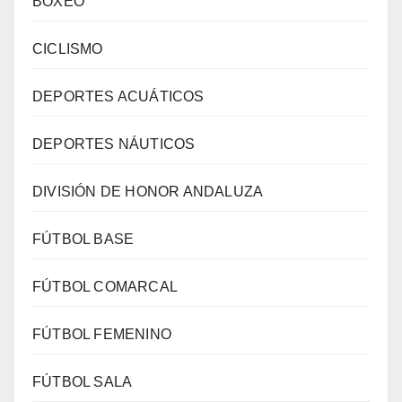
BOXEO
CICLISMO
DEPORTES ACUÁTICOS
DEPORTES NÁUTICOS
DIVISIÓN DE HONOR ANDALUZA
FÚTBOL BASE
FÚTBOL COMARCAL
FÚTBOL FEMENINO
FÚTBOL SALA