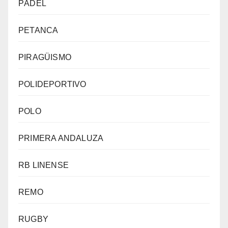
PÁDEL
PETANCA
PIRAGÜISMO
POLIDEPORTIVO
POLO
PRIMERA ANDALUZA
RB LINENSE
REMO
RUGBY