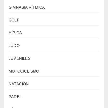
GIMNASIA RÍTMICA
GOLF
HÍPICA
JUDO
JUVENILES
MOTOCICLISMO
NATACIÓN
PADEL