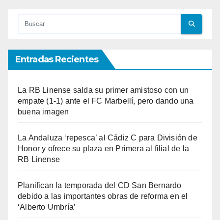
Entradas Recientes
La RB Linense salda su primer amistoso con un
empate (1-1) ante el FC Marbellí, pero dando una
buena imagen
La Andaluza ‘repesca’ al Cádiz C para División de
Honor y ofrece su plaza en Primera al filial de la
RB Linense
Planifican la temporada del CD San Bernardo
debido a las importantes obras de reforma en el
‘Alberto Umbría’