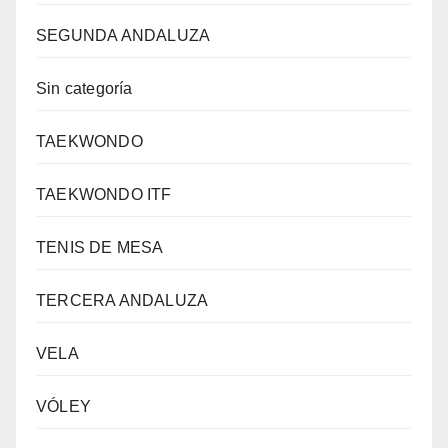
SEGUNDA ANDALUZA
Sin categoría
TAEKWONDO
TAEKWONDO ITF
TENIS DE MESA
TERCERA ANDALUZA
VELA
VÓLEY