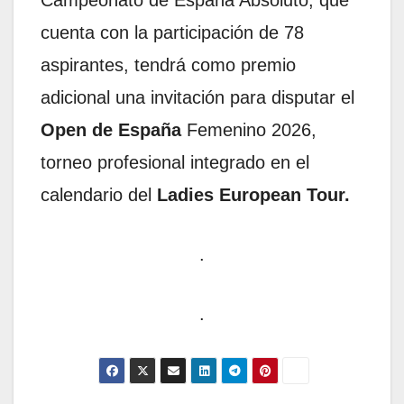
Campeonato de España Absoluto, que
cuenta con la participación de 78
aspirantes, tendrá como premio
adicional una invitación para disputar el
Open de España
Femenino 2026,
torneo profesional integrado en el
calendario del
Ladies European Tour.
.
.