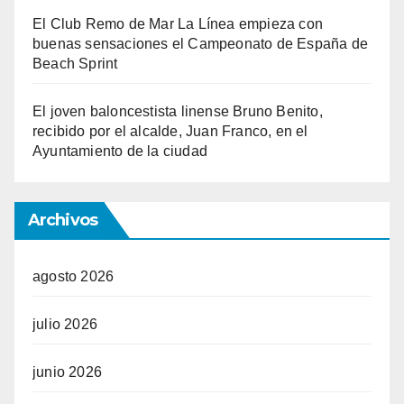
El Club Remo de Mar La Línea empieza con
buenas sensaciones el Campeonato de España de
Beach Sprint
El joven baloncestista linense Bruno Benito,
recibido por el alcalde, Juan Franco, en el
Ayuntamiento de la ciudad
Archivos
agosto 2026
julio 2026
junio 2026