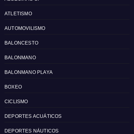
ATLETISMO
AUTOMOVILISMO
BALONCESTO
BALONMANO
BALONMANO PLAYA
BOXEO
CICLISMO
DEPORTES ACUÁTICOS
DEPORTES NÁUTICOS