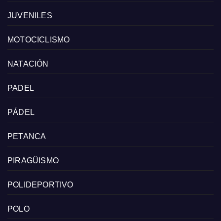
JUVENILES
MOTOCICLISMO
NATACIÓN
PADEL
PÁDEL
PETANCA
PIRAGÜISMO
POLIDEPORTIVO
POLO