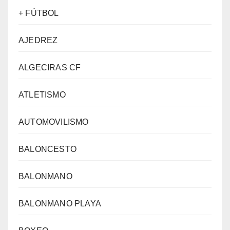
+ FÚTBOL
AJEDREZ
ALGECIRAS CF
ATLETISMO
AUTOMOVILISMO
BALONCESTO
BALONMANO
BALONMANO PLAYA