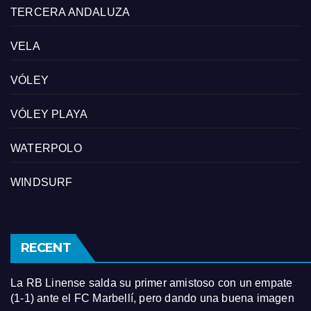
TERCERA ANDALUZA
VELA
VÓLEY
VÓLEY PLAYA
WATERPOLO
WINDSURF
RECENT
La RB Linense salda su primer amistoso con un empate
(1-1) ante el FC Marbellí, pero dando una buena imagen