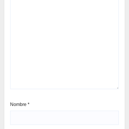
Nombre
*