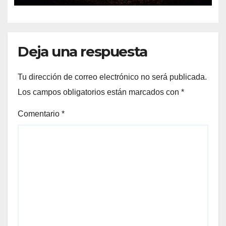
Match Play
Deja una respuesta
Tu dirección de correo electrónico no será publicada.
Los campos obligatorios están marcados con
*
Comentario
*