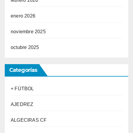
febrero 2026
enero 2026
noviembre 2025
octubre 2025
Categorías
+ FÚTBOL
AJEDREZ
ALGECIRAS CF