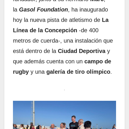
la
Gasol Foundation
, ha inaugurado
hoy la nueva pista de atletismo de
La
Línea de la Concepción
-de 400
metros de cuerda-, una instalación que
está dentro de la
Ciudad Deportiva
y
que además cuenta con un
campo de
rugby
y una
galería de tiro olímpico
.
.