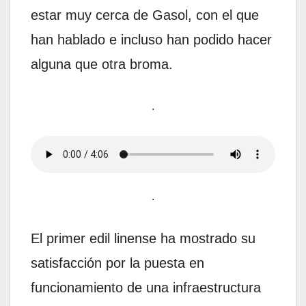
estar muy cerca de Gasol, con el que
han hablado e incluso han podido hacer
alguna que otra broma.
.
.
El primer edil linense ha mostrado su
satisfacción por la puesta en
funcionamiento de una infraestructura