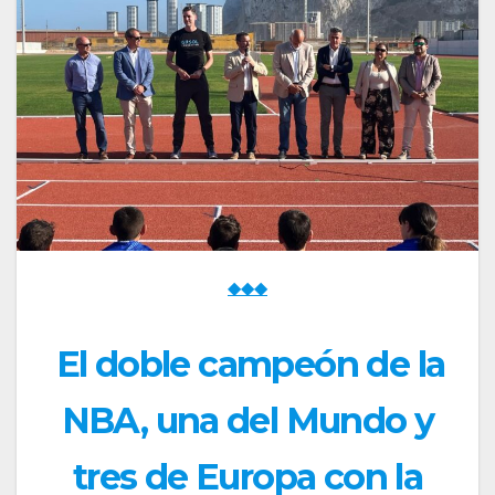
◆◆◆
El doble campeón de la
NBA, una del Mundo y
tres de Europa con la