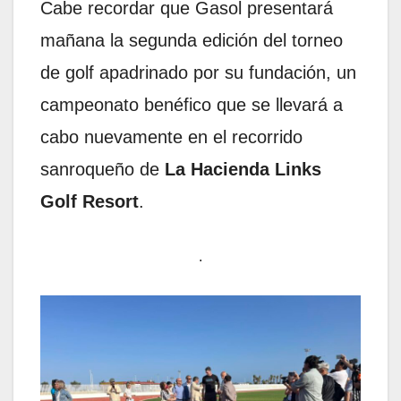
Cabe recordar que Gasol presentará
mañana la segunda edición del torneo
de golf apadrinado por su fundación, un
campeonato benéfico que se llevará a
cabo nuevamente en el recorrido
sanroqueño de
La Hacienda Links
Golf Resort
.
.