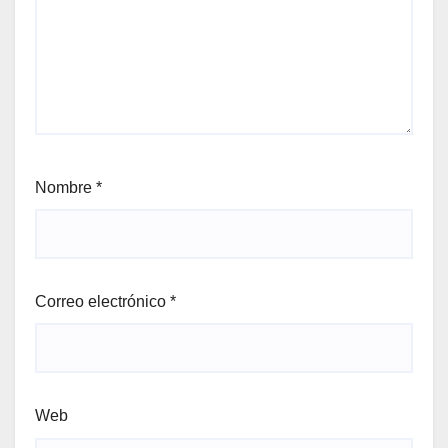
Nombre
*
Correo electrónico
*
Web