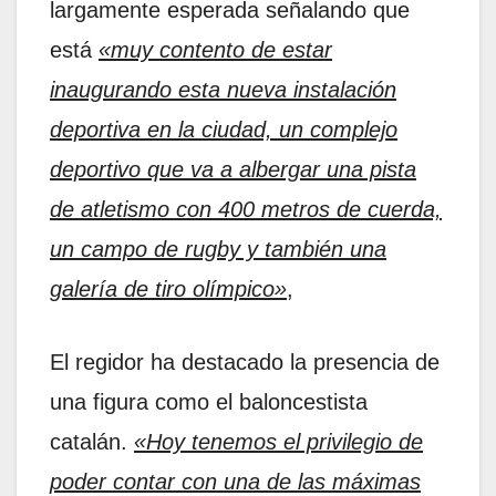
largamente esperada señalando que
está
«muy contento de estar
inaugurando esta nueva instalación
deportiva en la ciudad, un complejo
deportivo que va a albergar una pista
de atletismo con 400 metros de cuerda,
un campo de rugby y también una
galería de tiro olímpico»
,
El regidor ha destacado la presencia de
una figura como el baloncestista
catalán.
«Hoy tenemos el privilegio de
poder contar con una de las máximas