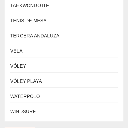
TAEKWONDO ITF
TENIS DE MESA
TERCERA ANDALUZA
VELA
VÓLEY
VÓLEY PLAYA
WATERPOLO
WINDSURF