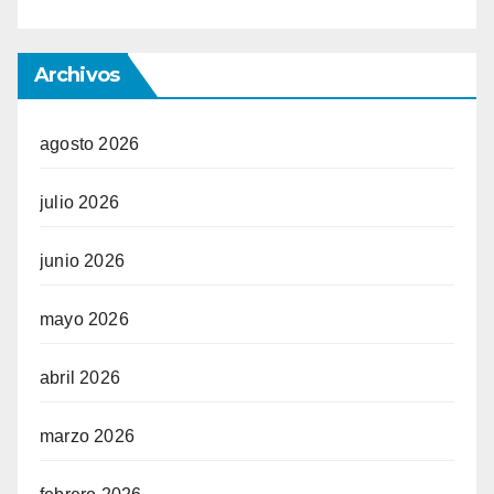
Archivos
agosto 2026
julio 2026
junio 2026
mayo 2026
abril 2026
marzo 2026