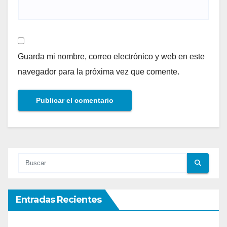
Guarda mi nombre, correo electrónico y web en este
navegador para la próxima vez que comente.
Entradas Recientes