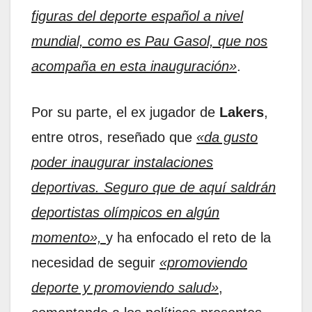
figuras del deporte español a nivel
mundial, como es Pau Gasol, que nos
acompaña en esta inauguración»
.
Por su parte, el ex jugador de
Lakers
,
entre otros, reseñado que
«da gusto
poder inaugurar instalaciones
deportivas. Seguro que de aquí saldrán
deportistas olímpicos en algún
momento»,
y ha enfocado el reto de la
necesidad de seguir
«promoviendo
deporte y promoviendo salud»
,