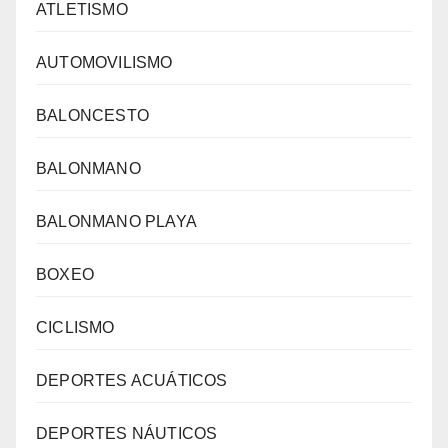
ATLETISMO
AUTOMOVILISMO
BALONCESTO
BALONMANO
BALONMANO PLAYA
BOXEO
CICLISMO
DEPORTES ACUÁTICOS
DEPORTES NÁUTICOS