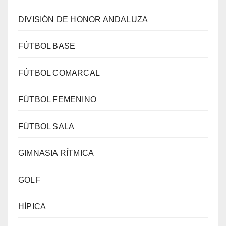
DIVISIÓN DE HONOR ANDALUZA
FÚTBOL BASE
FÚTBOL COMARCAL
FÚTBOL FEMENINO
FÚTBOL SALA
GIMNASIA RÍTMICA
GOLF
HÍPICA