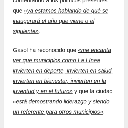
comentando a los políticos presentes
que
«ya estamos hablando de qué se
inaugurará el año que viene o el
siguiente»
.
Gasol ha reconocido que
«me encanta
ver que municipios como La Línea
invierten en deporte, invierten en salud,
invierten en bienestar, invierten en la
juventud y en el futuro»
y que la ciudad
«
está demostrando liderazgo y siendo
un referente para otros municipios»
.