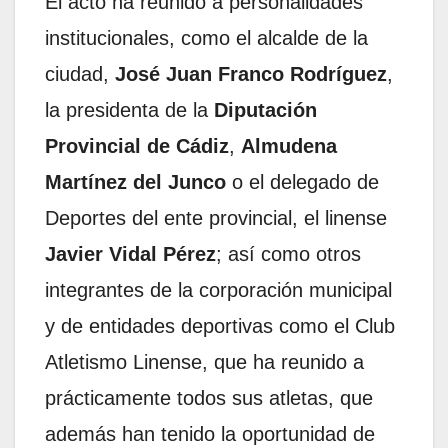
El acto ha reunido a personalidades
institucionales, como el alcalde de la
ciudad,
José Juan Franco Rodríguez
,
la presidenta de la
Diputación
Provincial de Cádiz
,
Almudena
Martínez del Junco
o el delegado de
Deportes del ente provincial, el linense
Javier Vidal Pérez
; así como otros
integrantes de la corporación municipal
y de entidades deportivas como el Club
Atletismo Linense, que ha reunido a
prácticamente todos sus atletas, que
además han tenido la oportunidad de