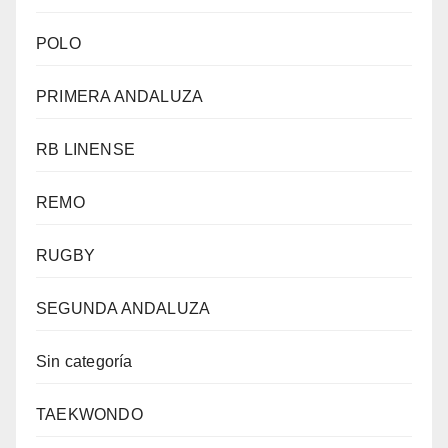
POLO
PRIMERA ANDALUZA
RB LINENSE
REMO
RUGBY
SEGUNDA ANDALUZA
Sin categoría
TAEKWONDO