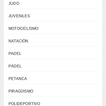
JUDO
JUVENILES
MOTOCICLISMO
NATACIÓN
PADEL
PÁDEL
PETANCA
PIRAGÜISMO
POLIDEPORTIVO