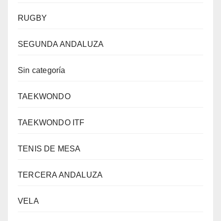
RUGBY
SEGUNDA ANDALUZA
Sin categoría
TAEKWONDO
TAEKWONDO ITF
TENIS DE MESA
TERCERA ANDALUZA
VELA