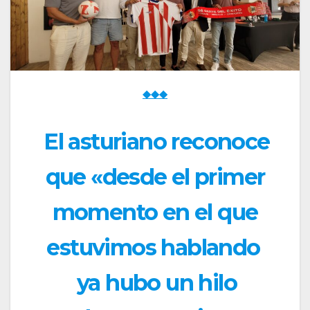
◆◆◆
El asturiano reconoce
que «desde el primer
momento en el que
estuvimos hablando
ya hubo un hilo