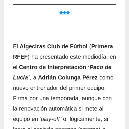
◆◆◆
.
El
Algeciras Club de Fútbol
(
Primera
RFEF
) ha presentado este mediodía, en
el
Centro de Interpretación
‘Paco de
Lucía’
, a
Adrián Colunga Pérez
como
nuevo entrenador del primer equipo.
Firma por una temporada, aunque con
la renovación automática si mete al
equipo en
‘play-off’
o, lógicamente, si