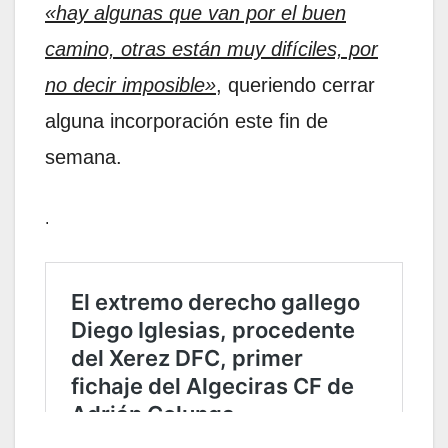
«hay algunas que van por el buen
camino, otras están muy difíciles, por
no decir imposible»
, queriendo cerrar
alguna incorporación este fin de
semana.
.
.