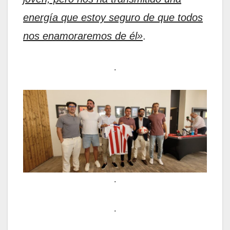
energía que estoy seguro de que todos
nos enamoraremos de él»
.
.
.
.