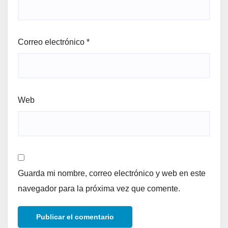
Correo electrónico
*
Web
Guarda mi nombre, correo electrónico y web en este
navegador para la próxima vez que comente.