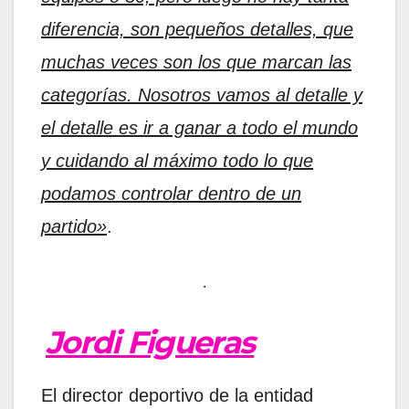
diferencia, son pequeños detalles, que
muchas veces son los que marcan las
categorías. Nosotros vamos al detalle y
el detalle es ir a ganar a todo el mundo
y cuidando al máximo todo lo que
podamos controlar dentro de un
partido»
.
.
Jordi Figueras
El director deportivo de la entidad