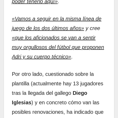
poder tenerlo aquí»
.
«Vamos a seguir en la misma línea de
juego de los dos últimos años»
y cree
«que los aficionados se van a sentir
muy orgullosos del fútbol que proponen
Adri y su cuerpo técnico»
.
Por otro lado, cuestionado sobre la
plantilla (actualmente hay 13 jugadores
tras la llegada del gallego
Diego
Iglesias
) y en concreto cómo van las
posibles renovaciones, ha indicado que