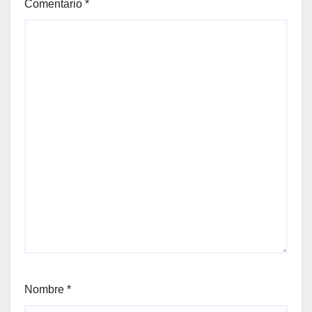
Comentario
*
Nombre
*