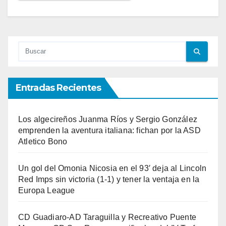
Entradas Recientes
Los algecireños Juanma Ríos y Sergio González
emprenden la aventura italiana: fichan por la ASD
Atletico Bono
Un gol del Omonia Nicosia en el 93′ deja al Lincoln
Red Imps sin victoria (1-1) y tener la ventaja en la
Europa League
CD Guadiaro-AD Taraguilla y Recreativo Puente