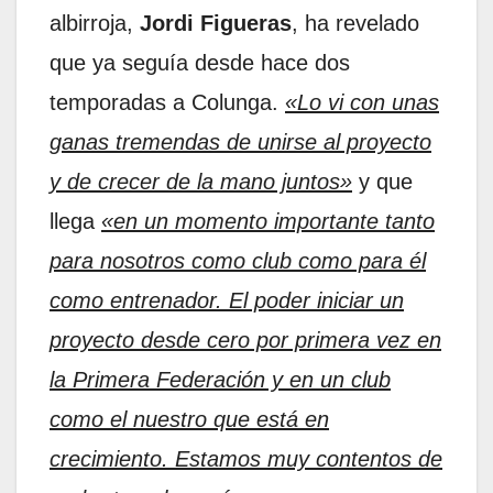
albirroja,
Jordi Figueras
, ha revelado
que ya seguía desde hace dos
temporadas a Colunga.
«Lo vi con unas
ganas tremendas de unirse al proyecto
y de crecer de la mano juntos»
y que
llega
«en un momento importante tanto
para nosotros como club como para él
como entrenador. El poder iniciar un
proyecto desde cero por primera vez en
la Primera Federación y en un club
como el nuestro que está en
crecimiento. Estamos muy contentos de