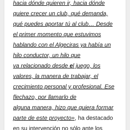
hacia dónde quieren ir, hacia dónde
quiere crecer un club, qué demanda,
qué puedes aportar tú al club… Desde
el primer momento que estuvimos
hablando con el Algeciras ya había un
hilo conductor, un hilo que
va relacionado desde
e
l juego, los
valores, la manera de trabajar, el
crecimiento personal y profesional. Ese
flechazo, por llamarlo de
alguna manera, hizo que quiera formar
parte de este proyecto»
, ha destacado
en su intervención no sólo ante los