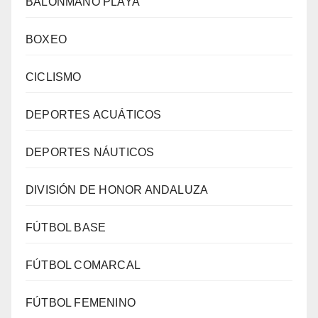
BALONMANO PLAYA
BOXEO
CICLISMO
DEPORTES ACUÁTICOS
DEPORTES NÁUTICOS
DIVISIÓN DE HONOR ANDALUZA
FÚTBOL BASE
FÚTBOL COMARCAL
FÚTBOL FEMENINO