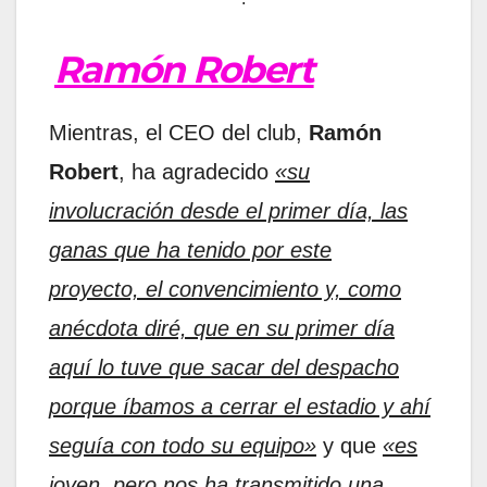
Ramón Robert
Mientras, el CEO del club,
Ramón
Robert
, ha agradecido
«su
involucración desde el primer día, las
ganas que ha tenido por este
proyecto, el convencimiento y, como
anécdota diré, que en su primer día
aquí lo tuve que sacar del despacho
porque íbamos a cerrar el estadio y ahí
seguía con todo su equipo»
y que
«es
joven, pero nos ha transmitido una