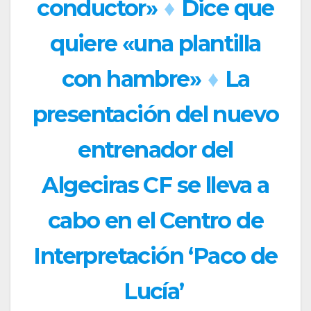
conductor»
♦
Dice que
quiere «una plantilla
con hambre»
♦
La
presentación del nuevo
entrenador del
Algeciras CF se lleva a
cabo en el Centro de
Interpretación ‘Paco de
Lucía’