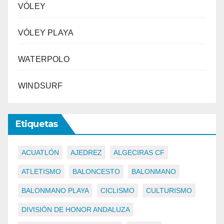
VÓLEY
VÓLEY PLAYA
WATERPOLO
WINDSURF
Etiquetas
ACUATLÓN
AJEDREZ
ALGECIRAS CF
ATLETISMO
BALONCESTO
BALONMANO
BALONMANO PLAYA
CICLISMO
CULTURISMO
DIVISIÓN DE HONOR ANDALUZA