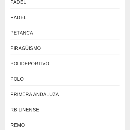
PADEL
PÁDEL
PETANCA
PIRAGÜISMO
POLIDEPORTIVO
POLO
PRIMERA ANDALUZA
RB LINENSE
REMO