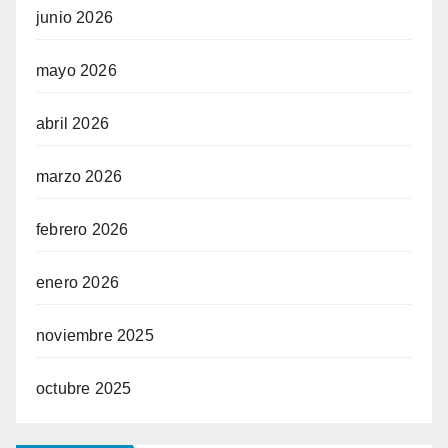
junio 2026
mayo 2026
abril 2026
marzo 2026
febrero 2026
enero 2026
noviembre 2025
octubre 2025