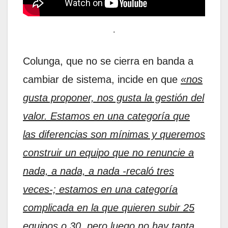
.
Colunga, que no se cierra en banda a
cambiar de sistema, incide en que
«nos
gusta proponer, nos gusta la gestión del
valor. Estamos en una categoría que
las diferencias son mínimas y queremos
construir un equipo que no renuncie a
nada, a nada, a nada -recaló tres
veces-; estamos en una categoría
complicada en la que quieren subir 25
equipos o 30, pero luego
no hay tanta