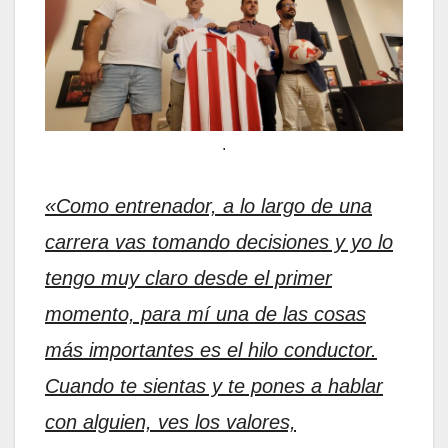
.
«Como entrenador, a lo largo de una
carrera vas tomando decisiones y yo lo
tengo muy claro desde el primer
momento, para mí una de las cosas
más importantes es el hilo conductor.
Cuando te sientas y te pones a hablar
con alguien, ves los valores,