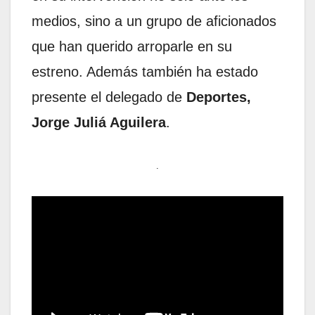
medios, sino a un grupo de aficionados
que han querido arroparle en su
estreno. Además también ha estado
presente el delegado de
Deportes,
Jorge Juliá Aguilera
.
.