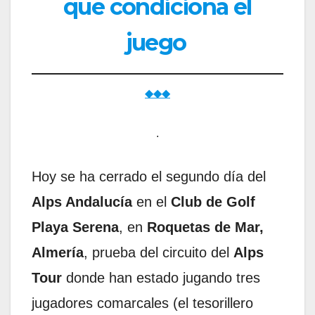
que condiciona el
juego
◆◆◆
.
Hoy se ha cerrado el segundo día del
Alps Andalucía
en el
Club de Golf
Playa Serena
, en
Roquetas de Mar,
Almería
, prueba del circuito del
Alps
Tour
donde han estado jugando tres
jugadores comarcales (el tesorillero