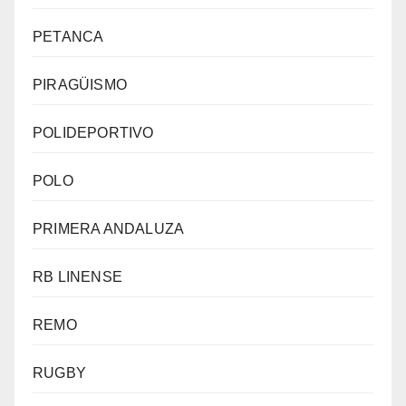
PETANCA
PIRAGÜISMO
POLIDEPORTIVO
POLO
PRIMERA ANDALUZA
RB LINENSE
REMO
RUGBY