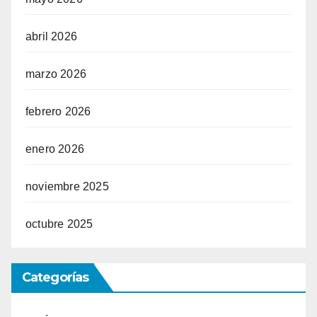
abril 2026
marzo 2026
febrero 2026
enero 2026
noviembre 2025
octubre 2025
Categorías