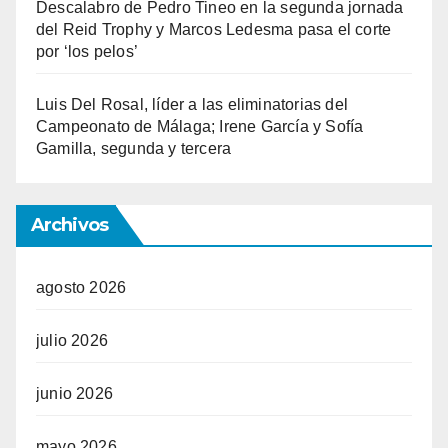
Descalabro de Pedro Tineo en la segunda jornada
del Reid Trophy y Marcos Ledesma pasa el corte
por ‘los pelos’
Luis Del Rosal, líder a las eliminatorias del
Campeonato de Málaga; Irene García y Sofía
Gamilla, segunda y tercera
Archivos
agosto 2026
julio 2026
junio 2026
mayo 2026