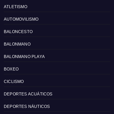
ATLETISMO
AUTOMOVILISMO
BALONCESTO
BALONMANO
BALONMANO PLAYA
BOXEO
CICLISMO
DEPORTES ACUÁTICOS
DEPORTES NÁUTICOS