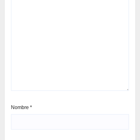
Nombre
*