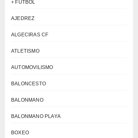
+ FÚTBOL
AJEDREZ
ALGECIRAS CF
ATLETISMO
AUTOMOVILISMO
BALONCESTO
BALONMANO
BALONMANO PLAYA
BOXEO