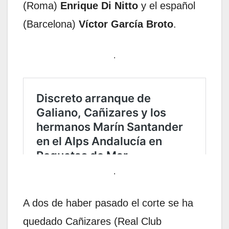
(Roma)
Enrique Di Nitto
y el español
(Barcelona)
Víctor García Broto
.
.
.
A dos de haber pasado el corte se ha
quedado Cañizares (Real Club