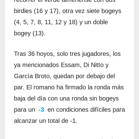
birdies (16 y 17), otra vez siete bogeys
(4, 5, 7, 8, 11, 12 y 18) y un doble
bogey (13).
Tras 36 hoyos, solo tres jugadores, los
ya mencionados Essam, Di Nitto y
García Broto, quedan por debajo del
par. El romano ha firmado la ronda más
baja del día con una ronda sin bogeys
para un
-3
en condiciones difíciles para
alcanzar un total de -1.