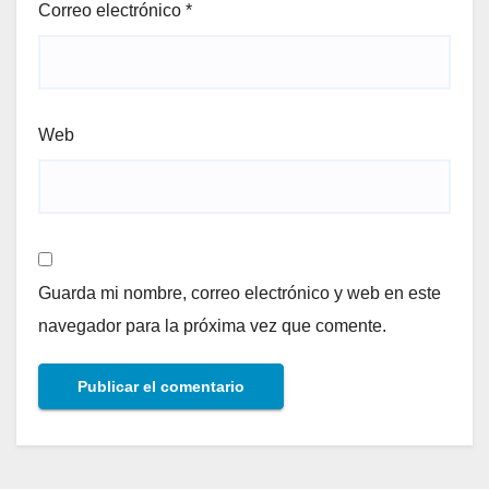
Correo electrónico
*
Web
Guarda mi nombre, correo electrónico y web en este
navegador para la próxima vez que comente.