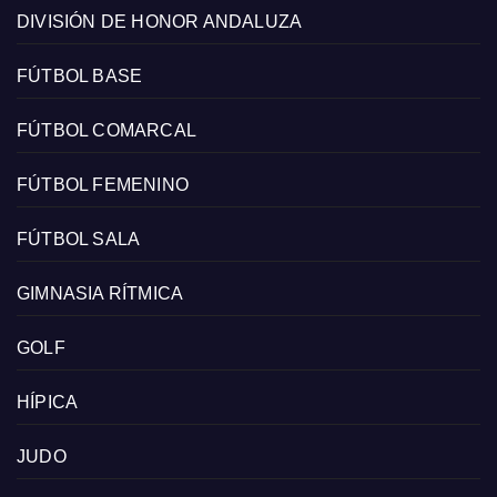
DIVISIÓN DE HONOR ANDALUZA
FÚTBOL BASE
FÚTBOL COMARCAL
FÚTBOL FEMENINO
FÚTBOL SALA
GIMNASIA RÍTMICA
GOLF
HÍPICA
JUDO