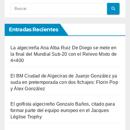
Entradas Recientes
La algecireña Ana Alba Ruiz De Diego se mete en
la final del Mundial Sub-20 con el Relevo Mixto de
4×400
El BM Ciudad de Algeciras de Juanjo González ya
suda en pretemporada con dos fichajes: Florin Pop
y Álex González
El golfista algecireño Gonzalo Baños, citado para
formar parte del equipo europeo en el Jacques
Léglise Trophy