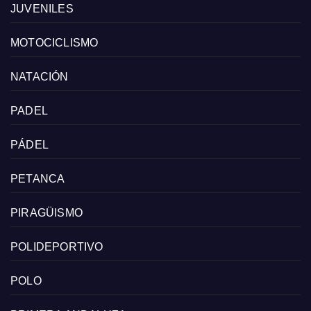
JUVENILES
MOTOCICLISMO
NATACIÓN
PADEL
PÁDEL
PETANCA
PIRAGÜISMO
POLIDEPORTIVO
POLO