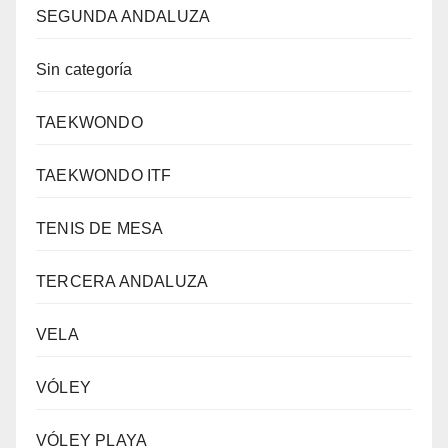
SEGUNDA ANDALUZA
Sin categoría
TAEKWONDO
TAEKWONDO ITF
TENIS DE MESA
TERCERA ANDALUZA
VELA
VÓLEY
VÓLEY PLAYA