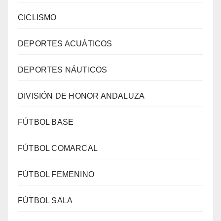
CICLISMO
DEPORTES ACUÁTICOS
DEPORTES NÁUTICOS
DIVISIÓN DE HONOR ANDALUZA
FÚTBOL BASE
FÚTBOL COMARCAL
FÚTBOL FEMENINO
FÚTBOL SALA