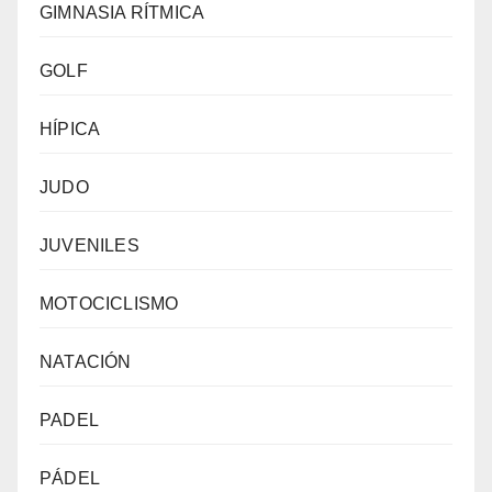
GIMNASIA RÍTMICA
GOLF
HÍPICA
JUDO
JUVENILES
MOTOCICLISMO
NATACIÓN
PADEL
PÁDEL