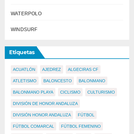
WATERPOLO
WINDSURF
Etiquetas
ACUATLÓN
AJEDREZ
ALGECIRAS CF
ATLETISMO
BALONCESTO
BALONMANO
BALONMANO PLAYA
CICLISMO
CULTURISMO
DIVISIÓN DE HONOR ANDALUZA
DIVISIÓN HONOR ANDALUZA
FÚTBOL
FÚTBOL COMARCAL
FÚTBOL FEMENINO