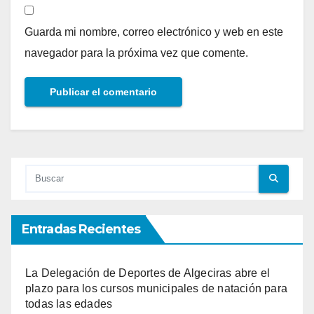
Guarda mi nombre, correo electrónico y web en este
navegador para la próxima vez que comente.
Entradas Recientes
La Delegación de Deportes de Algeciras abre el
plazo para los cursos municipales de natación para
todas las edades