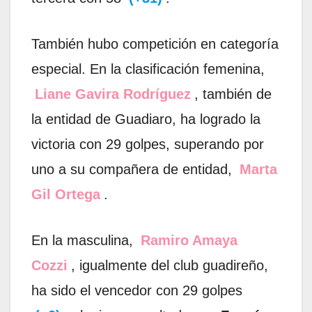
También hubo competición en categoría
especial. En la clasificación femenina,
Liane Gavira Rodríguez
, también de
la entidad de Guadiaro, ha logrado la
victoria con 29 golpes, superando por
uno a su compañera de entidad,
Marta
Gil Ortega
.
En la masculina,
Ramiro Amaya
Cozzi
, igualmente del club guadireño,
ha sido el vencedor con 29 golpes