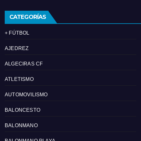
CATEGORÍAS
+ FÚTBOL
AJEDREZ
ALGECIRAS CF
ATLETISMO
AUTOMOVILISMO
BALONCESTO
BALONMANO
BALONMANO PLAYA