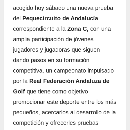
acogido hoy sábado una nueva prueba
del
Pequecircuito de Andalucía
,
correspondiente a la
Zona C
, con una
amplia participación de jóvenes
jugadores y jugadoras que siguen
dando pasos en su formación
competitiva, un campeonato impulsado
por la
Real Federación Andaluza de
Golf
que tiene como objetivo
promocionar este deporte entre los más
pequeños, acercarlos al desarrollo de la
competición y ofrecerles pruebas