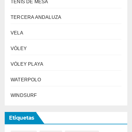
TENIS DE MESA
TERCERA ANDALUZA
VELA
VÓLEY
VÓLEY PLAYA
WATERPOLO
WINDSURF
Etiquetas