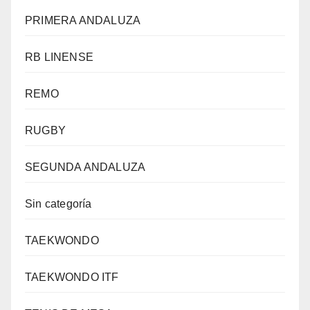
PRIMERA ANDALUZA
RB LINENSE
REMO
RUGBY
SEGUNDA ANDALUZA
Sin categoría
TAEKWONDO
TAEKWONDO ITF