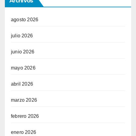
Archivos
agosto 2026
julio 2026
junio 2026
mayo 2026
abril 2026
marzo 2026
febrero 2026
enero 2026