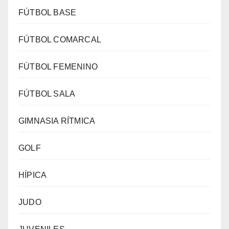
FÚTBOL BASE
FÚTBOL COMARCAL
FÚTBOL FEMENINO
FÚTBOL SALA
GIMNASIA RÍTMICA
GOLF
HÍPICA
JUDO