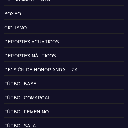
BOXEO
CICLISMO
DEPORTES ACUÁTICOS
DEPORTES NÁUTICOS
DIVISIÓN DE HONOR ANDALUZA
FÚTBOL BASE
FÚTBOL COMARCAL
FÚTBOL FEMENINO
FÚTBOL SALA