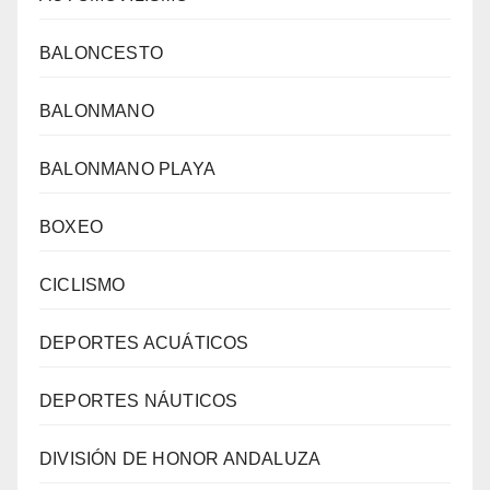
BALONCESTO
BALONMANO
BALONMANO PLAYA
BOXEO
CICLISMO
DEPORTES ACUÁTICOS
DEPORTES NÁUTICOS
DIVISIÓN DE HONOR ANDALUZA