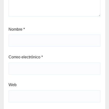
Nombre
*
Correo electrónico
*
Web