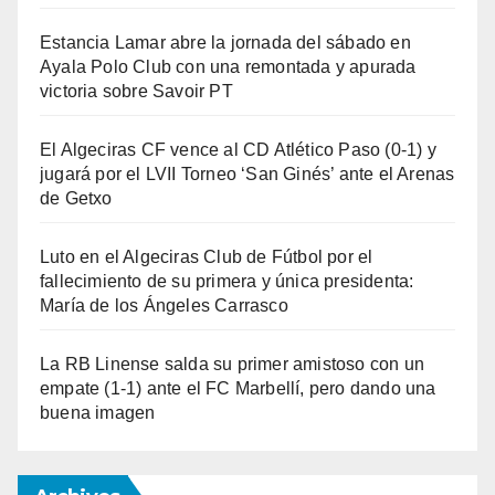
Estancia Lamar abre la jornada del sábado en
Ayala Polo Club con una remontada y apurada
victoria sobre Savoir PT
El Algeciras CF vence al CD Atlético Paso (0-1) y
jugará por el LVII Torneo ‘San Ginés’ ante el Arenas
de Getxo
Luto en el Algeciras Club de Fútbol por el
fallecimiento de su primera y única presidenta:
María de los Ángeles Carrasco
La RB Linense salda su primer amistoso con un
empate (1-1) ante el FC Marbellí, pero dando una
buena imagen