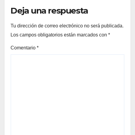
Deja una respuesta
Tu dirección de correo electrónico no será publicada.
Los campos obligatorios están marcados con
*
Comentario
*