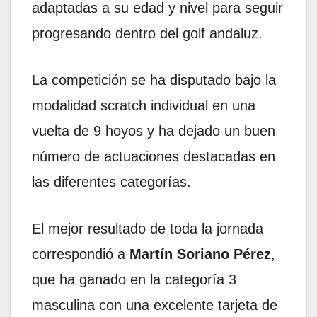
adaptadas a su edad y nivel para seguir
progresando dentro del golf andaluz.
La competición se ha disputado bajo la
modalidad scratch individual en una
vuelta de 9 hoyos y ha dejado un buen
número de actuaciones destacadas en
las diferentes categorías.
El mejor resultado de toda la jornada
correspondió a
Martín Soriano Pérez
,
que ha ganado en la categoría 3
masculina con una excelente tarjeta de