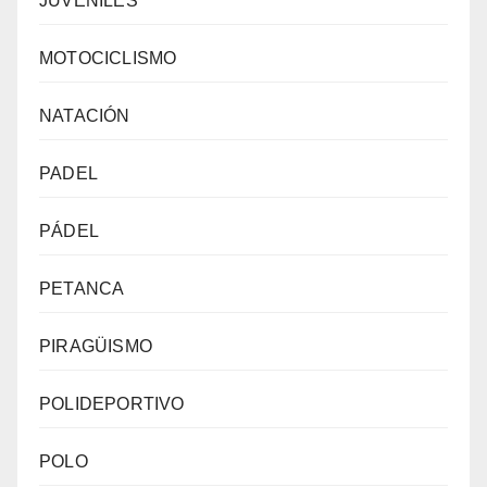
JUVENILES
MOTOCICLISMO
NATACIÓN
PADEL
PÁDEL
PETANCA
PIRAGÜISMO
POLIDEPORTIVO
POLO