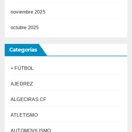
noviembre 2025
octubre 2025
Categorías
+ FÚTBOL
AJEDREZ
ALGECIRAS CF
ATLETISMO
AUTOMOVILISMO