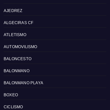
AJEDREZ
ALGECIRAS CF
ATLETISMO
AUTOMOVILISMO
BALONCESTO
BALONMANO
BALONMANO PLAYA
BOXEO
CICLISMO