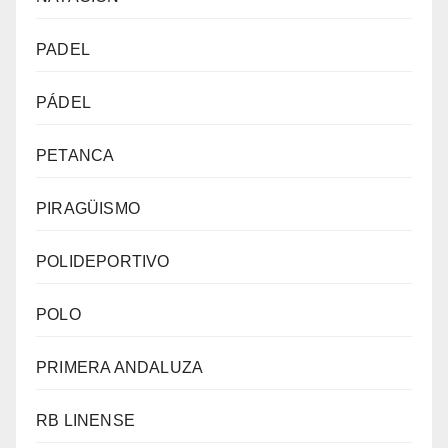
PADEL
PÁDEL
PETANCA
PIRAGÜISMO
POLIDEPORTIVO
POLO
PRIMERA ANDALUZA
RB LINENSE