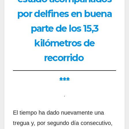
por delfines en buena
parte de los 15,3
kilómetros de
recorrido
◆◆◆
.
El tiempo ha dado nuevamente una
tregua y, por segundo día consecutivo,