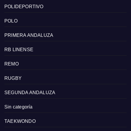
POLIDEPORTIVO
POLO
PRIMERA ANDALUZA
RB LINENSE
REMO
RUGBY
SEGUNDA ANDALUZA
Sin categoría
TAEKWONDO