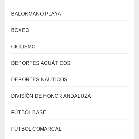
BALONMANO PLAYA
BOXEO
CICLISMO
DEPORTES ACUÁTICOS
DEPORTES NÁUTICOS
DIVISIÓN DE HONOR ANDALUZA
FÚTBOL BASE
FÚTBOL COMARCAL