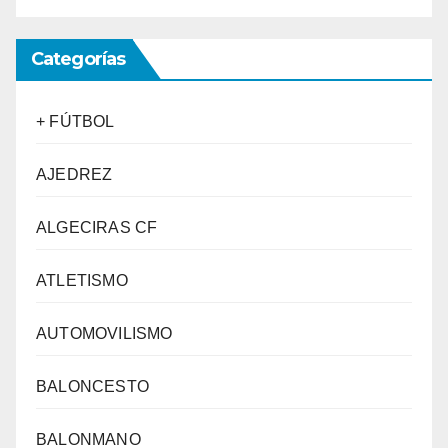
Categorías
+ FÚTBOL
AJEDREZ
ALGECIRAS CF
ATLETISMO
AUTOMOVILISMO
BALONCESTO
BALONMANO