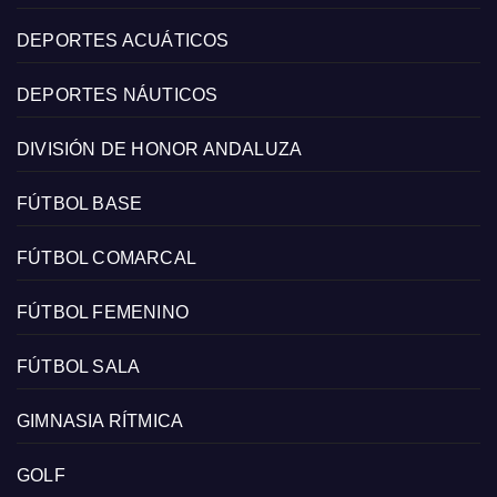
DEPORTES ACUÁTICOS
DEPORTES NÁUTICOS
DIVISIÓN DE HONOR ANDALUZA
FÚTBOL BASE
FÚTBOL COMARCAL
FÚTBOL FEMENINO
FÚTBOL SALA
GIMNASIA RÍTMICA
GOLF