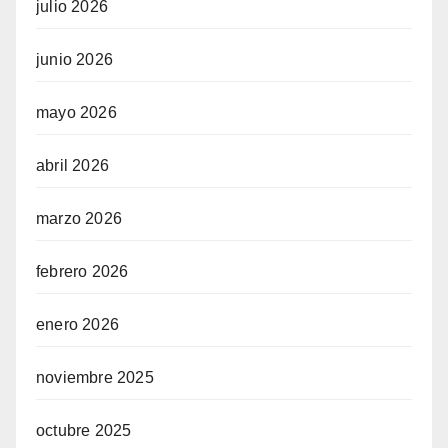
julio 2026
junio 2026
mayo 2026
abril 2026
marzo 2026
febrero 2026
enero 2026
noviembre 2025
octubre 2025