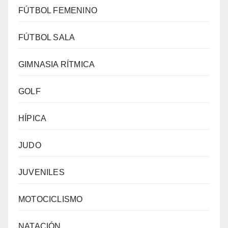
FÚTBOL FEMENINO
FÚTBOL SALA
GIMNASIA RÍTMICA
GOLF
HÍPICA
JUDO
JUVENILES
MOTOCICLISMO
NATACIÓN