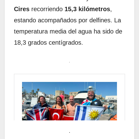
Cires
recorriendo
15,3 kilómetros
,
estando acompañados por delfines. La
temperatura media del agua ha sido de
18,3 grados centígrados.
.
.