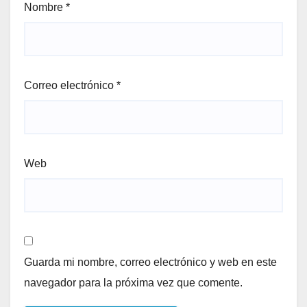
Nombre
*
Correo electrónico
*
Web
Guarda mi nombre, correo electrónico y web en este
navegador para la próxima vez que comente.