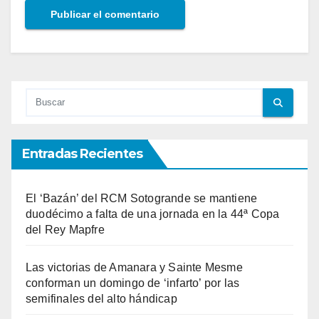
Entradas Recientes
El ‘Bazán’ del RCM Sotogrande se mantiene
duodécimo a falta de una jornada en la 44ª Copa
del Rey Mapfre
Las victorias de Amanara y Sainte Mesme
conforman un domingo de ‘infarto’ por las
semifinales del alto hándicap