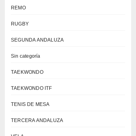
REMO
RUGBY
SEGUNDA ANDALUZA
Sin categoría
TAEKWONDO
TAEKWONDO ITF
TENIS DE MESA
TERCERA ANDALUZA