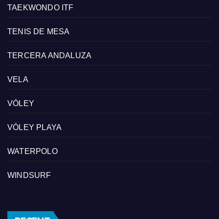
TAEKWONDO ITF
TENIS DE MESA
TERCERA ANDALUZA
VELA
VÓLEY
VÓLEY PLAYA
WATERPOLO
WINDSURF