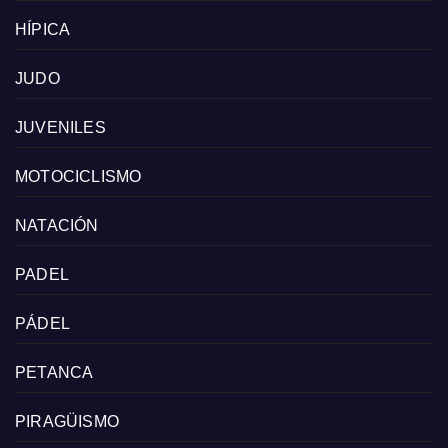
HÍPICA
JUDO
JUVENILES
MOTOCICLISMO
NATACIÓN
PADEL
PÁDEL
PETANCA
PIRAGÜISMO