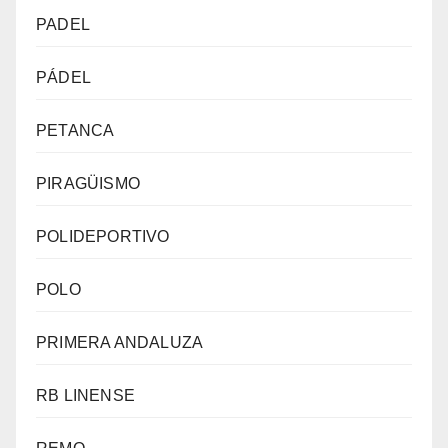
PADEL
PÁDEL
PETANCA
PIRAGÜISMO
POLIDEPORTIVO
POLO
PRIMERA ANDALUZA
RB LINENSE