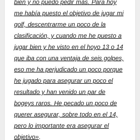
bien y no puedo pedir más. Para hoy
me había puesto el objetivo de jugar mi
golf, descentrarme un poco de la
clasificación, y cuando me he puesto a
jugar bien y he visto en el hoyo 13 o 14
que iba con una ventaja de seis golpes,
eso me ha perjudicado un poco porque
he jugado para asegurar un poco el
resultado y han venido un par de
bogeys raros. He pecado un poco de
querer asegurar, sobre todo en el 14,
pero lo importante era asegurar el
objetivo»
.