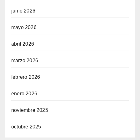
junio 2026
mayo 2026
abril 2026
marzo 2026
febrero 2026
enero 2026
noviembre 2025
octubre 2025