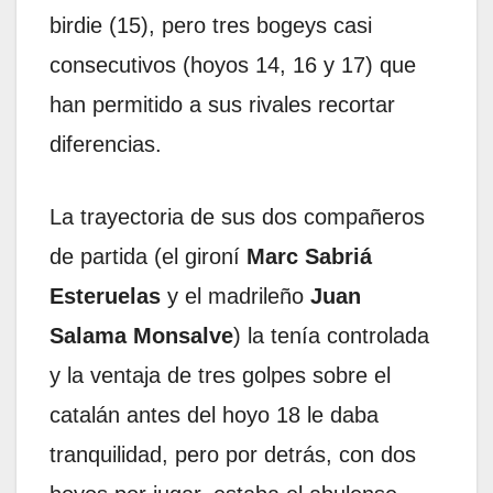
birdie (15), pero tres bogeys casi
consecutivos (hoyos 14, 16 y 17) que
han permitido a sus rivales recortar
diferencias.
La trayectoria de sus dos compañeros
de partida (el gironí
Marc Sabriá
Esteruelas
y el madrileño
Juan
Salama Monsalve
) la tenía controlada
y la ventaja de tres golpes sobre el
catalán antes del hoyo 18 le daba
tranquilidad, pero por detrás, con dos