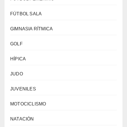
FÚTBOL SALA
GIMNASIA RÍTMICA
GOLF
HÍPICA
JUDO
JUVENILES
MOTOCICLISMO
NATACIÓN