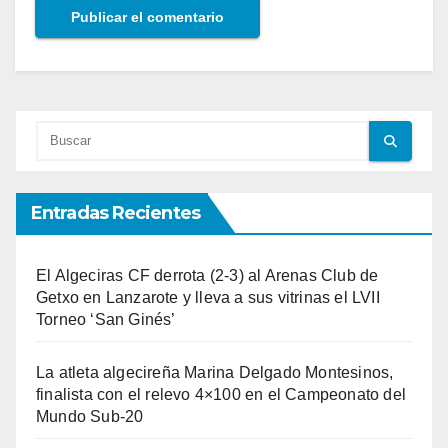
Entradas Recientes
El Algeciras CF derrota (2-3) al Arenas Club de
Getxo en Lanzarote y lleva a sus vitrinas el LVII
Torneo ‘San Ginés’
La atleta algecireña Marina Delgado Montesinos,
finalista con el relevo 4×100 en el Campeonato del
Mundo Sub-20