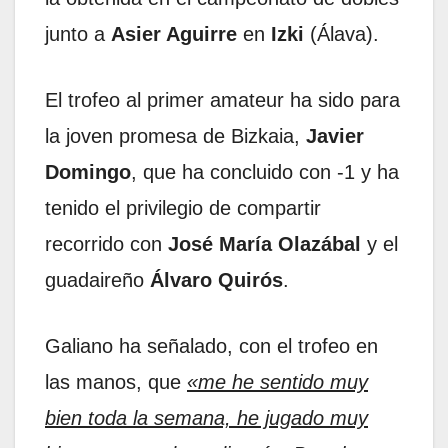
junto a
Asier Aguirre
en
Izki
(Álava).
El trofeo al primer amateur ha sido para
la joven promesa de Bizkaia,
Javier
Domingo
, que ha concluido con -1 y ha
tenido el privilegio de compartir
recorrido con
José María Olazábal
y el
guadaireño
Álvaro Quirós
.
Galiano ha señalado, con el trofeo en
las manos, que
«me he sentido muy
bien toda la semana, he jugado muy