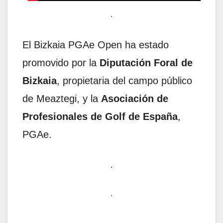
.
El Bizkaia PGAe Open ha estado
promovido por la
Diputación Foral de
Bizkaia
, propietaria del campo público
de Meaztegi, y la
Asociación de
Profesionales de Golf de España
,
PGAe.
.
.
.