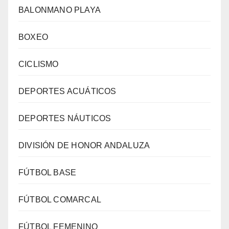
BALONMANO PLAYA
BOXEO
CICLISMO
DEPORTES ACUÁTICOS
DEPORTES NÁUTICOS
DIVISIÓN DE HONOR ANDALUZA
FÚTBOL BASE
FÚTBOL COMARCAL
FÚTBOL FEMENINO