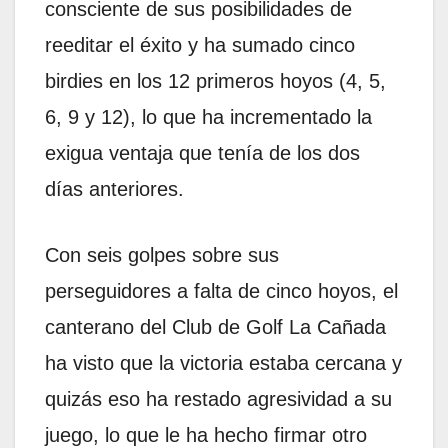
consciente de sus posibilidades de
reeditar el éxito y ha sumado cinco
birdies en los 12 primeros hoyos (4, 5,
6, 9 y 12), lo que ha incrementado la
exigua ventaja que tenía de los dos
días anteriores.
Con seis golpes sobre sus
perseguidores a falta de cinco hoyos, el
canterano del Club de Golf La Cañada
ha visto que la victoria estaba cercana y
quizás eso ha restado agresividad a su
juego, lo que le ha hecho firmar otro