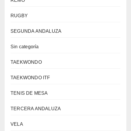
REMO
RUGBY
SEGUNDA ANDALUZA
Sin categoría
TAEKWONDO
TAEKWONDO ITF
TENIS DE MESA
TERCERA ANDALUZA
VELA