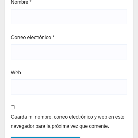
Nombre
*
Correo electrónico
*
Web
Guarda mi nombre, correo electrónico y web en este
navegador para la próxima vez que comente.