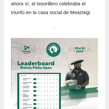
ahora sí, el tesorillero celebraba el
triunfo en la casa social de Meaztegi.
.