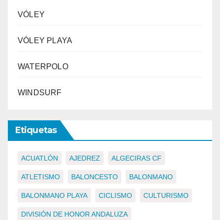
VÓLEY
VÓLEY PLAYA
WATERPOLO
WINDSURF
Etiquetas
ACUATLÓN
AJEDREZ
ALGECIRAS CF
ATLETISMO
BALONCESTO
BALONMANO
BALONMANO PLAYA
CICLISMO
CULTURISMO
DIVISIÓN DE HONOR ANDALUZA