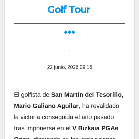
Golf Tour
◆◆◆
.
22 junio, 2026 09:16
.
El golfista de
San Martín del Tesorillo,
Mario Galiano Aguilar
, ha revalidado
la victoria conseguida el año pasado
tras imponerse en el
V Bizkaia PGAe