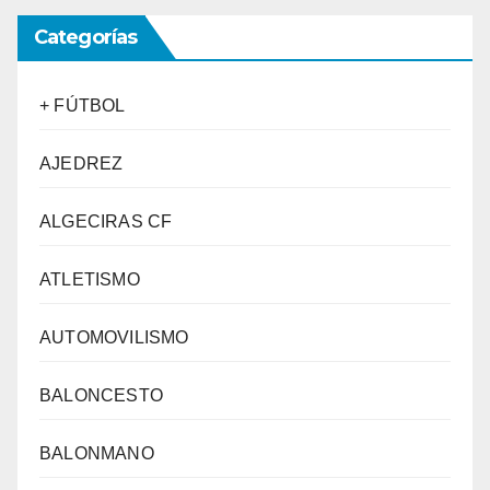
Categorías
+ FÚTBOL
AJEDREZ
ALGECIRAS CF
ATLETISMO
AUTOMOVILISMO
BALONCESTO
BALONMANO