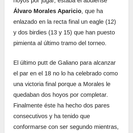
hoyos por jugar, estaba el abulense
Álvaro Morales Aparicio
, que ha
enlazado en la recta final un eagle (12)
y dos birdies (13 y 15) que han puesto
pimienta al último tramo del torneo.
El último putt de Galiano para alcanzar
el par en el 18 no lo ha celebrado como
una victoria final porque a Morales le
quedaban dos hoyos por completar.
Finalmente éste ha hecho dos pares
consecutivos y ha tenido que
conformarse con ser segundo mientras,