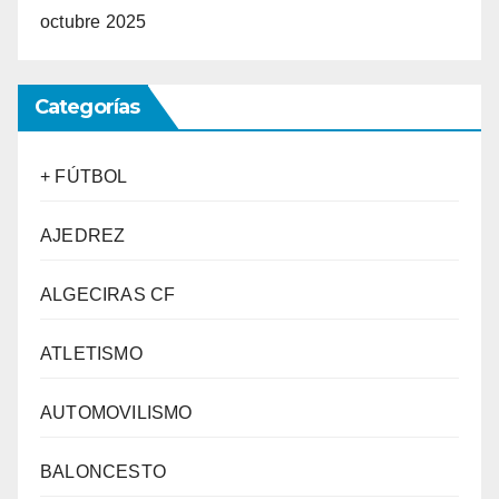
octubre 2025
Categorías
+ FÚTBOL
AJEDREZ
ALGECIRAS CF
ATLETISMO
AUTOMOVILISMO
BALONCESTO