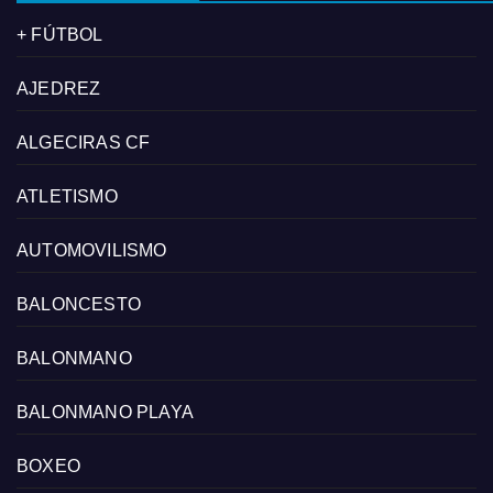
+ FÚTBOL
AJEDREZ
ALGECIRAS CF
ATLETISMO
AUTOMOVILISMO
BALONCESTO
BALONMANO
BALONMANO PLAYA
BOXEO