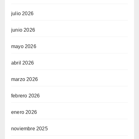
julio 2026
junio 2026
mayo 2026
abril 2026
marzo 2026
febrero 2026
enero 2026
noviembre 2025