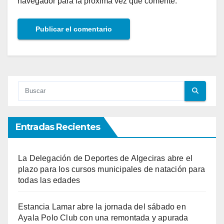
navegador para la próxima vez que comente.
Entradas Recientes
La Delegación de Deportes de Algeciras abre el
plazo para los cursos municipales de natación para
todas las edades
Estancia Lamar abre la jornada del sábado en
Ayala Polo Club con una remontada y apurada