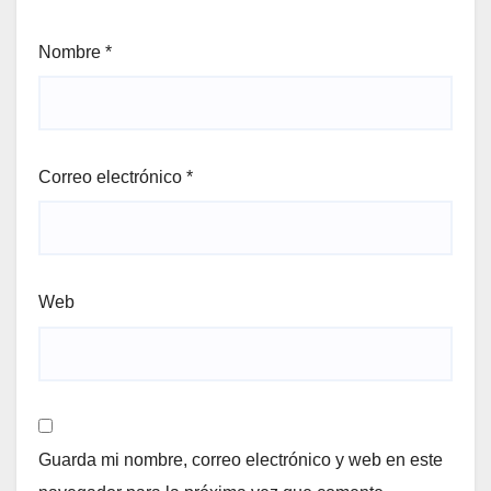
Nombre
*
Correo electrónico
*
Web
Guarda mi nombre, correo electrónico y web en este