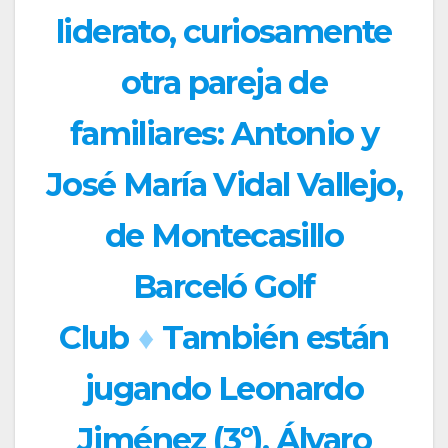
liderato, curiosamente
otra pareja de
familiares: Antonio y
José María Vidal Vallejo,
de Montecasillo
Barceló Golf
Club
♦
También están
jugando Leonardo
Jiménez (3º), Álvaro