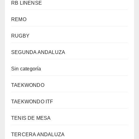
RB LINENSE
REMO
RUGBY
SEGUNDA ANDALUZA
Sin categoría
TAEKWONDO
TAEKWONDO ITF
TENIS DE MESA
TERCERA ANDALUZA