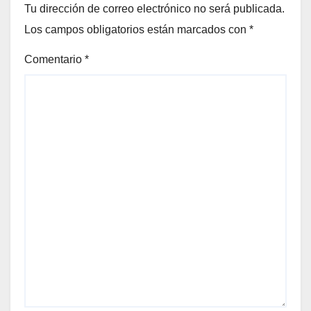
Tu dirección de correo electrónico no será publicada.
Los campos obligatorios están marcados con
*
Comentario
*