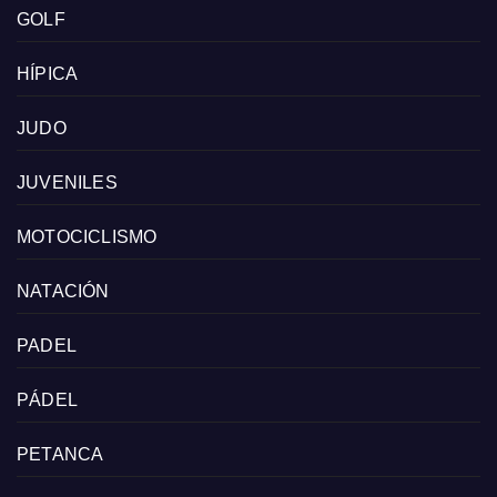
GOLF
HÍPICA
JUDO
JUVENILES
MOTOCICLISMO
NATACIÓN
PADEL
PÁDEL
PETANCA