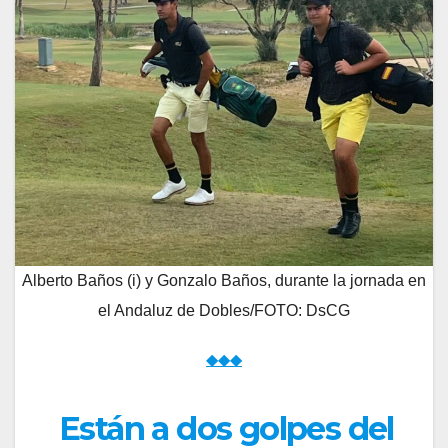
Alberto Baños (i) y Gonzalo Baños, durante la jornada en
el Andaluz de Dobles/FOTO: DsCG
◆◆◆
Están a dos golpes del