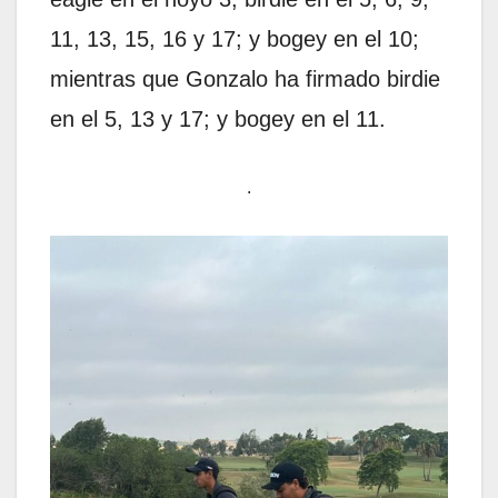
11, 13, 15, 16 y 17; y bogey en el 10;
mientras que Gonzalo ha firmado birdie
en el 5, 13 y 17; y bogey en el 11.
.