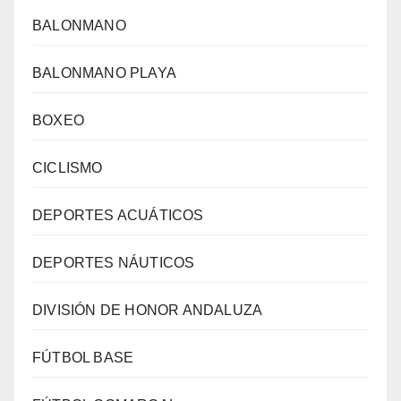
BALONMANO
BALONMANO PLAYA
BOXEO
CICLISMO
DEPORTES ACUÁTICOS
DEPORTES NÁUTICOS
DIVISIÓN DE HONOR ANDALUZA
FÚTBOL BASE