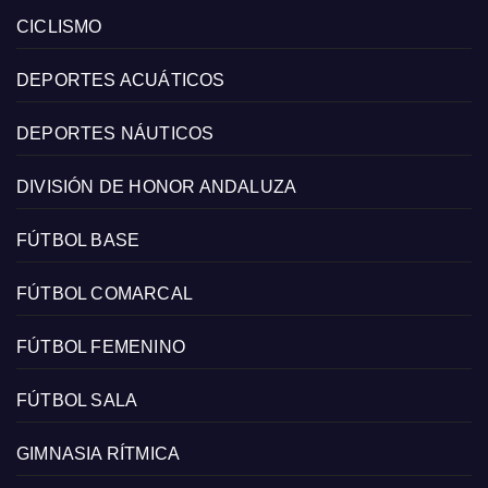
CICLISMO
DEPORTES ACUÁTICOS
DEPORTES NÁUTICOS
DIVISIÓN DE HONOR ANDALUZA
FÚTBOL BASE
FÚTBOL COMARCAL
FÚTBOL FEMENINO
FÚTBOL SALA
GIMNASIA RÍTMICA