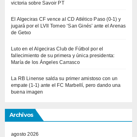
victoria sobre Savoir PT
El Algeciras CF vence al CD Atlético Paso (0-1) y
jugará por el LVII Torneo ‘San Ginés’ ante el Arenas
de Getxo
Luto en el Algeciras Club de Fútbol por el
fallecimiento de su primera y única presidenta:
María de los Ángeles Carrasco
La RB Linense salda su primer amistoso con un
empate (1-1) ante el FC Marbellí, pero dando una
buena imagen
Archivos
agosto 2026