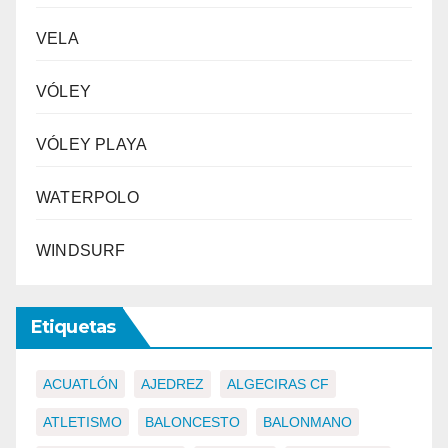
VELA
VÓLEY
VÓLEY PLAYA
WATERPOLO
WINDSURF
Etiquetas
ACUATLÓN
AJEDREZ
ALGECIRAS CF
ATLETISMO
BALONCESTO
BALONMANO