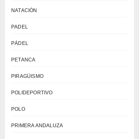
NATACIÓN
PADEL
PÁDEL
PETANCA
PIRAGÜISMO
POLIDEPORTIVO
POLO
PRIMERA ANDALUZA