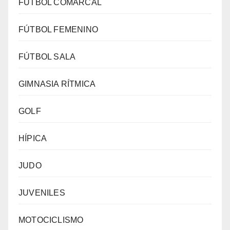
FÚTBOL COMARCAL
FÚTBOL FEMENINO
FÚTBOL SALA
GIMNASIA RÍTMICA
GOLF
HÍPICA
JUDO
JUVENILES
MOTOCICLISMO