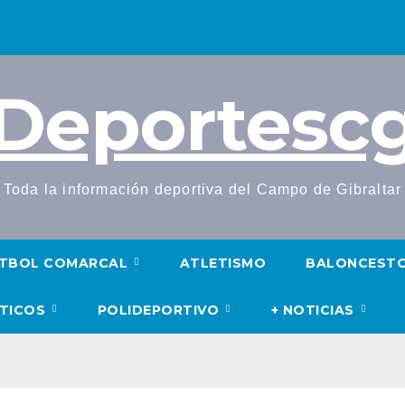
Deportesc
Toda la información deportiva del Campo de Gibraltar
TBOL COMARCAL
ATLETISMO
BALONCEST
UTICOS
POLIDEPORTIVO
+ NOTICIAS