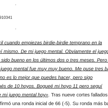
.
2910341
.
il cuando empiezas birdie-birdie temprano en la
í mismo. De mi juego mental. Obviamente el jueg
sido bueno en los últimos dos o tres meses. Pero 
 juego mental fue muy muy bueno. Me puse tres b
no es lo mejor que puedes hacer, pero sigo
ués de 10 hoyos. Bogueé mi hoyo 11 pero seguí
 mi juego mental hoy»
. Tras nueve cortes fallados
firmó una ronda inicial de 66 (-5). Su ronda más b