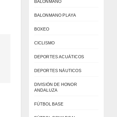
BALONMANO
BALONMANO PLAYA
BOXEO
CICLISMO
DEPORTES ACUÁTICOS
DEPORTES NÁUTICOS
DIVISIÓN DE HONOR
ANDALUZA
FÚTBOL BASE