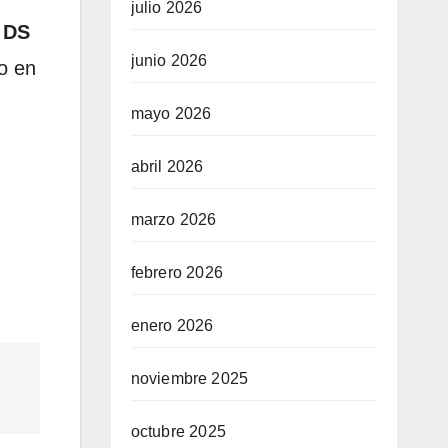
julio 2026
l
DS
junio 2026
o en
mayo 2026
abril 2026
marzo 2026
febrero 2026
enero 2026
noviembre 2025
octubre 2025