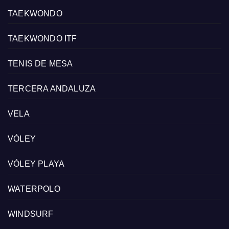
TAEKWONDO
TAEKWONDO ITF
TENIS DE MESA
TERCERA ANDALUZA
VELA
VÓLEY
VÓLEY PLAYA
WATERPOLO
WINDSURF