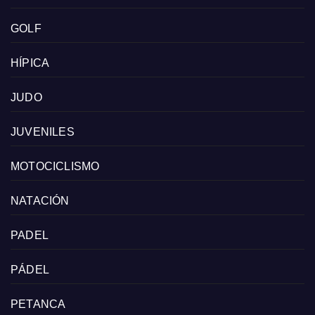
GOLF
HÍPICA
JUDO
JUVENILES
MOTOCICLISMO
NATACIÓN
PADEL
PÁDEL
PETANCA