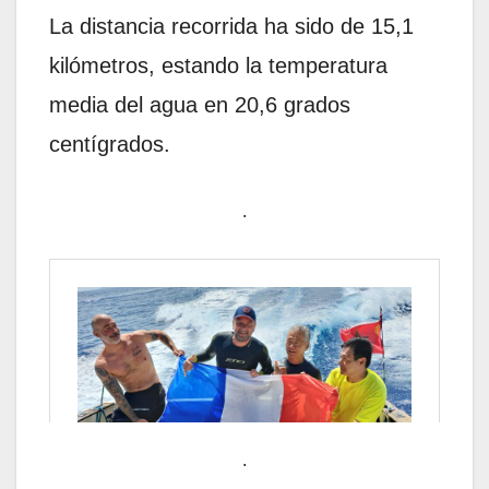
La distancia recorrida ha sido de 15,1
kilómetros, estando la temperatura
media del agua en 20,6 grados
centígrados.
.
.