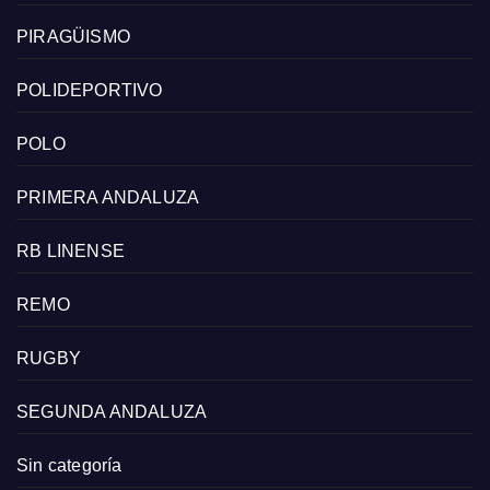
PIRAGÜISMO
POLIDEPORTIVO
POLO
PRIMERA ANDALUZA
RB LINENSE
REMO
RUGBY
SEGUNDA ANDALUZA
Sin categoría