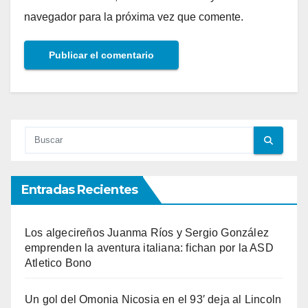
navegador para la próxima vez que comente.
Entradas Recientes
Los algecireños Juanma Ríos y Sergio González
emprenden la aventura italiana: fichan por la ASD
Atletico Bono
Un gol del Omonia Nicosia en el 93′ deja al Lincoln