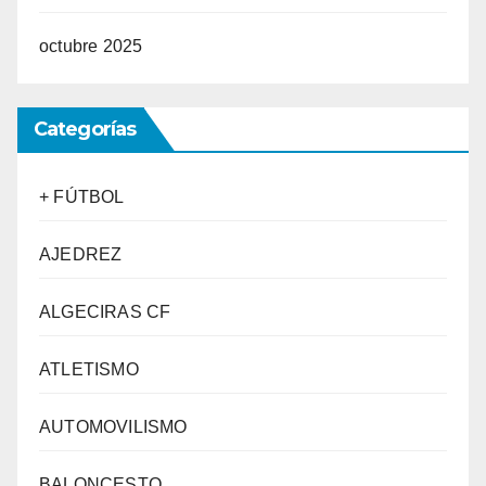
octubre 2025
Categorías
+ FÚTBOL
AJEDREZ
ALGECIRAS CF
ATLETISMO
AUTOMOVILISMO
BALONCESTO