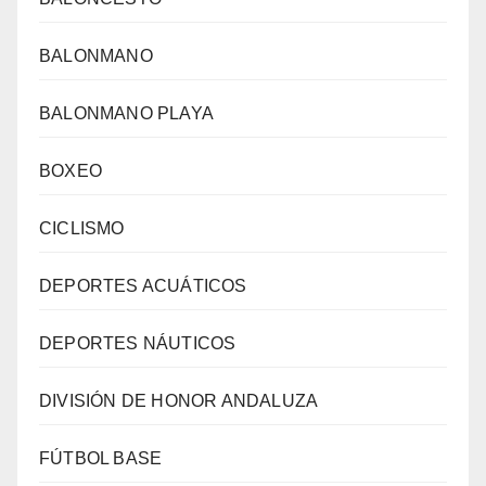
BALONMANO
BALONMANO PLAYA
BOXEO
CICLISMO
DEPORTES ACUÁTICOS
DEPORTES NÁUTICOS
DIVISIÓN DE HONOR ANDALUZA
FÚTBOL BASE