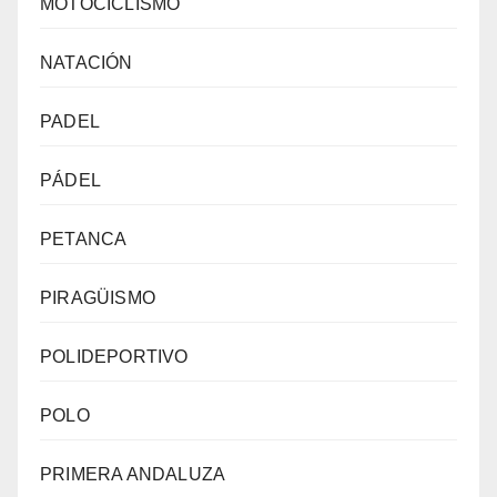
MOTOCICLISMO
NATACIÓN
PADEL
PÁDEL
PETANCA
PIRAGÜISMO
POLIDEPORTIVO
POLO
PRIMERA ANDALUZA