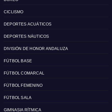
CICLISMO
DEPORTES ACUÁTICOS
DEPORTES NÁUTICOS
DIVISIÓN DE HONOR ANDALUZA
FÚTBOL BASE
FÚTBOL COMARCAL
FÚTBOL FEMENINO
FÚTBOL SALA
GIMNASIA RÍTMICA