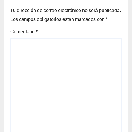
Tu dirección de correo electrónico no será publicada.
Los campos obligatorios están marcados con
*
Comentario
*