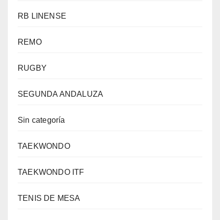
RB LINENSE
REMO
RUGBY
SEGUNDA ANDALUZA
Sin categoría
TAEKWONDO
TAEKWONDO ITF
TENIS DE MESA