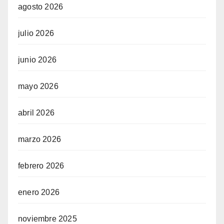
agosto 2026
julio 2026
junio 2026
mayo 2026
abril 2026
marzo 2026
febrero 2026
enero 2026
noviembre 2025