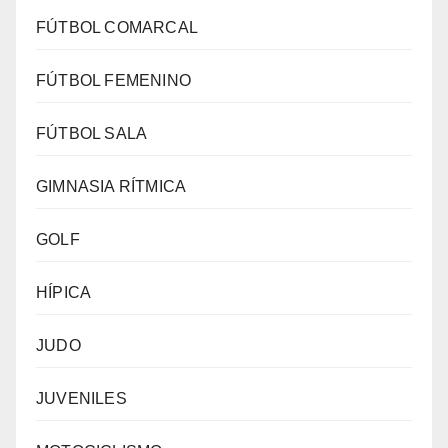
FÚTBOL COMARCAL
FÚTBOL FEMENINO
FÚTBOL SALA
GIMNASIA RÍTMICA
GOLF
HÍPICA
JUDO
JUVENILES