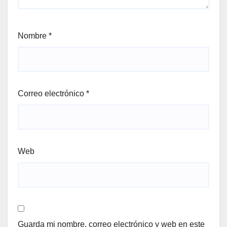
Nombre
*
Correo electrónico
*
Web
Guarda mi nombre, correo electrónico y web en este