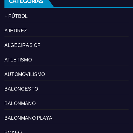
CATEGORÍAS
+ FÚTBOL
AJEDREZ
ALGECIRAS CF
ATLETISMO
AUTOMOVILISMO
BALONCESTO
BALONMANO
BALONMANO PLAYA
BOXEO