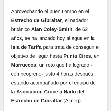
Aprovechando el buen tiempo en el
Estrecho de Gibraltar
, el nadador
británico
Alan Coley-Smith
, de 62
años, se ha lanzado hoy al agua en la
Isla de Tarifa
para trata de conseguir el
objetivo de llegar hasta
Punta Cires
, en
Marruecos
, un reto que ha logrado -
con neopreno- justo 4 horas después,
estando acompañado por el equipo de
la
Asociación Cruce a Nado del
Estrecho de Gibraltar
(Acneg).