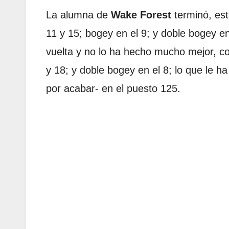
La alumna de
Wake Forest
terminó, est
11 y 15; bogey en el 9; y doble bogey e
vuelta y no lo ha hecho mucho mejor, con
y 18; y doble bogey en el 8; lo que le 
por acabar- en el puesto 125.