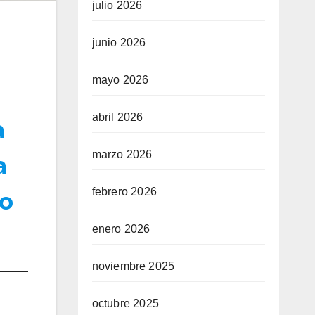
julio 2026
junio 2026
mayo 2026
abril 2026
a
marzo 2026
a
febrero 2026
co
enero 2026
noviembre 2025
octubre 2025