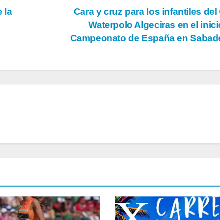
 la
Cara y cruz para los infantiles del
Waterpolo Algeciras en el inici
Campeonato de España en Sabad