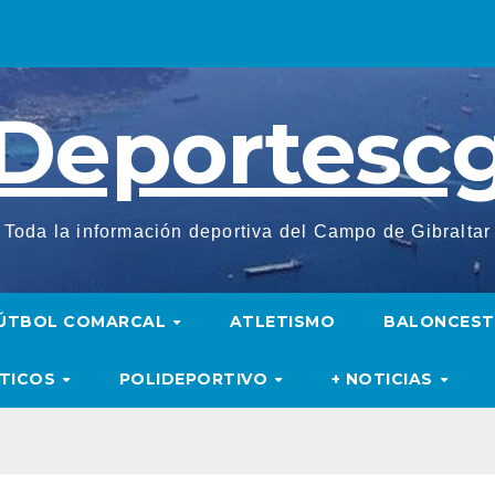
Deportesc
Toda la información deportiva del Campo de Gibraltar
ÚTBOL COMARCAL
ATLETISMO
BALONCES
UTICOS
POLIDEPORTIVO
+ NOTICIAS