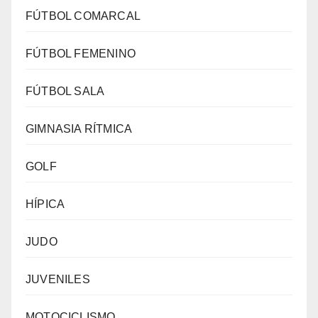
FÚTBOL COMARCAL
FÚTBOL FEMENINO
FÚTBOL SALA
GIMNASIA RÍTMICA
GOLF
HÍPICA
JUDO
JUVENILES
MOTOCICLISMO