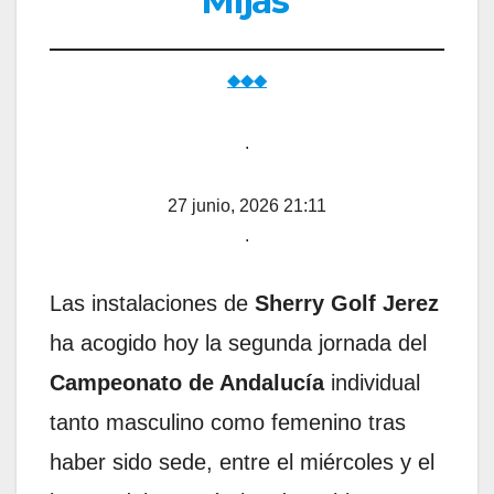
Mijas
◆◆◆
.
27 junio, 2026 21:11
.
Las instalaciones de
Sherry Golf Jerez
ha acogido hoy la segunda jornada del
Campeonato de Andalucía
individual
tanto masculino como femenino tras
haber sido sede, entre el miércoles y el