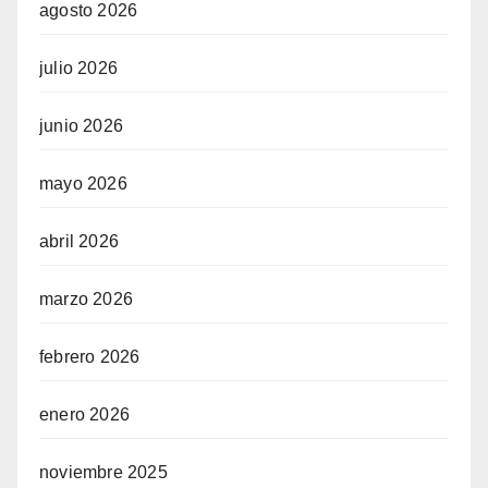
agosto 2026
julio 2026
junio 2026
mayo 2026
abril 2026
marzo 2026
febrero 2026
enero 2026
noviembre 2025