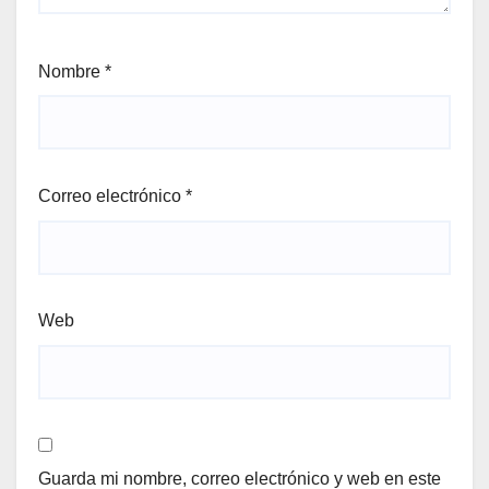
Nombre
*
Correo electrónico
*
Web
Guarda mi nombre, correo electrónico y web en este