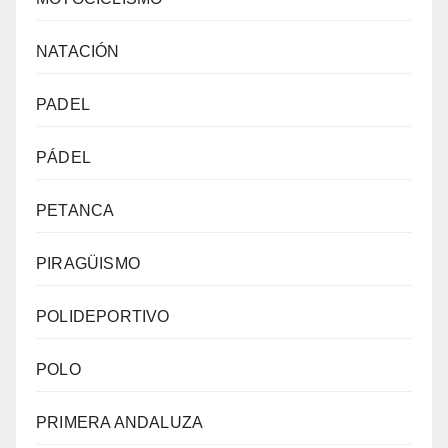
NATACIÓN
PADEL
PÁDEL
PETANCA
PIRAGÜISMO
POLIDEPORTIVO
POLO
PRIMERA ANDALUZA