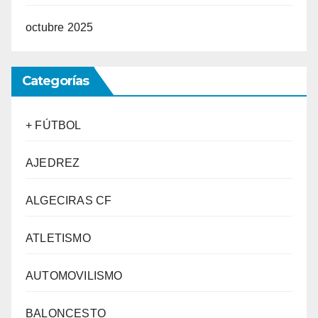
octubre 2025
Categorías
+ FÚTBOL
AJEDREZ
ALGECIRAS CF
ATLETISMO
AUTOMOVILISMO
BALONCESTO