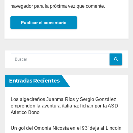
navegador para la próxima vez que comente.
Entradas Recientes
Los algecireños Juanma Ríos y Sergio González
emprenden la aventura italiana: fichan por la ASD
Atletico Bono
Un gol del Omonia Nicosia en el 93′ deja al Lincoln