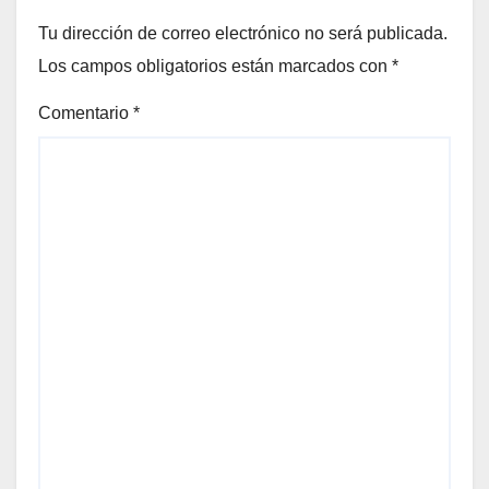
Tu dirección de correo electrónico no será publicada.
Los campos obligatorios están marcados con
*
Comentario
*