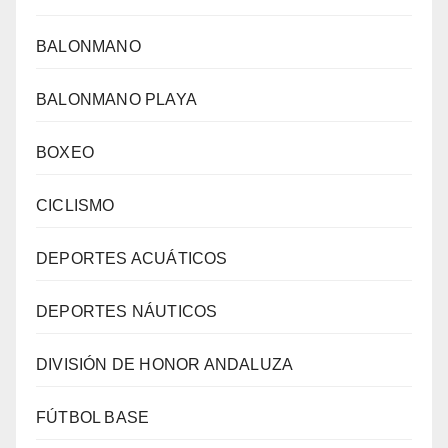
BALONMANO
BALONMANO PLAYA
BOXEO
CICLISMO
DEPORTES ACUÁTICOS
DEPORTES NÁUTICOS
DIVISIÓN DE HONOR ANDALUZA
FÚTBOL BASE