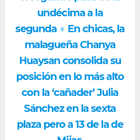
undécima a la
segunda
♦
En chicas, la
malagueña Chanya
Huaysan consolida su
posición en lo más alto
con la ‘cañader’ Julia
Sánchez en la sexta
plaza pero a 13 de la de