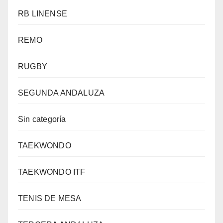
RB LINENSE
REMO
RUGBY
SEGUNDA ANDALUZA
Sin categoría
TAEKWONDO
TAEKWONDO ITF
TENIS DE MESA