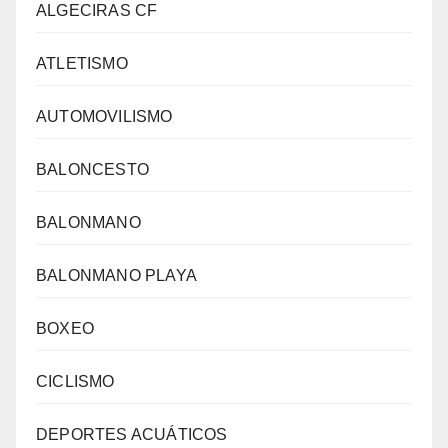
ALGECIRAS CF
ATLETISMO
AUTOMOVILISMO
BALONCESTO
BALONMANO
BALONMANO PLAYA
BOXEO
CICLISMO
DEPORTES ACUÁTICOS