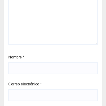
Nombre
*
Correo electrónico
*