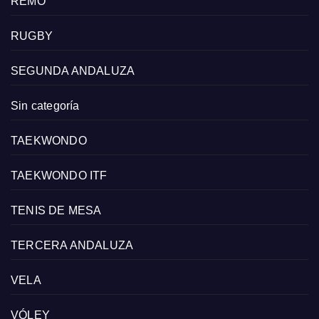
REMO
RUGBY
SEGUNDA ANDALUZA
Sin categoría
TAEKWONDO
TAEKWONDO ITF
TENIS DE MESA
TERCERA ANDALUZA
VELA
VÓLEY