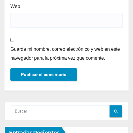
Web
Guarda mi nombre, correo electrónico y web en este
navegador para la próxima vez que comente.
Entradas Recientes