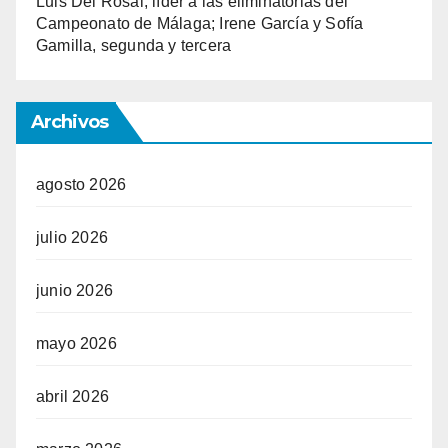
Luis Del Rosal, líder a las eliminatorias del
Campeonato de Málaga; Irene García y Sofía
Gamilla, segunda y tercera
Archivos
agosto 2026
julio 2026
junio 2026
mayo 2026
abril 2026