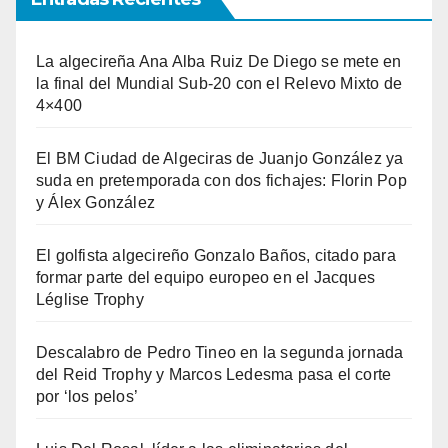
La algecireña Ana Alba Ruiz De Diego se mete en
la final del Mundial Sub-20 con el Relevo Mixto de
4×400
El BM Ciudad de Algeciras de Juanjo González ya
suda en pretemporada con dos fichajes: Florin Pop
y Álex González
El golfista algecireño Gonzalo Baños, citado para
formar parte del equipo europeo en el Jacques
Léglise Trophy
Descalabro de Pedro Tineo en la segunda jornada
del Reid Trophy y Marcos Ledesma pasa el corte
por ‘los pelos’