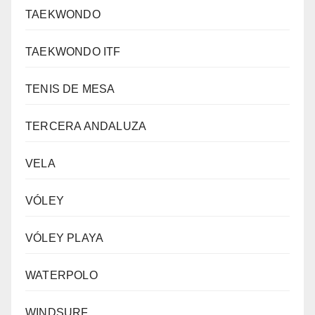
TAEKWONDO
TAEKWONDO ITF
TENIS DE MESA
TERCERA ANDALUZA
VELA
VÓLEY
VÓLEY PLAYA
WATERPOLO
WINDSURF