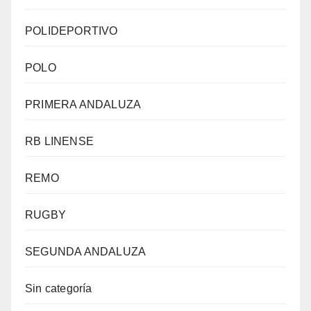
POLIDEPORTIVO
POLO
PRIMERA ANDALUZA
RB LINENSE
REMO
RUGBY
SEGUNDA ANDALUZA
Sin categoría