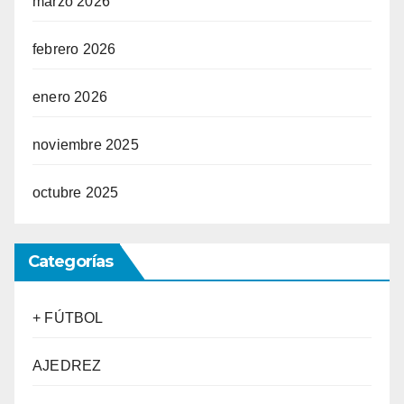
marzo 2026
febrero 2026
enero 2026
noviembre 2025
octubre 2025
Categorías
+ FÚTBOL
AJEDREZ