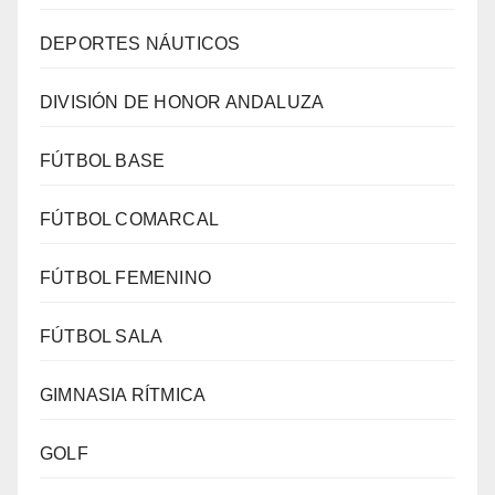
DEPORTES NÁUTICOS
DIVISIÓN DE HONOR ANDALUZA
FÚTBOL BASE
FÚTBOL COMARCAL
FÚTBOL FEMENINO
FÚTBOL SALA
GIMNASIA RÍTMICA
GOLF