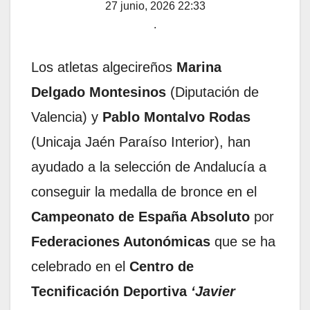
27 junio, 2026 22:33
.
Los atletas algecireños
Marina
Delgado Montesinos
(Diputación de
Valencia) y
Pablo Montalvo Rodas
(Unicaja Jaén Paraíso Interior), han
ayudado a la selección de Andalucía a
conseguir la medalla de bronce en el
Campeonato de España Absoluto
por
Federaciones Autonómicas
que se ha
celebrado en el
Centro de
Tecnificación Deportiva
‘Javier