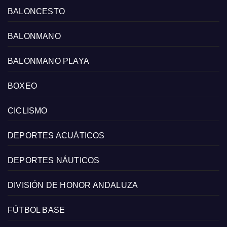
BALONCESTO
BALONMANO
BALONMANO PLAYA
BOXEO
CICLISMO
DEPORTES ACUÁTICOS
DEPORTES NÁUTICOS
DIVISIÓN DE HONOR ANDALUZA
FÚTBOL BASE