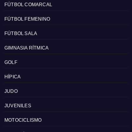
FÚTBOL COMARCAL
FÚTBOL FEMENINO
FÚTBOL SALA
GIMNASIA RÍTMICA
GOLF
HÍPICA
JUDO
JUVENILES
MOTOCICLISMO