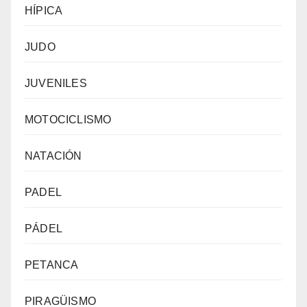
HÍPICA
JUDO
JUVENILES
MOTOCICLISMO
NATACIÓN
PADEL
PÁDEL
PETANCA
PIRAGÜISMO