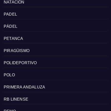
NATACIÓN
PADEL
PÁDEL
PETANCA
PIRAGÜISMO
POLIDEPORTIVO
POLO
PRIMERA ANDALUZA
RB LINENSE