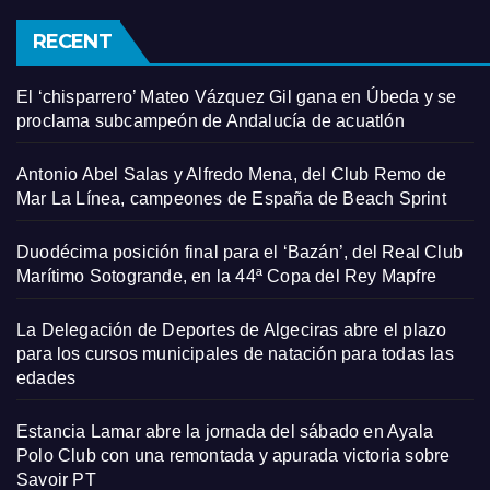
RECENT
El ‘chisparrero’ Mateo Vázquez Gil gana en Úbeda y se
proclama subcampeón de Andalucía de acuatlón
Antonio Abel Salas y Alfredo Mena, del Club Remo de
Mar La Línea, campeones de España de Beach Sprint
Duodécima posición final para el ‘Bazán’, del Real Club
Marítimo Sotogrande, en la 44ª Copa del Rey Mapfre
La Delegación de Deportes de Algeciras abre el plazo
para los cursos municipales de natación para todas las
edades
Estancia Lamar abre la jornada del sábado en Ayala
Polo Club con una remontada y apurada victoria sobre
Savoir PT