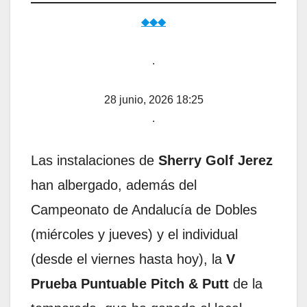
◆◆◆
.
28 junio, 2026 18:25
.
Las instalaciones de
Sherry Golf Jerez
han albergado, además del
Campeonato de Andalucía de Dobles
(miércoles y jueves) y el individual
(desde el viernes hasta hoy), la
V
Prueba Puntuable Pitch & Putt
de la