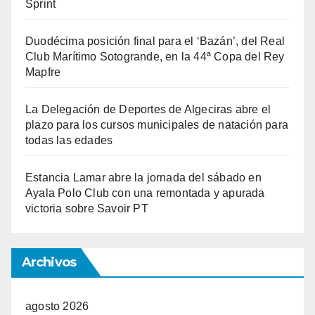
Sprint
Duodécima posición final para el ‘Bazán’, del Real
Club Marítimo Sotogrande, en la 44ª Copa del Rey
Mapfre
La Delegación de Deportes de Algeciras abre el
plazo para los cursos municipales de natación para
todas las edades
Estancia Lamar abre la jornada del sábado en
Ayala Polo Club con una remontada y apurada
victoria sobre Savoir PT
Archivos
agosto 2026