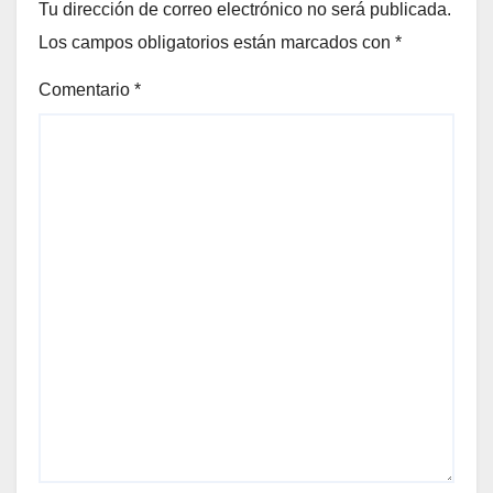
Tu dirección de correo electrónico no será publicada.
Los campos obligatorios están marcados con
*
Comentario
*