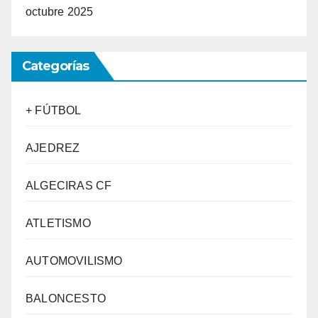
octubre 2025
Categorías
+ FÚTBOL
AJEDREZ
ALGECIRAS CF
ATLETISMO
AUTOMOVILISMO
BALONCESTO