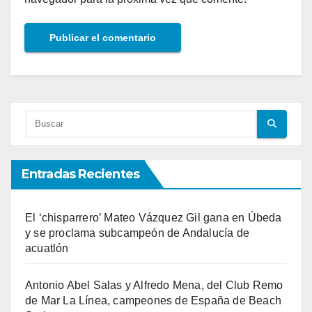
Entradas Recientes
El ‘chisparrero’ Mateo Vázquez Gil gana en Úbeda
y se proclama subcampeón de Andalucía de
acuatlón
Antonio Abel Salas y Alfredo Mena, del Club Remo
de Mar La Línea, campeones de España de Beach