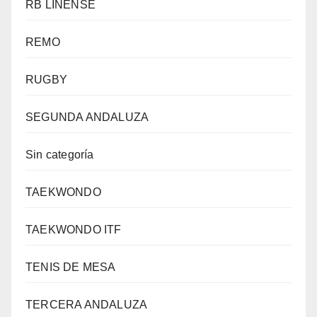
RB LINENSE
REMO
RUGBY
SEGUNDA ANDALUZA
Sin categoría
TAEKWONDO
TAEKWONDO ITF
TENIS DE MESA
TERCERA ANDALUZA