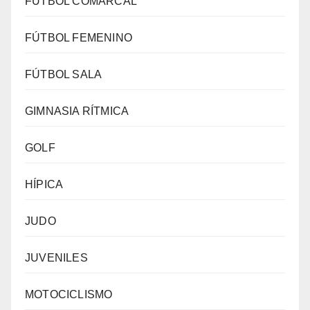
FÚTBOL COMARCAL
FÚTBOL FEMENINO
FÚTBOL SALA
GIMNASIA RÍTMICA
GOLF
HÍPICA
JUDO
JUVENILES
MOTOCICLISMO