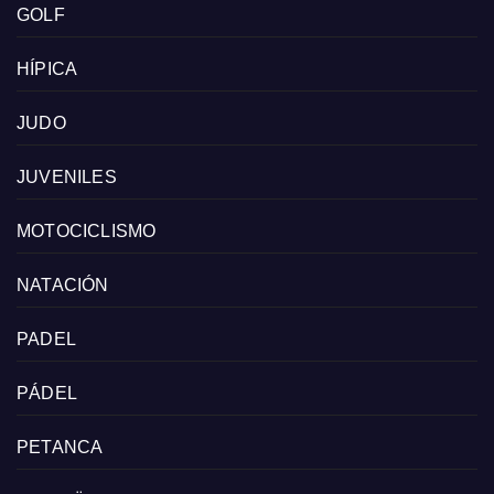
GOLF
HÍPICA
JUDO
JUVENILES
MOTOCICLISMO
NATACIÓN
PADEL
PÁDEL
PETANCA