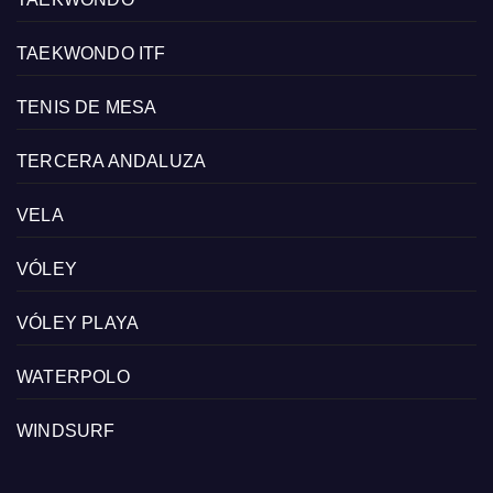
TAEKWONDO ITF
TENIS DE MESA
TERCERA ANDALUZA
VELA
VÓLEY
VÓLEY PLAYA
WATERPOLO
WINDSURF