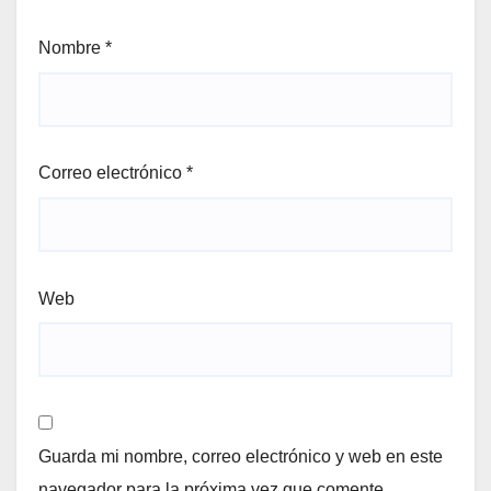
Nombre
*
Correo electrónico
*
Web
Guarda mi nombre, correo electrónico y web en este
navegador para la próxima vez que comente.