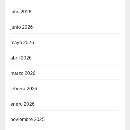
julio 2026
junio 2026
mayo 2026
abril 2026
marzo 2026
febrero 2026
enero 2026
noviembre 2025