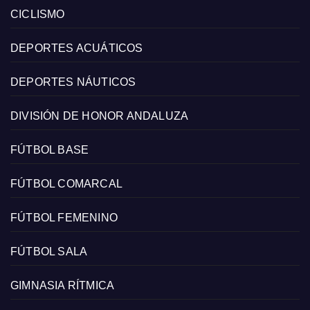
CICLISMO
DEPORTES ACUÁTICOS
DEPORTES NÁUTICOS
DIVISIÓN DE HONOR ANDALUZA
FÚTBOL BASE
FÚTBOL COMARCAL
FÚTBOL FEMENINO
FÚTBOL SALA
GIMNASIA RÍTMICA