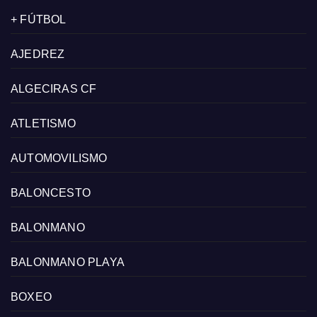
+ FÚTBOL
AJEDREZ
ALGECIRAS CF
ATLETISMO
AUTOMOVILISMO
BALONCESTO
BALONMANO
BALONMANO PLAYA
BOXEO