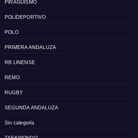
PIRAGÜISMO
POLIDEPORTIVO
POLO
PRIMERA ANDALUZA
RB LINENSE
REMO
RUGBY
SEGUNDA ANDALUZA
Sin categoría
TAEKWONDO