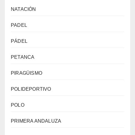
NATACIÓN
PADEL
PÁDEL
PETANCA
PIRAGÜISMO
POLIDEPORTIVO
POLO
PRIMERA ANDALUZA