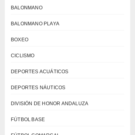
BALONMANO
BALONMANO PLAYA
BOXEO
CICLISMO
DEPORTES ACUÁTICOS
DEPORTES NÁUTICOS
DIVISIÓN DE HONOR ANDALUZA
FÚTBOL BASE