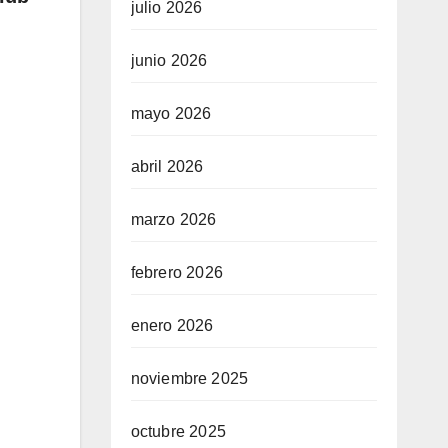
julio 2026
junio 2026
mayo 2026
abril 2026
marzo 2026
febrero 2026
enero 2026
noviembre 2025
octubre 2025