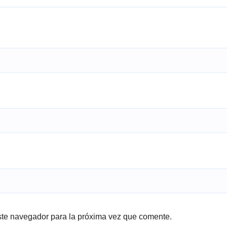
ste navegador para la próxima vez que comente.