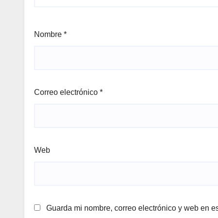
Nombre
*
Correo electrónico
*
Web
Guarda mi nombre, correo electrónico y web en e