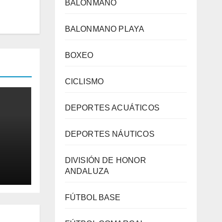
BALONMANO
BALONMANO PLAYA
BOXEO
CICLISMO
DEPORTES ACUÁTICOS
DEPORTES NÁUTICOS
DIVISIÓN DE HONOR
ANDALUZA
de
FÚTBOL BASE
La