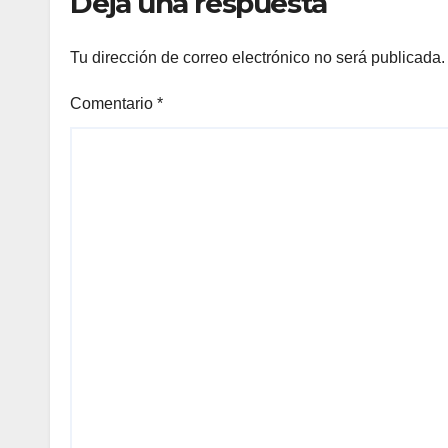
Deja una respuesta
ciud
Tu dirección de correo electrónico no será publicada.
Comentario
*