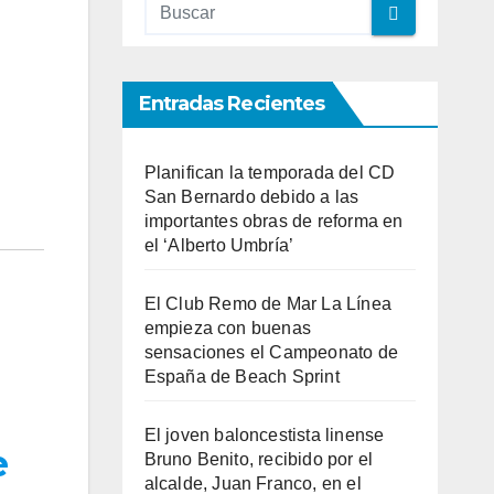
Entradas Recientes
Planifican la temporada del CD
San Bernardo debido a las
importantes obras de reforma en
el ‘Alberto Umbría’
El Club Remo de Mar La Línea
empieza con buenas
sensaciones el Campeonato de
España de Beach Sprint
El joven baloncestista linense
e
Bruno Benito, recibido por el
alcalde, Juan Franco, en el