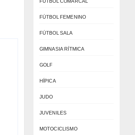
FÚTBOL COMARCAL
FÚTBOL FEMENINO
FÚTBOL SALA
GIMNASIA RÍTMICA
GOLF
HÍPICA
JUDO
JUVENILES
MOTOCICLISMO