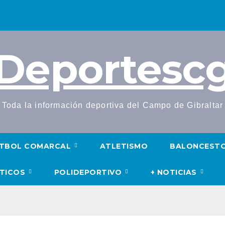
Deportesc
Toda la información deportiva del Campo de Gibraltar
TBOL COMARCAL
ATLETISMO
BALONCEST
UTICOS
POLIDEPORTIVO
+ NOTICIAS