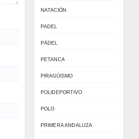
NATACIÓN
PADEL
PÁDEL
PETANCA
PIRAGÜISMO
POLIDEPORTIVO
POLO
PRIMERA ANDALUZA