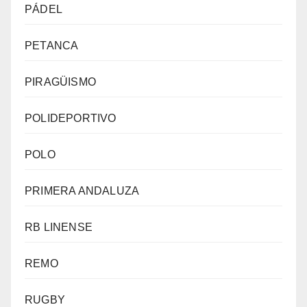
PÁDEL
PETANCA
PIRAGÜISMO
POLIDEPORTIVO
POLO
PRIMERA ANDALUZA
RB LINENSE
REMO
RUGBY