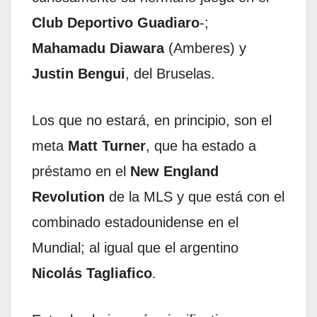
Club Deportivo Guadiaro
-;
Mahamadu Diawara
(Amberes) y
Justin Bengui
, del Bruselas.
Los que no estará, en principio, son el
meta
Matt Turner
, que ha estado a
préstamo en el
New England
Revolution
de la MLS y que está con el
combinado estadounidense en el
Mundial; al igual que el argentino
Nicolás Tagliafico
.