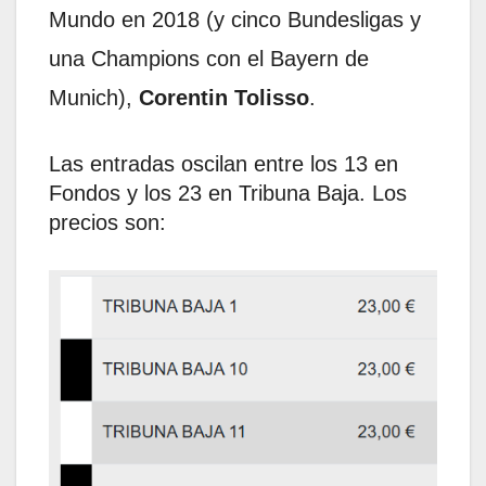
Mundo en 2018 (y cinco Bundesligas y
una Champions con el Bayern de
Munich),
Corentin Tolisso
.
Las entradas oscilan entre los 13 en
Fondos y los 23 en Tribuna Baja. Los
precios son: