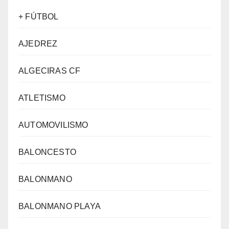
+ FÚTBOL
AJEDREZ
ALGECIRAS CF
ATLETISMO
AUTOMOVILISMO
BALONCESTO
BALONMANO
BALONMANO PLAYA