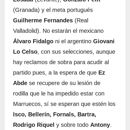
(Granada) y el meta portugués
Guilherme Fernandes
(Real
Valladolid). No estarán el mexicano
Álvaro Fidalgo
ni el argentino
Giovani
Lo Celso
, con sus selecciones, aunque
hay reclamos de sobra para acudir al
partido pues, a la espera de que
Ez
Abde
se recupere de su lesión de
rodilla que le ha impedido estar con
Marruecos, sí se esperan que estén los
Isco, Bellerín, Fornals, Bartra,
Rodrigo Riquel
y sobre todo
Antony
.