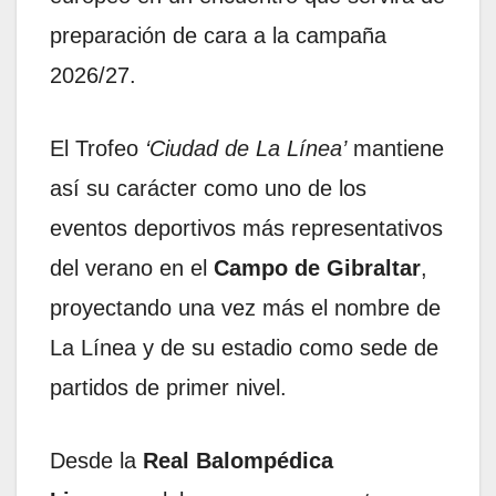
preparación de cara a la campaña
2026/27.
El Trofeo
‘Ciudad de La Línea’
mantiene
así su carácter como uno de los
eventos deportivos más representativos
del verano en el
Campo de Gibraltar
,
proyectando una vez más el nombre de
La Línea y de su estadio como sede de
partidos de primer nivel.
Desde la
Real Balompédica