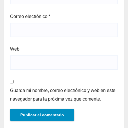
Correo electrónico
*
Web
Guarda mi nombre, correo electrónico y web en este
navegador para la próxima vez que comente.