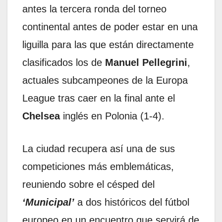
antes la tercera ronda del torneo
continental antes de poder estar en una
liguilla para las que están directamente
clasificados los de
Manuel Pellegrini
,
actuales subcampeones de la Europa
League tras caer en la final ante el
Chelsea
inglés en Polonia (1-4).
La ciudad recupera así una de sus
competiciones más emblemáticas,
reuniendo sobre el césped del
‘Municipal’
a dos históricos del fútbol
europeo en un encuentro que servirá de