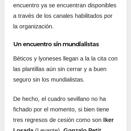
encuentro ya se encuentran disponibles
a través de los canales habilitados por
la organización.
Un encuentro sin mundialistas
Béticos y lyoneses llegan a la la cita con
las plantillas aún sin cerrar y a buen
seguro sin los mundialistas.
De hecho, el cuadro sevillano no ha
fichado por el momento, si bien tiene
tres regresos de cesión como son
Iker
Losada
(Levante),
Gonzalo Petit