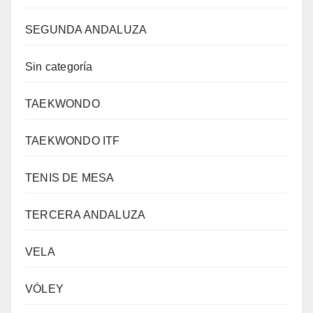
SEGUNDA ANDALUZA
Sin categoría
TAEKWONDO
TAEKWONDO ITF
TENIS DE MESA
TERCERA ANDALUZA
VELA
VÓLEY