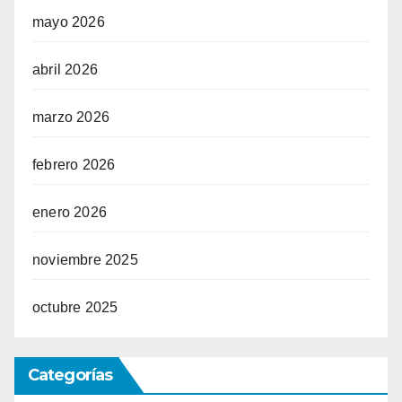
mayo 2026
abril 2026
marzo 2026
febrero 2026
enero 2026
noviembre 2025
octubre 2025
Categorías