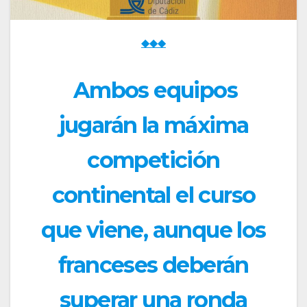
◆◆◆
Ambos equipos
jugarán la máxima
competición
continental el curso
que viene, aunque los
franceses deberán
superar una ronda