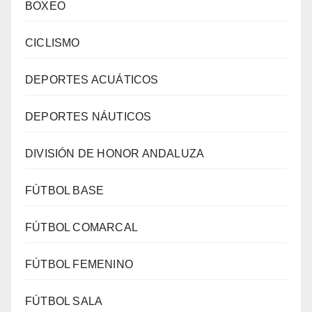
BOXEO
CICLISMO
DEPORTES ACUÁTICOS
DEPORTES NÁUTICOS
DIVISIÓN DE HONOR ANDALUZA
FÚTBOL BASE
FÚTBOL COMARCAL
FÚTBOL FEMENINO
FÚTBOL SALA