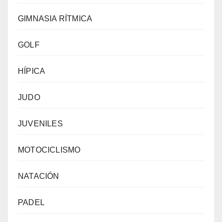
GIMNASIA RÍTMICA
GOLF
HÍPICA
JUDO
JUVENILES
MOTOCICLISMO
NATACIÓN
PADEL