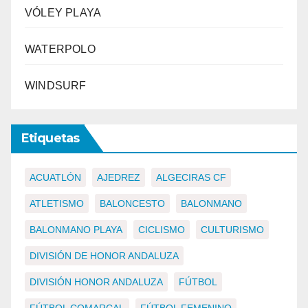
VÓLEY PLAYA
WATERPOLO
WINDSURF
Etiquetas
ACUATLÓN
AJEDREZ
ALGECIRAS CF
ATLETISMO
BALONCESTO
BALONMANO
BALONMANO PLAYA
CICLISMO
CULTURISMO
DIVISIÓN DE HONOR ANDALUZA
DIVISIÓN HONOR ANDALUZA
FÚTBOL