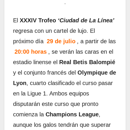
.
El
XXXIV Trofeo
‘Ciudad de La Línea’
regresa con un cartel de lujo. El
próximo día
29 de julio
, a partir de las
20:00 horas
, se verán las caras en el
estadio linense el
Real Betis Balompié
y el conjunto francés del
Olympique de
Lyon
, cuarto clasificado el curso pasar
en la Ligue 1. Ambos equipos
disputarán este curso que pronto
comienza la
Champions League
,
aunque los galos tendrán que superar