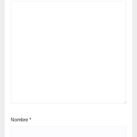
Nombre
*