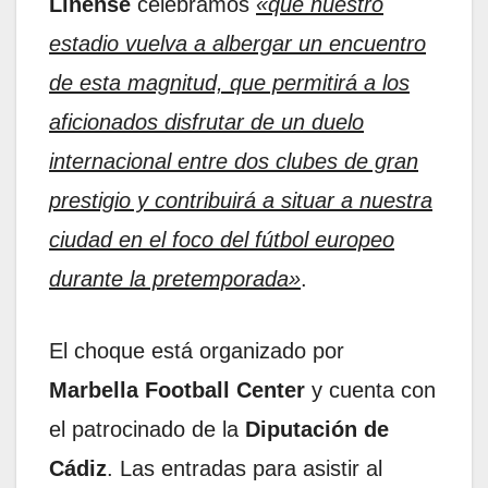
Linense
celebramos
«que nuestro
estadio vuelva a albergar un encuentro
de esta magnitud, que permitirá a los
aficionados disfrutar de un duelo
internacional entre dos clubes de gran
prestigio y contribuirá a situar a nuestra
ciudad en el foco del fútbol europeo
durante la pretemporada»
.
El choque está organizado por
Marbella Football Center
y cuenta con
el patrocinado de la
Diputación de
Cádiz
. Las entradas para asistir al