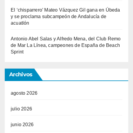
El ‘chisparrero’ Mateo Vázquez Gil gana en Úbeda
y se proclama subcampeón de Andalucía de
acuatlón
Antonio Abel Salas y Alfredo Mena, del Club Remo
de Mar La Línea, campeones de España de Beach
Sprint
Archivos
agosto 2026
julio 2026
junio 2026