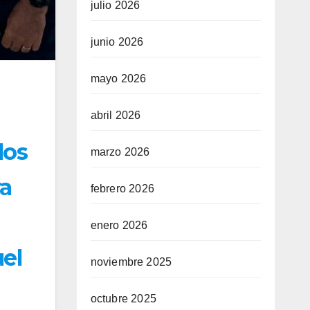
julio 2026
junio 2026
mayo 2026
abril 2026
los
marzo 2026
ra
febrero 2026
enero 2026
el
noviembre 2025
octubre 2025