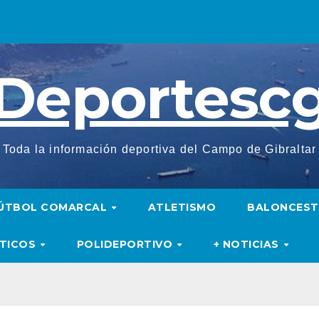
Deportesc
Toda la información deportiva del Campo de Gibraltar
ÚTBOL COMARCAL
ATLETISMO
BALONCES
UTICOS
POLIDEPORTIVO
+ NOTICIAS