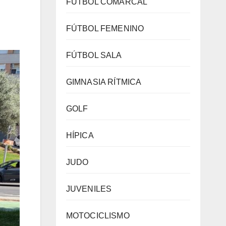
FÚTBOL COMARCAL
FÚTBOL FEMENINO
FÚTBOL SALA
GIMNASIA RÍTMICA
GOLF
HÍPICA
JUDO
JUVENILES
MOTOCICLISMO