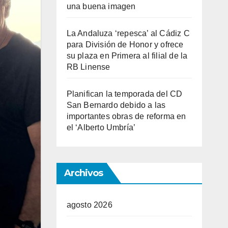
una buena imagen
La Andaluza ‘repesca’ al Cádiz C
para División de Honor y ofrece
su plaza en Primera al filial de la
RB Linense
Planifican la temporada del CD
San Bernardo debido a las
importantes obras de reforma en
el ‘Alberto Umbría’
Archivos
agosto 2026