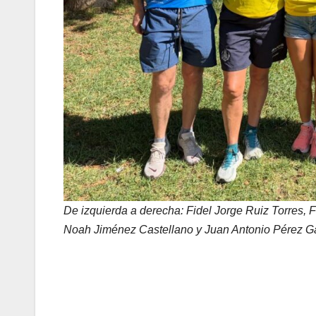
De izquierda a derecha: Fidel Jorge Ruiz Torres, 
Noah Jiménez Castellano y Juan Antonio Pérez G