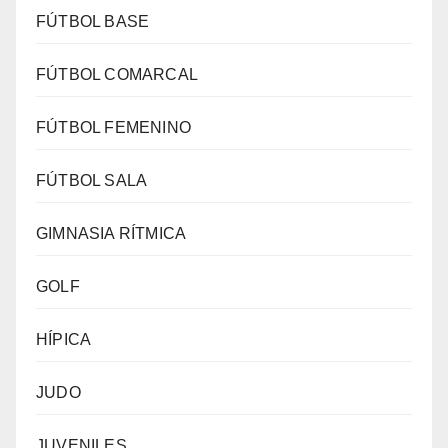
FÚTBOL BASE
FÚTBOL COMARCAL
FÚTBOL FEMENINO
FÚTBOL SALA
GIMNASIA RÍTMICA
GOLF
HÍPICA
JUDO
JUVENILES