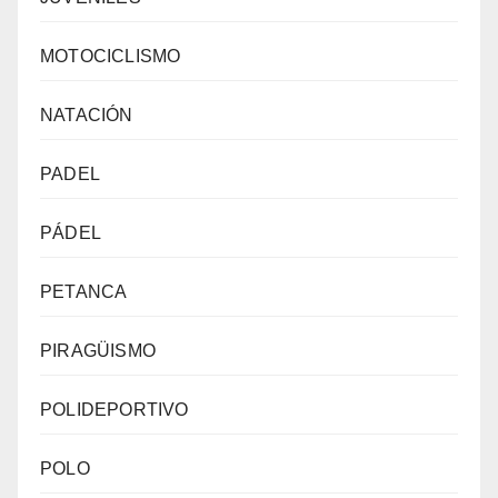
MOTOCICLISMO
NATACIÓN
PADEL
PÁDEL
PETANCA
PIRAGÜISMO
POLIDEPORTIVO
POLO