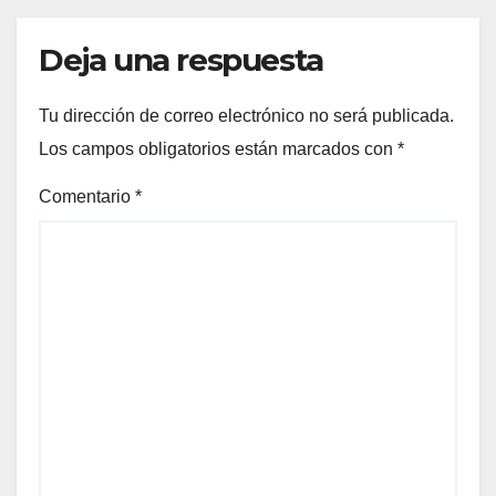
Deja una respuesta
Tu dirección de correo electrónico no será publicada.
Los campos obligatorios están marcados con
*
Comentario
*