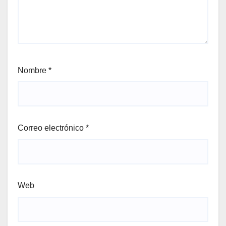
Nombre
*
Correo electrónico
*
Web