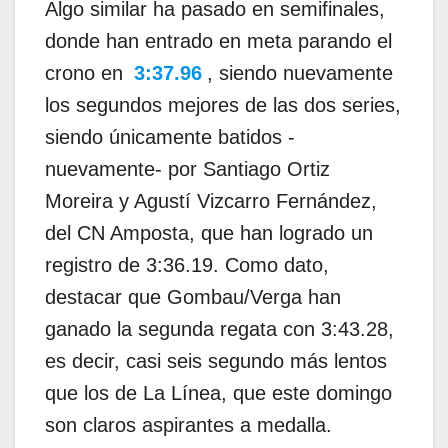
Algo similar ha pasado en semifinales,
donde han entrado en meta parando el
crono en
3:37.96
, siendo nuevamente
los segundos mejores de las dos series,
siendo únicamente batidos -
nuevamente- por Santiago Ortiz
Moreira y Agustí Vizcarro Fernández,
del CN Amposta, que han logrado un
registro de 3:36.19. Como dato,
destacar que Gombau/Verga han
ganado la segunda regata con 3:43.28,
es decir, casi seis segundo más lentos
que los de La Línea, que este domingo
son claros aspirantes a medalla.