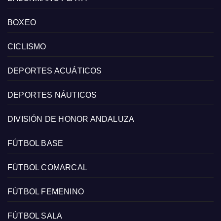
BOXEO
CICLISMO
DEPORTES ACUÁTICOS
DEPORTES NÁUTICOS
DIVISIÓN DE HONOR ANDALUZA
FÚTBOL BASE
FÚTBOL COMARCAL
FÚTBOL FEMENINO
FÚTBOL SALA