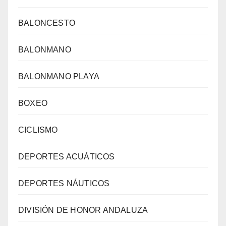
BALONCESTO
BALONMANO
BALONMANO PLAYA
BOXEO
CICLISMO
DEPORTES ACUÁTICOS
DEPORTES NÁUTICOS
DIVISIÓN DE HONOR ANDALUZA