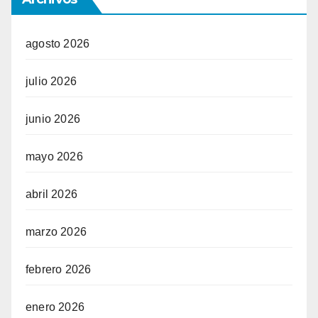
agosto 2026
julio 2026
junio 2026
mayo 2026
abril 2026
marzo 2026
febrero 2026
enero 2026