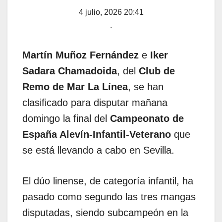
4 julio, 2026 20:41
.
Martín Muñoz Fernández
e
Iker
Sadara Chamadoida
, del
Club de
Remo de Mar La Línea
, se han
clasificado para disputar mañana
domingo la final del
Campeonato de
España Alevín-Infantil-Veterano
que
se está llevando a cabo en Sevilla.
El dúo linense, de categoría infantil, ha
pasado como segundo las tres mangas
disputadas, siendo subcampeón en la