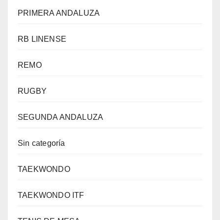
PRIMERA ANDALUZA
RB LINENSE
REMO
RUGBY
SEGUNDA ANDALUZA
Sin categoría
TAEKWONDO
TAEKWONDO ITF