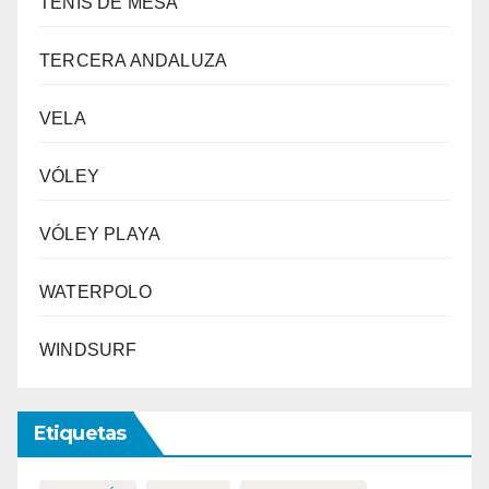
TENIS DE MESA
TERCERA ANDALUZA
VELA
VÓLEY
VÓLEY PLAYA
WATERPOLO
WINDSURF
Etiquetas