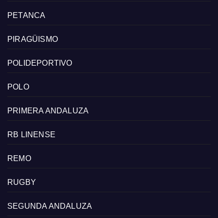
PETANCA
PIRAGÜISMO
POLIDEPORTIVO
POLO
PRIMERA ANDALUZA
RB LINENSE
REMO
RUGBY
SEGUNDA ANDALUZA