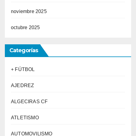
noviembre 2025
octubre 2025
Categorías
+ FÚTBOL
AJEDREZ
ALGECIRAS CF
ATLETISMO
AUTOMOVILISMO