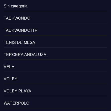
Sin categoría
TAEKWONDO
TAEKWONDO ITF
TENIS DE MESA
TERCERA ANDALUZA
VELA
VÓLEY
VÓLEY PLAYA
WATERPOLO