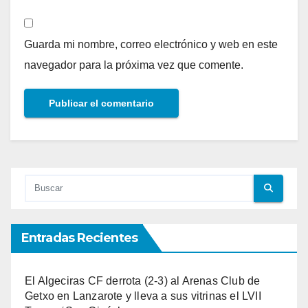
Guarda mi nombre, correo electrónico y web en este
navegador para la próxima vez que comente.
Entradas Recientes
El Algeciras CF derrota (2-3) al Arenas Club de
Getxo en Lanzarote y lleva a sus vitrinas el LVII