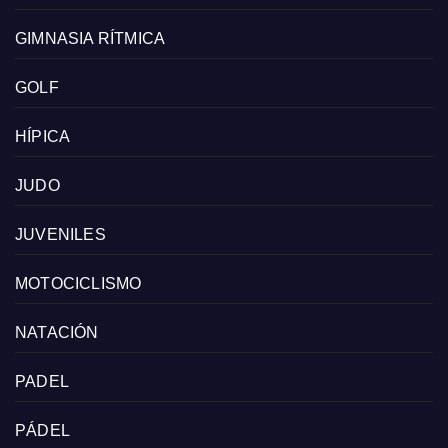
GIMNASIA RÍTMICA
GOLF
HÍPICA
JUDO
JUVENILES
MOTOCICLISMO
NATACIÓN
PADEL
PÁDEL