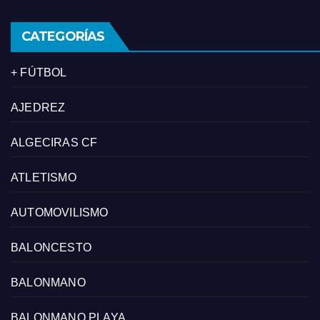
CATEGORÍAS
+ FÚTBOL
AJEDREZ
ALGECIRAS CF
ATLETISMO
AUTOMOVILISMO
BALONCESTO
BALONMANO
BALONMANO PLAYA