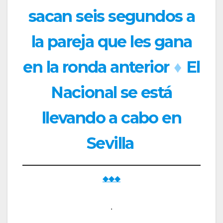
sacan seis segundos a
la pareja que les gana
en la ronda anterior
♦
El
Nacional se está
llevando a cabo en
Sevilla
◆◆◆
.