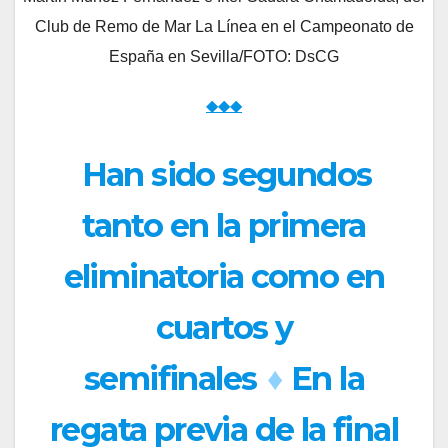
Club de Remo de Mar La Línea en el Campeonato de
España en Sevilla/FOTO: DsCG
◆◆◆
Han sido segundos
tanto en la primera
eliminatoria como en
cuartos y
semifinales
♦
En la
regata previa de la final