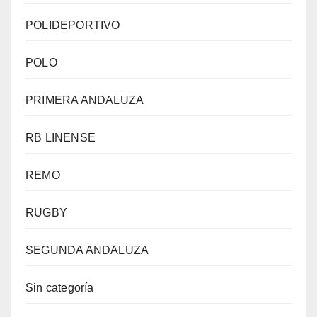
POLIDEPORTIVO
POLO
PRIMERA ANDALUZA
RB LINENSE
REMO
RUGBY
SEGUNDA ANDALUZA
Sin categoría