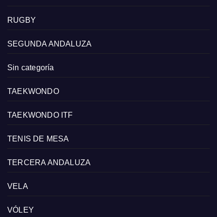
RUGBY
SEGUNDA ANDALUZA
Sin categoría
TAEKWONDO
TAEKWONDO ITF
TENIS DE MESA
TERCERA ANDALUZA
VELA
VÓLEY