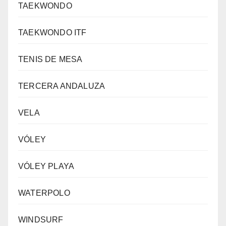
TAEKWONDO
TAEKWONDO ITF
TENIS DE MESA
TERCERA ANDALUZA
VELA
VÓLEY
VÓLEY PLAYA
WATERPOLO
WINDSURF