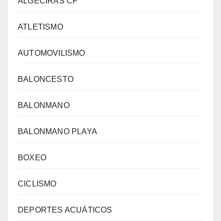
ALGECIRAS CF
ATLETISMO
AUTOMOVILISMO
BALONCESTO
BALONMANO
BALONMANO PLAYA
BOXEO
CICLISMO
DEPORTES ACUÁTICOS