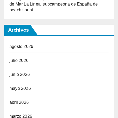
de Mar La Línea, subcampeona de España de
beach sprint
Archivos
agosto 2026
julio 2026
junio 2026
mayo 2026
abril 2026
marzo 2026