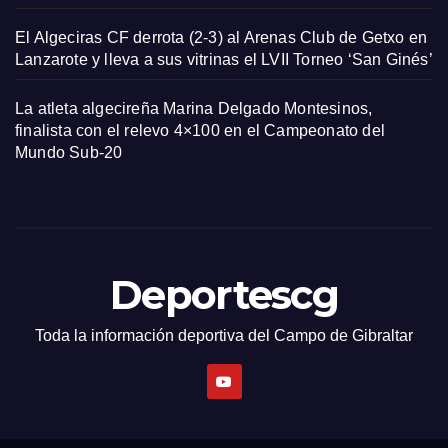
El Algeciras CF derrota (2-3) al Arenas Club de Getxo en
Lanzarote y lleva a sus vitrinas el LVII Torneo ‘San Ginés’
La atleta algecireña Marina Delgado Montesinos,
finalista con el relevo 4×100 en el Campeonato del
Mundo Sub-20
Deportescg
Toda la información deportiva del Campo de Gibraltar