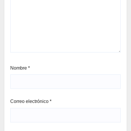
Nombre
*
Correo electrónico
*