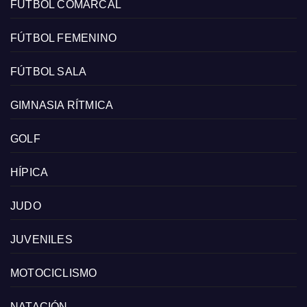
FÚTBOL COMARCAL
FÚTBOL FEMENINO
FÚTBOL SALA
GIMNASIA RÍTMICA
GOLF
HÍPICA
JUDO
JUVENILES
MOTOCICLISMO
NATACIÓN