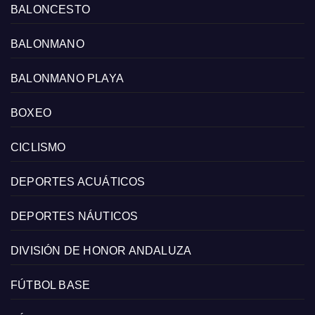
BALONCESTO
BALONMANO
BALONMANO PLAYA
BOXEO
CICLISMO
DEPORTES ACUÁTICOS
DEPORTES NÁUTICOS
DIVISIÓN DE HONOR ANDALUZA
FÚTBOL BASE