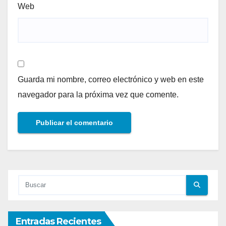
Web
Guarda mi nombre, correo electrónico y web en este
navegador para la próxima vez que comente.
Entradas Recientes