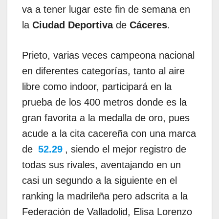
va a tener lugar este fin de semana en
la
Ciudad Deportiva
de
Cáceres
.
Prieto, varias veces campeona nacional
en diferentes categorías, tanto al aire
libre como indoor, participará en la
prueba de los 400 metros donde es la
gran favorita a la medalla de oro, pues
acude a la cita cacereña con una marca
de
52.29
, siendo el mejor registro de
todas sus rivales, aventajando en un
casi un segundo a la siguiente en el
ranking la madrileña pero adscrita a la
Federación de Valladolid, Elisa Lorenzo