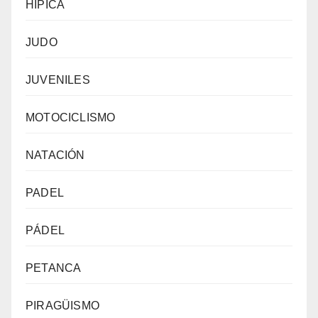
HÍPICA
JUDO
JUVENILES
MOTOCICLISMO
NATACIÓN
PADEL
PÁDEL
PETANCA
PIRAGÜISMO