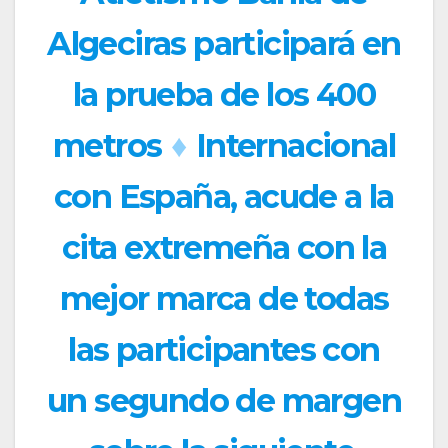
Algeciras participará en
la prueba de los 400
metros
♦
Internacional
con España, acude a la
cita extremeña con la
mejor marca de todas
las participantes con
un segundo de margen