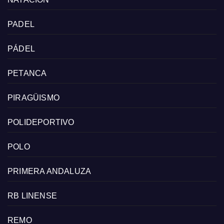
PADEL
PÁDEL
PETANCA
PIRAGÜISMO
POLIDEPORTIVO
POLO
PRIMERA ANDALUZA
RB LINENSE
REMO