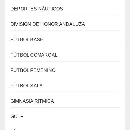
DEPORTES NÁUTICOS
DIVISIÓN DE HONOR ANDALUZA
FÚTBOL BASE
FÚTBOL COMARCAL
FÚTBOL FEMENINO
FÚTBOL SALA
GIMNASIA RÍTMICA
GOLF