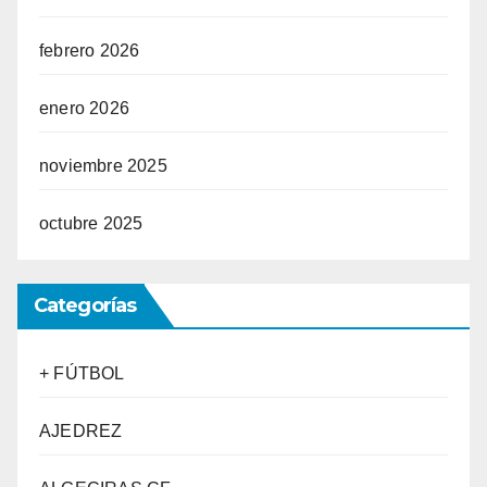
febrero 2026
enero 2026
noviembre 2025
octubre 2025
Categorías
+ FÚTBOL
AJEDREZ