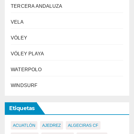
TERCERA ANDALUZA
VELA
VÓLEY
VÓLEY PLAYA
WATERPOLO
WINDSURF
Etiquetas
ACUATLÓN
AJEDREZ
ALGECIRAS CF