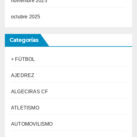
noviembre 2025
octubre 2025
Categorías
+ FÚTBOL
AJEDREZ
ALGECIRAS CF
ATLETISMO
AUTOMOVILISMO