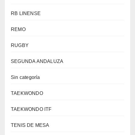
RB LINENSE
REMO
RUGBY
SEGUNDA ANDALUZA
Sin categoría
TAEKWONDO
TAEKWONDO ITF
TENIS DE MESA