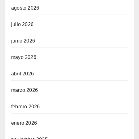
agosto 2026
julio 2026
junio 2026
mayo 2026
abril 2026
marzo 2026
febrero 2026
enero 2026