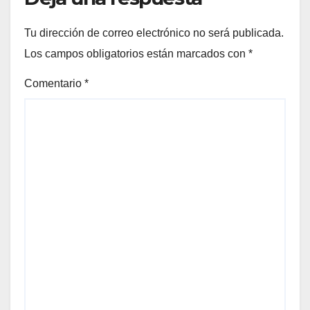
Tu dirección de correo electrónico no será publicada.
Los campos obligatorios están marcados con
*
Comentario
*