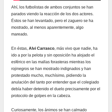
Ahí, los futbolistas de ambos conjuntos se han
parados viendo la reacción de los dos actores.
Éstos se han levantado, pero el zaguero se ha
mostrado, al menos aparentemente, algo
mareado.
En éstas,
Alvi Carrasco
, más vivo que nadie, ha
ido a por la pelota y sin oposición ha alojado el
esférico en las mallas forasteras mientras los
rojinegros se han mostrado indignados y han
protestado mucho, muchísimo, pidiendo la
anulación del tanto por entender que el colegiado
debía haber detenido el duelo precisamente por el
protocolo de golpes en la cabeza.
Curiosamente, los ánimos se han calmado