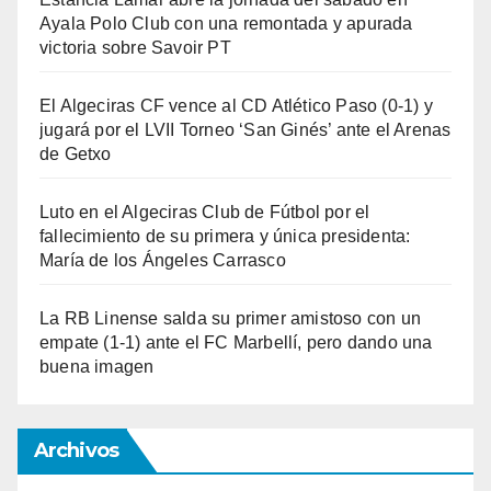
Ayala Polo Club con una remontada y apurada
victoria sobre Savoir PT
El Algeciras CF vence al CD Atlético Paso (0-1) y
jugará por el LVII Torneo ‘San Ginés’ ante el Arenas
de Getxo
Luto en el Algeciras Club de Fútbol por el
fallecimiento de su primera y única presidenta:
María de los Ángeles Carrasco
La RB Linense salda su primer amistoso con un
empate (1-1) ante el FC Marbellí, pero dando una
buena imagen
Archivos