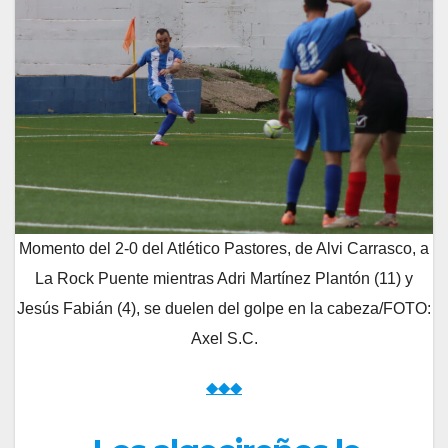
Momento del 2-0 del Atlético Pastores, de Alvi Carrasco, a
La Rock Puente mientras Adri Martínez Plantón (11) y
Jesús Fabián (4), se duelen del golpe en la cabeza/FOTO:
Axel S.C.
◆◆◆