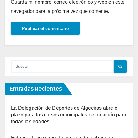
Guarda mi nombre, correo electrónico y web en este
navegador para la próxima vez que comente.
Entradas Recientes
La Delegación de Deportes de Algeciras abre el
plazo para los cursos municipales de natación para
todas las edades
Estancia Lamar abre la jornada del sábado en