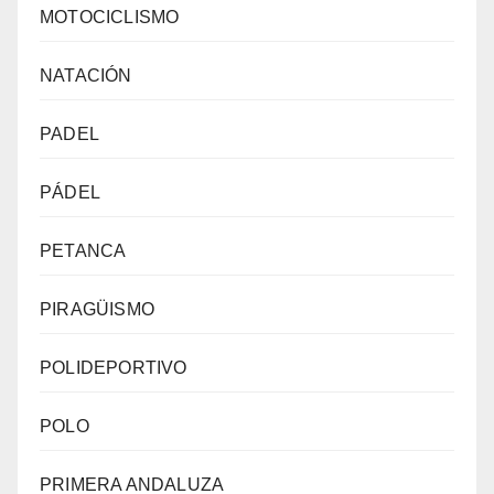
MOTOCICLISMO
NATACIÓN
PADEL
PÁDEL
PETANCA
PIRAGÜISMO
POLIDEPORTIVO
POLO
PRIMERA ANDALUZA