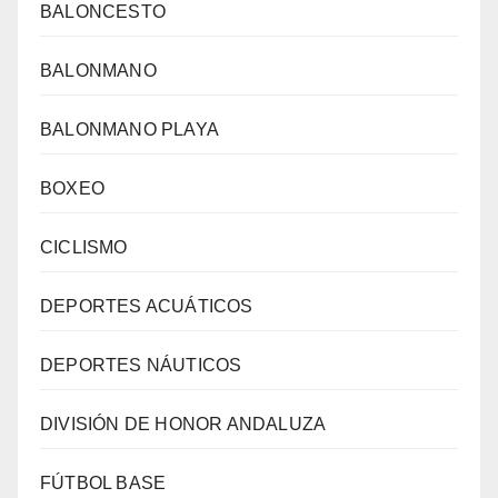
BALONCESTO
BALONMANO
BALONMANO PLAYA
BOXEO
CICLISMO
DEPORTES ACUÁTICOS
DEPORTES NÁUTICOS
DIVISIÓN DE HONOR ANDALUZA
FÚTBOL BASE