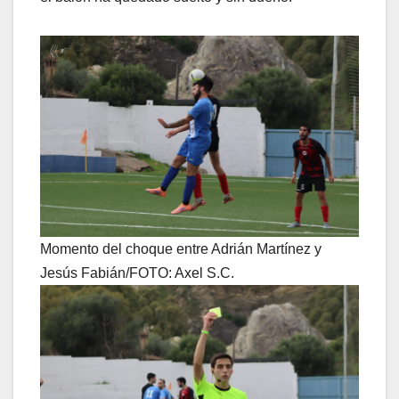
Momento del choque entre Adrián Martínez y
Jesús Fabián/FOTO: Axel S.C.