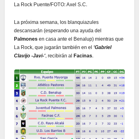
La Rock Puente/FOTO: Axel S.C.
La próxima semana, los blanquiazules
descansarán (esperando una ayuda del
Palmones
en casa ante el Benalup) mientras que
La Rock, que jugarán también en el
‘Gabriel
Clavijo -Javi-‘
, recibirán al
Facinas
.