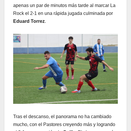
apenas un par de minutos más tarde al marcar La
Rock el 2-1 en una rápida jugada culminada por
Eduard Torrez
.
Tras el descanso, el panorama no ha cambiado
mucho, con el Pastores creyendo más y logrando