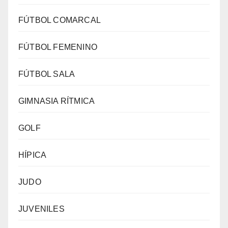
FÚTBOL COMARCAL
FÚTBOL FEMENINO
FÚTBOL SALA
GIMNASIA RÍTMICA
GOLF
HÍPICA
JUDO
JUVENILES