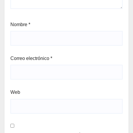
Nombre
*
Correo electrónico
*
Web