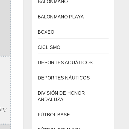
BALONMANO
BALONMANO PLAYA
BOXEO
CICLISMO
DEPORTES ACUÁTICOS
DEPORTES NÁUTICOS
DIVISIÓN DE HONOR
ANDALUZA
92);
FÚTBOL BASE