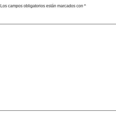
Los campos obligatorios están marcados con
*