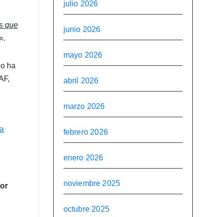
julio 2026
os que
junio 2026
«.
mayo 2026
lo ha
AF,
abril 2026
marzo 2026
la
febrero 2026
enero 2026
noviembre 2025
or
octubre 2025