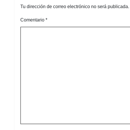
Tu dirección de correo electrónico no será publicada.
Comentario
*