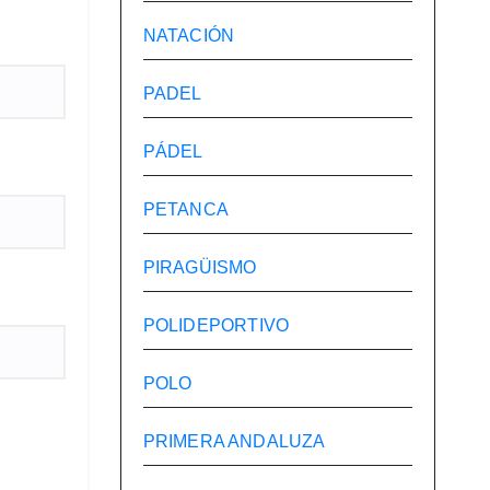
NATACIÓN
PADEL
PÁDEL
PETANCA
PIRAGÜISMO
POLIDEPORTIVO
POLO
PRIMERA ANDALUZA