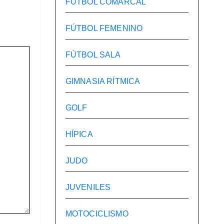
FÚTBOL COMARCAL
FÚTBOL FEMENINO
FÚTBOL SALA
GIMNASIA RÍTMICA
GOLF
HÍPICA
JUDO
JUVENILES
MOTOCICLISMO