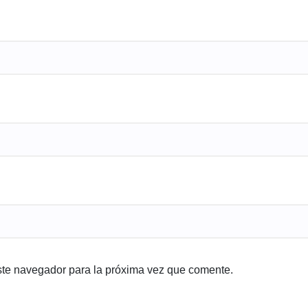
ste navegador para la próxima vez que comente.