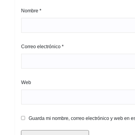
Nombre
*
Correo electrónico
*
Web
Guarda mi nombre, correo electrónico y web en e