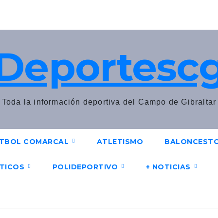
Deportesc
Toda la información deportiva del Campo de Gibraltar
TBOL COMARCAL
ATLETISMO
BALONCEST
UTICOS
POLIDEPORTIVO
+ NOTICIAS