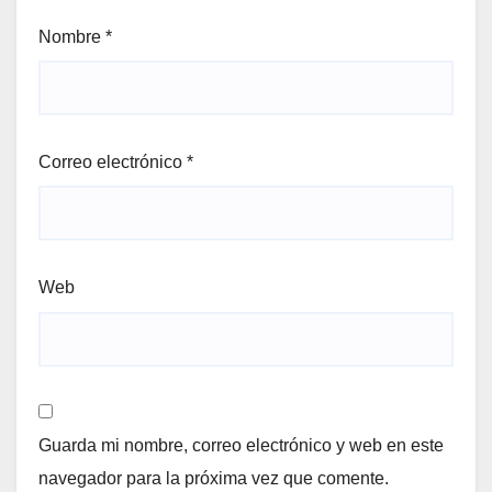
Nombre
*
Correo electrónico
*
Web
Guarda mi nombre, correo electrónico y web en este
navegador para la próxima vez que comente.