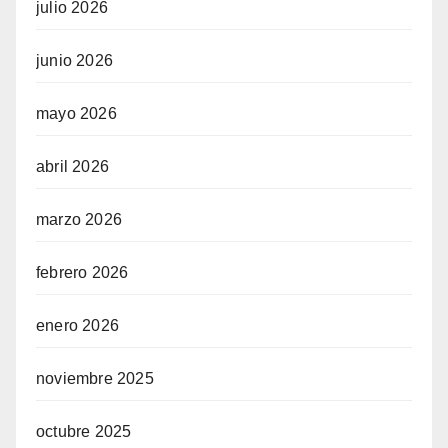
julio 2026
junio 2026
mayo 2026
abril 2026
marzo 2026
febrero 2026
enero 2026
noviembre 2025
octubre 2025